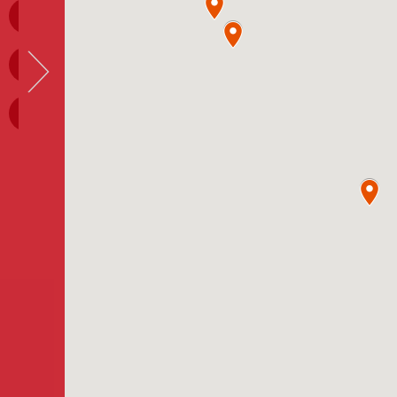
BẮC GIANG
0967.204.888
HƯNG YÊN
0967.204.888
H
PHÚ THỌ
0967.204.888
THÁI NGUYÊN
0967.204.888
NA
BẮC NINH
0967.204.888
TUYÊN QUANG
0967.204.888
HẢ