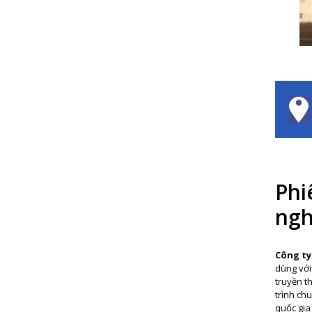
Phi
ngh
Công ty
dùng với
truyền t
trình ch
quốc gia