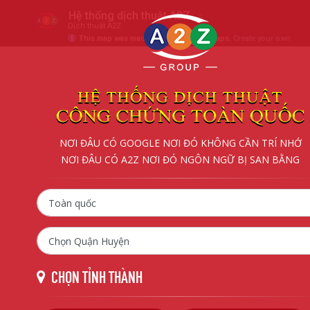
NƠI ĐÂU CÓ GOOGLE NƠI ĐÓ KHÔNG CẦN TRÍ NHỚ
NƠI ĐÂU CÓ A2Z NƠI ĐÓ NGÔN NGỮ BỊ SAN BẰNG
CHỌN TỈNH THÀNH