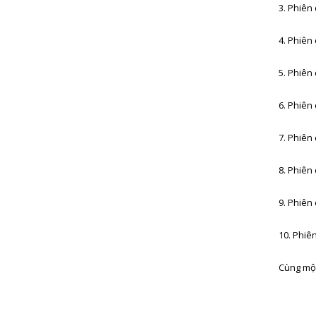
3. Phiên 
4. Phiên 
5. Phiên 
6. Phiên 
7. Phiên 
8. Phiên 
9. Phiên 
10. Phiê
Cùng một