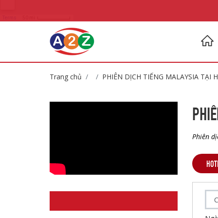
Trang chủ
PHIÊN DỊCH TIẾNG MALAYSIA TẠI 
PHIÊ
Phiên dị
HOT