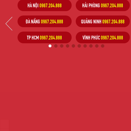
888
HÀ NỘI
0967.204.888
HẢI PHÒNG
0967.204.888
4.888
ĐÀ NẴNG
0967.204.888
QUẢNG NINH
0967.204.888
.888
TP HCM
0967.204.888
VĨNH PHÚC
0967.204.888