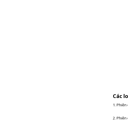
Các l
1. Phiên 
2. Phiên 