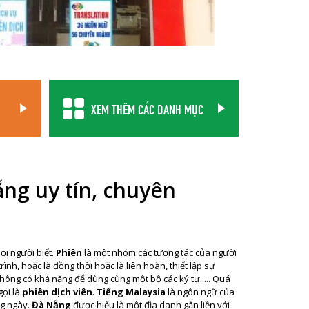
XEM THÊM CÁC DANH MỤC
ẵng uy tín, chuyên
ọi người biết.
Phiên
là một nhóm các tương tác của người
rình, hoặc là đồng thời hoặc là liên hoàn, thiết lập sự
hông có khả năng để dùng cùng một bộ các ký tự. ... Quá
gọi là
phiên dịch viên
.
Tiếng Malaysia
là ngôn ngữ của
ng ngày.
Đà Nẵng
được hiểu là một địa danh gắn liền với