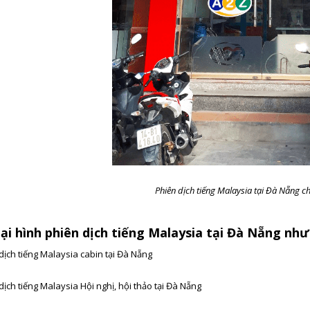
Phiên dịch tiếng Malaysia tại Đà Nẵng c
oại hình phiên dịch tiếng Malaysia tại Đà Nẵng như
dịch tiếng Malaysia cabin tại Đà Nẵng
dịch tiếng Malaysia Hội nghị, hội thảo
tại Đà Nẵng