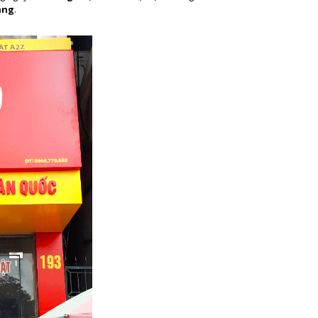
ẵng
.