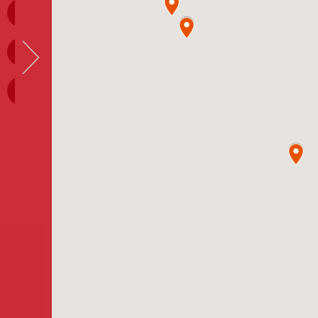
BẮC GIANG
0967.204.888
HƯNG YÊN
0967.204.888
H
PHÚ THỌ
0967.204.888
THÁI NGUYÊN
0967.204.888
NA
BẮC NINH
0967.204.888
TUYÊN QUANG
0967.204.888
HẢ