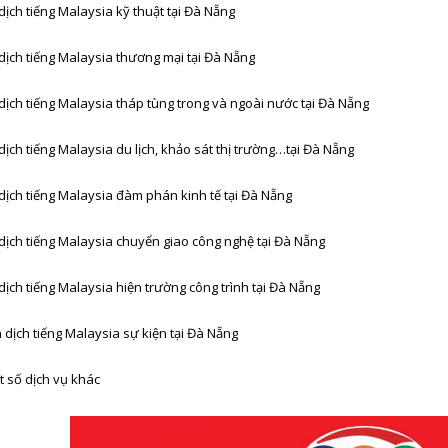
 dịch tiếng Malaysia kỹ thuật
tại Đà Nẵng
dịch tiếng Malaysia
thương mại tại Đà Nẵng
 dịch tiếng Malaysia tháp tùng trong và ngoài nước
tại Đà Nẵng
dịch tiếng Malaysia du lịch, khảo sát thị trường…
tại Đà Nẵng
 dịch tiếng Malaysia đàm phán kinh tế
tại Đà Nẵng
dịch tiếng Malaysia
chuyển giao công nghệ tại Đà Nẵng
 dịch tiếng Malaysia hiện trường công trình
tại Đà Nẵng
n dịch tiếng Malaysia sự kiện
tại Đà Nẵng
 số dịch vụ khác