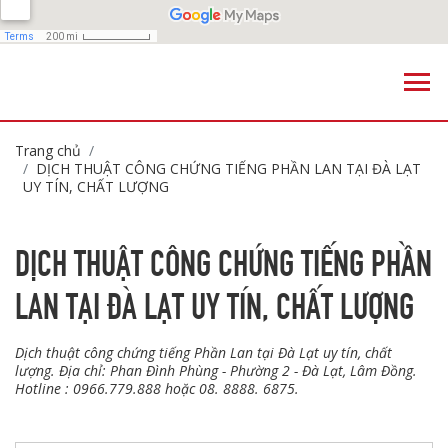
Trang chủ
DỊCH THUẬT CÔNG CHỨNG TIẾNG PHẦN LAN TẠI ĐÀ LẠT
UY TÍN, CHẤT LƯỢNG
DỊCH THUẬT CÔNG CHỨNG TIẾNG PHẦN
LAN TẠI ĐÀ LẠT UY TÍN, CHẤT LƯỢNG
Dịch thuật công chứng tiếng Phần Lan tại Đà Lạt uy tín, chất
lượng
.
Địa chỉ: Phan Đình Phùng - Phường 2 - Đà Lạt, Lâm Đồng.
Hotline :
0966.779.888
hoặc 08. 8888. 6875.