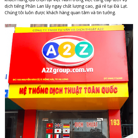
dịch tiếng Phần Lan lấy ngay chất lượng cao, giá rẻ tại Đà Lạt.
Chúng tôi luôn được khách hàng quan tâm và tin tưởng.