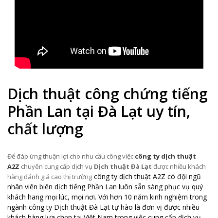
Dịch thuật công chứng tiếng
Phần Lan tại Đà Lạt uy tín,
chất lượng
Để đáp ứng thuận lợi cho nhu cầu công việc
công ty dịch thuật
A2Z
chuyên cung cấp dịch vụ
Dịch thuật Đà Lạt
được nhiều khách
công ty dịch thuật A2Z có đội ngũ
hàng đánh giá cao thị trường
nhân viên biên dịch tiếng Phần Lan luôn sẵn sàng phục vụ quý
khách hang mọi lúc, mọi nơi. Với hơn 10 năm kinh nghiệm trong
ngành công ty Dịch thuật Đà Lạt tự hào là đơn vị được nhiều
khách hàng lựa chọn tại Việt Nam trong việc cung cấp dịch vụ