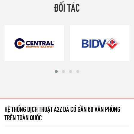
ĐỐI TÁC
HỆ THỐNG DỊCH THUẬT A2Z ĐÃ CÓ GẦN 60 VĂN PHÒNG
TRÊN TOÀN QUỐC