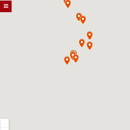
BẮC GIANG
0966.779.888
HƯNG YÊN
0966.779.888
HÀ N
PHÚ THỌ
0966.779.888
THÁI NGUYÊN
0966.779.888
NAM Đ
BẮC NINH
0966.779.888
TUYÊN QUANG
0966.779.888
HẢI DƯ