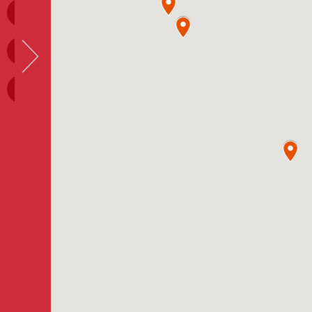
BẮC GIANG
0966.779.888
HƯNG YÊN
0966.779.888
H
PHÚ THỌ
0966.779.888
THÁI NGUYÊN
0966.779.888
NA
BẮC NINH
0966.779.888
TUYÊN QUANG
0966.779.888
HẢ