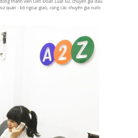
i đồng thành viên Liên Đoàn Luật sư, chuyên gia đầu
i sứ quán - bộ ngoại giao, cùng các chuyên gia nước