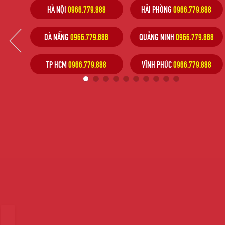
888
HÀ NỘI
0966.779.888
HẢI PHÒNG
0966.779.888
9.888
ĐÀ NẴNG
0966.779.888
QUẢNG NINH
0966.779.888
.888
TP HCM
0966.779.888
VĨNH PHÚC
0966.779.888