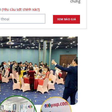
chứng
ại
(Yêu cầu sđt chính xác!)