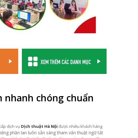
XEM THÊM CÁC DANH MỤC
an nhanh chóng chuẩn
cấp dịch vụ
Dịch thuật Hà Nội
được nhiều khách hàng
 tiếng phần lan luôn sẵn sàng tham vấn thuật ngữ tất