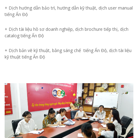
+ Dịch hướng dẫn bảo trì, hướng dẫn kỹ thuật, dịch user manual
tiếng Ấn Độ
+ Dịch tài liệu hồ sơ doanh nghiệp, dịch brochure tiếp thị, dịch
catalog tiếng Ấn Độ
+ Dịch bản vẽ kỹ thuật, bằng sáng chế tiếng Ấn Độ, dịch tài liệu
kỹ thuật tiếng Ấn Độ