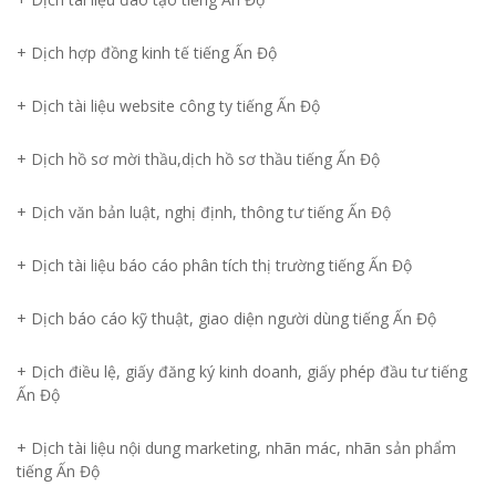
+ Dịch hợp đồng kinh tế tiếng Ấn Độ
+ Dịch tài liệu website công ty tiếng Ấn Độ
+ Dịch hồ sơ mời thầu,dịch hồ sơ thầu tiếng Ấn Độ
+ Dịch văn bản luật, nghị định, thông tư tiếng Ấn Độ
+ Dịch tài liệu báo cáo phân tích thị trường tiếng Ấn Độ
+ Dịch báo cáo kỹ thuật, giao diện người dùng tiếng Ấn Độ
+ Dịch điều lệ, giấy đăng ký kinh doanh, giấy phép đầu tư tiếng
Ấn Độ
+ Dịch tài liệu nội dung marketing, nhãn mác, nhãn sản phẩm
tiếng Ấn Độ