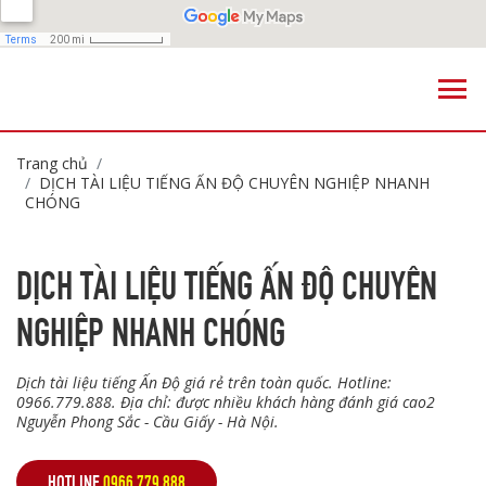
Trang chủ
DỊCH TÀI LIỆU TIẾNG ẤN ĐỘ CHUYÊN NGHIỆP NHANH
CHÓNG
DỊCH TÀI LIỆU TIẾNG ẤN ĐỘ CHUYÊN
NGHIỆP NHANH CHÓNG
Dịch tài liệu tiếng Ấn Độ giá rẻ trên toàn quốc. Hotline:
0966.779.888. Địa chỉ: được nhiều khách hàng đánh giá cao2
Nguyễn Phong Sắc - Cầu Giấy - Hà Nội.
HOTLINE
0966 779 888