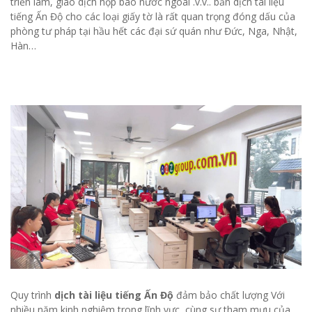
triển lãm, giao dịch họp báo nước ngoài .v.v.. bản dịch tài liệu
tiếng Ấn Độ cho các loại giấy tờ là rất quan trọng đóng dấu của
phòng tư pháp tại hầu hết các đại sứ quán như Đức, Nga, Nhật,
Hàn…
Quy trình
dịch tài liệu tiếng Ấn Độ
đảm bảo chất lượng Với
nhiều năm kinh nghiệm trong lĩnh vực, cùng sự tham mưu của