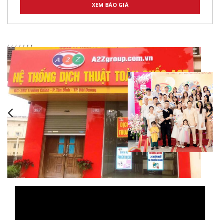
,
,
,
,
,
,
,