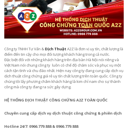
Công ty TNHH Tư Vấn &
Dịch Thuật
A2Z là đơn vị uy tín, chất lượng là
điểm đến tin cậy cho mọi đối tượng khách hàng trong cả nước.
Đặc biệt đối với những khách hàng trên địa bàn Hà Nội nói riêng và
Việt Nam nói chung công ty luôn có chế độ chăm sóc và phục vụ một
cách tận tình và chu đáo nhất. Hiện nay công ty đang cung cấp dịch vụ
dịch thuật công chứng giá rẻ uy tín chất lượng trên toàn quốc. Công ty
chúng tôi lấy phương châm khách hàng là kim chỉ nam cho sự thành
công mà công ty đang ra sức gây dựng.
HỆ THỐNG DỊCH THUẬT CÔNG CHỨNG A2Z TOÀN QUỐC
Chuyên cung cấp dịch vụ dịch thuật công chứng & phiên dịch
Hotline 24/7: 0966.779.888 & 0966.779.888