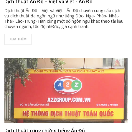
Dịch thuật Ấn Độ – Việt và Việt - Ấn Độ
Dịch thuật Ấn Độ – Việt và Việt - Ấn Độ chuyên cung cấp dịch
vụ dịch thuật đa ngôn ngữ như tiếng Đức- Nga- Pháp- Nhật-
Thái- Lào-Trung- Hàn cùng một số ngôn ngữ khác theo tài liệu
chuyên ngành, tốc độ nhĐức, giá cạnh tranh.
XEM THÊM
Dịch thuật công chứng tiếng Ấn Độ