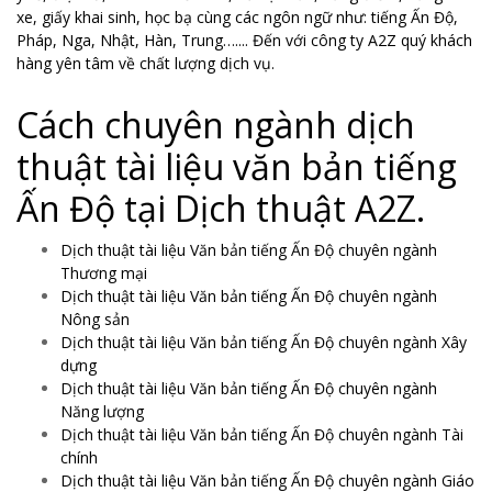
xe, giấy khai sinh, học bạ cùng các ngôn ngữ như: tiếng Ấn Độ,
Pháp, Nga, Nhật, Hàn, Trung….... Đến với công ty A2Z quý khách
hàng yên tâm về chất lượng dịch vụ.
Cách chuyên ngành dịch
thuật tài liệu văn bản tiếng
Ấn Độ tại Dịch thuật A2Z.
Dịch thuật tài liệu Văn bản tiếng Ấn Độ chuyên ngành
Thương mại
Dịch thuật tài liệu Văn bản tiếng Ấn Độ chuyên ngành
Nông sản
Dịch thuật tài liệu Văn bản tiếng Ấn Độ chuyên ngành Xây
dựng
Dịch thuật tài liệu Văn bản tiếng Ấn Độ chuyên ngành
Năng lượng
Dịch thuật tài liệu Văn bản tiếng Ấn Độ chuyên ngành Tài
chính
Dịch thuật tài liệu Văn bản tiếng Ấn Độ chuyên ngành Giáo