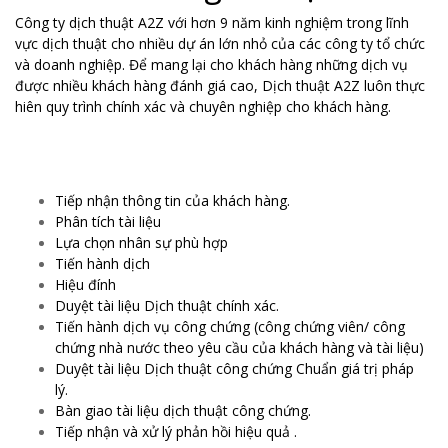
Công ty dịch thuật A2Z với hơn 9 năm kinh nghiệm trong lĩnh
vực dịch thuật cho nhiều dự án lớn nhỏ của các công ty tổ chức
và doanh nghiệp. Để mang lại cho khách hàng những dịch vụ
được nhiều khách hàng đánh giá cao, Dịch thuật A2Z luôn thực
hiên quy trình chính xác và chuyên nghiệp cho khách hàng.
Tiếp nhận thông tin của khách hàng.
Phân tích tài liệu
Lựa chọn nhân sự phù hợp
Tiến hành dịch
Hiệu đính
Duyệt tài liệu Dịch thuật chính xác.
Tiến hành dịch vụ công chứng (công chứng viên/ công
chứng nhà nước theo yêu cầu của khách hàng và tài liệu)
Duyệt tài liệu Dịch thuật công chứng Chuẩn giá trị pháp
lý.
Bàn giao tài liệu dịch thuật công chứng.
Tiếp nhận và xử lý phản hồi hiệu quả .