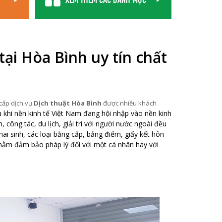
ại Hòa Bình uy tín chất
cấp dịch vụ
Dịch thuật Hòa Bình
được nhiều khách
 khi nền kinh tế Việt Nam đang hội nhập vào nền kinh
 công tác, du lịch, giải trí với người nước ngoài đều
ai sinh, các loại bằng cấp, bảng điểm, giấy kết hôn
hằm đảm bảo pháp lý đối với một cá nhân hay với