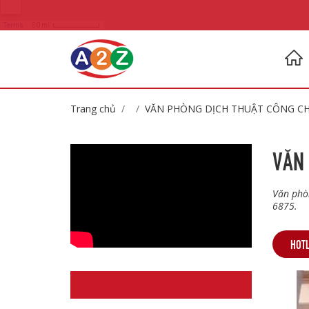
Trang chủ
VĂN PHÒNG DỊCH THUẬT CÔNG CH
VĂN 
Văn phòn
6875.
HOT
,
,