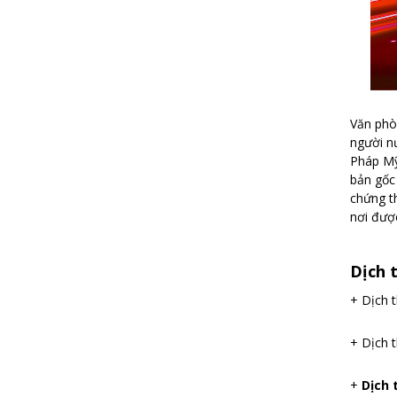
Văn phòn
người n
Pháp Mỹ,
bản gốc
chứng t
nơi đượ
Dịch 
+ Dịch t
+ Dịch t
+
Dịch 