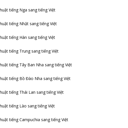
huật tiếng Nga sang tiếng Việt
huật tiếng Nhật sang tiếng Việt
huật tiếng Hàn sang tiếng Việt
huật tiếng Trung sang tiếng Việt
huật tiếng Tây Ban Nha sang tiếng Việt
huật tiếng Bồ Đào Nha sang tiếng Việt
huật tiếng Thái Lan sang tiếng Việt
huật tiếng Lào sang tiếng Việt
thuật tiếng Campuchia sang tiếng Việt