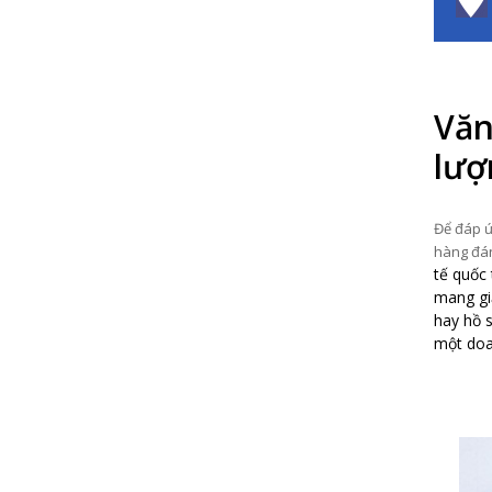
Văn
lượ
Để đáp ứ
hàng đán
tế quốc 
mang giấ
hay hồ 
một doa