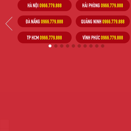
888
HÀ NỘI
0966.779.888
HẢI PHÒNG
0966.779.888
9.888
ĐÀ NẴNG
0966.779.888
QUẢNG NINH
0966.779.888
.888
TP HCM
0966.779.888
VĨNH PHÚC
0966.779.888