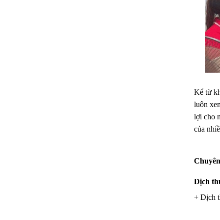
Kể từ kh
luôn xem
lợi cho
của nhiề
Chuyên 
Dịch th
+ Dịch t