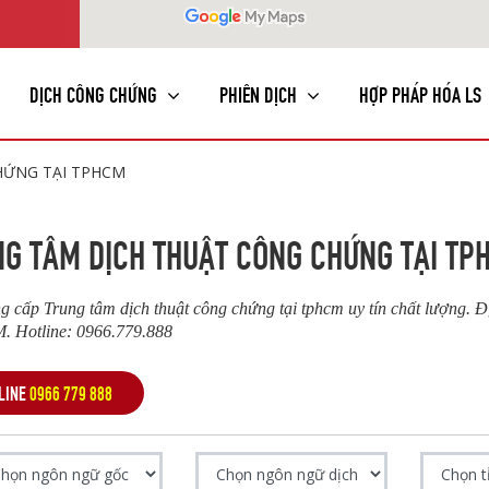
DỊCH CÔNG CHỨNG
PHIÊN DỊCH
HỢP PHÁP HÓA LS
HỨNG TẠI TPHCM
G TÂM DỊCH THUẬT CÔNG CHỨNG TẠI TP
g cấp Trung tâm dịch thuật công chứng tại tphcm uy tín chất lượng. 
 Hotline: 0966.779.888
LINE
0966 779 888