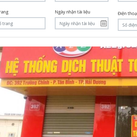
rang
Ngày nhận tài liệu
Điện tho
,
,
,
,
,