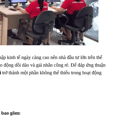
p kinh tế ngày càng cao nên nhà đầu tư lớn trên thế
o động dồi dào và giá nhân công rẻ. Để đáp ứng thuận
i
trở thành một phần không thể thiếu trong hoạt động
g bao gồm: