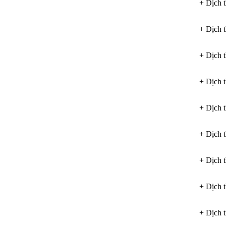
+ Dịch t
+ Dịch t
+ Dịch t
+ Dịch t
+ Dịch t
+ Dịch t
+ Dịch t
+ Dịch t
+ Dịch t