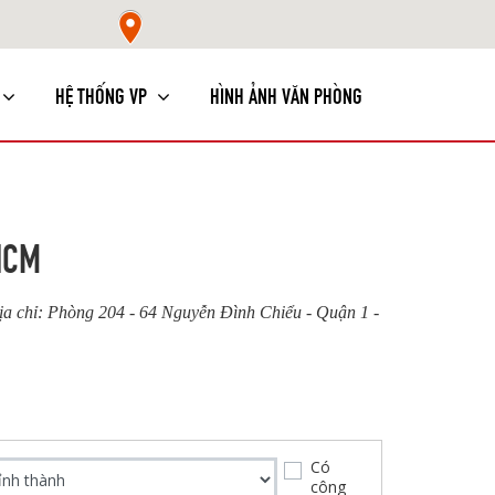
HỆ THỐNG VP
HÌNH ẢNH VĂN PHÒNG
HCM
Địa chỉ: Phòng 204 - 64 Nguyễn Đình Chiểu - Quận 1 -
Có
công