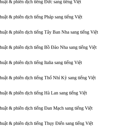
huật & phiên dịch tiếng Đức sang tiếng Việt
huật & phiên dịch tiếng Pháp sang tiếng Việt
huật & phiên dịch tiếng Tây Ban Nha sang tiếng Việt
huật & phiên dịch tiếng Bồ Đào Nha sang tiếng Việt
huật & phiên dịch tiếng Italia sang tiếng Việt
huật & phiên dịch tiếng Thổ Nhỉ Kỳ sang tiếng Việt
huật & phiên dịch tiếng Hà Lan sang tiếng Việt
huật & phiên dịch tiếng Đan Mạch sang tiếng Việt
huật & phiên dịch tiếng Thụy Điển sang tiếng Việt