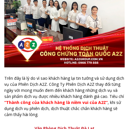
Trên đây là lý do vì sao khách hàng lại tin tưởng và sử dụng dịch
vụ của Phiên Dịch A2Z. Công Ty Phiên Dịch A2Z thay đổi từng
ngày với mong muốn đem đến khách hàng những dịch vụ và
sản phẩm dịch vụ được nhiều khách hàng đánh giá cao. Tiêu chí
“Thành công của khách hàng là niềm vui của A2Z”
, khi sử
dụng dịch vụ phiên dịch, dịch thuật chắc chắn khách hàng sẽ
cảm thấy hài lòng.
Văn Phòng Dịch Thuật Đà Lạt