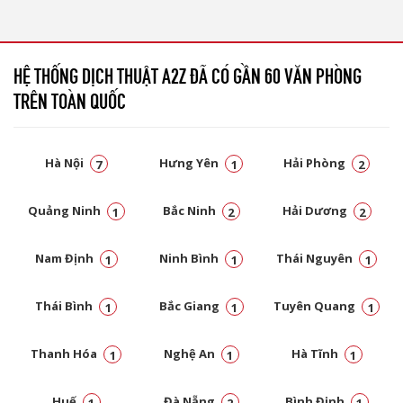
HỆ THỐNG DỊCH THUẬT A2Z ĐÃ CÓ GẦN 60 VĂN PHÒNG
TRÊN TOÀN QUỐC
Hà Nội
Hưng Yên
Hải Phòng
7
1
2
Quảng Ninh
Bắc Ninh
Hải Dương
1
2
2
Nam Định
Ninh Bình
Thái Nguyên
1
1
1
Thái Bình
Bắc Giang
Tuyên Quang
1
1
1
Thanh Hóa
Nghệ An
Hà Tĩnh
1
1
1
Huế
Đà Nẵng
Bình Định