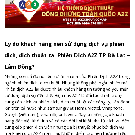
Lý do khách hàng nên sử dụng dịch vụ phiên
dịch, dịch thuật tại Phiên Dịch A2Z TP Đà Lạt –
Lâm Đồng?
Những con số đã nói lên sự lớn mạnh của Phiên Dịch A2Z trong
ngành phiên dịch, dịch thuật. Nhưng không phải ngẫu nhiên mà
Phiên dịch A2Z lại được nhiều khách hàng tin tưởng và yêu mến
sử dụng dịch vụ đến thế. Hiện nay A2Z là đối tác chính trong
cung cấp dịch vụ phiên dịch, dịch thuật tới các công ty, tập đoàn
lớn trên cả nước như: samsung(Việt Nam), viettel, vinaphone,
Google(việt nam), vinamilk, unilever… đây là những tập khách
hàng đặc biệt khó tính và có các đòi hỏi khắt khe từ dịch vụ đến
cung cấp phiên dịch viên nhưng đã bị thuyết phục bởi dịch vụ
mà Phiên dịch A2Z mang lại. Những điểm tạo nên thương hiệu