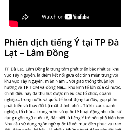
Phiên dịch tiếng Ý tại TP Đà
Lạt – Lâm Đồng
TP Đà Lạt, Lâm Đồng là trung tâm phát triển bậc nhất tại khu
vực Tây Nguyên, là điểm kết nối giữa các tỉnh miền trung với
khu vực Tây Nguyên, miền Nam… Với giao thông thuận lợi
hướng về TP HCM và Đồng Nai,… khu kinh tế lớn của cả nước,
chính điều này đã thu hút được nhiều các tổ chức, doanh
nghiệp… trong nước và quốc tế hoạt động tại đây, góp phần
phát triển và thay đổi bộ mặt thành phố… Từ khi các doanh
nghiệp, tổ chức… trong nước và quốc tế hoạt động nhu cầu sử
dụng ngôn ngữ quốc tế, đặc biệt là tiếng Ý trở nên phổ biến hơn.
Nhu cầu sử dụng ngôn ngữ quốc tế với mục đích phục vụ trao
đổi, đàm phán, ký kết… là nhiều. Những hoạt động này đòi hỏi