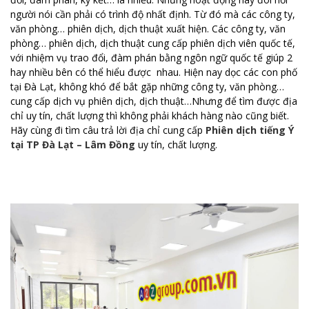
người nói cần phải có trình độ nhất định. Từ đó mà các công ty,
văn phòng… phiên dịch, dịch thuật xuất hiện. Các công ty, văn
phòng… phiên dịch, dịch thuật cung cấp phiên dịch viên quốc tế,
với nhiệm vụ trao đổi, đàm phán bằng ngôn ngữ quốc tế giúp 2
hay nhiều bên có thể hiểu được nhau. Hiện nay dọc các con phố
tại Đà Lạt, không khó để bắt gặp những công ty, văn phòng…
cung cấp dịch vụ phiên dịch, dịch thuật…Nhưng để tìm được địa
chỉ uy tín, chất lượng thì không phải khách hàng nào cũng biết.
Hãy cùng đi tìm câu trả lời địa chỉ cung cấp
Phiên dịch tiếng Ý
tại TP Đà Lạt – Lâm Đồng
uy tín, chất lượng.