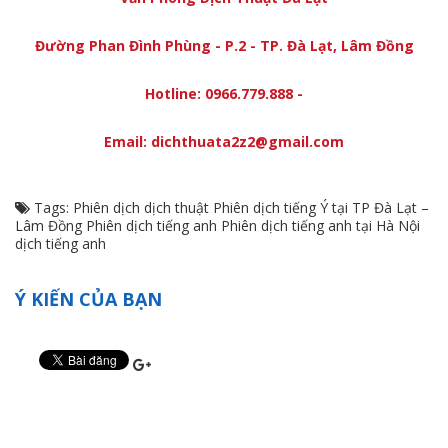
Đường Phan Đình Phùng - P.2 - TP. Đà Lạt, Lâm Đồng
Hotline: 0966.779.888 -
Email: dichthuata2z2@gmail.com
Tags:
Phiên dịch
dịch thuật
Phiên dịch tiếng Ý tại TP Đà Lạt –
Lâm Đồng
Phiên dịch tiếng anh
Phiên dịch tiếng anh tại Hà Nội
dịch tiếng anh
Ý KIẾN CỦA BẠN