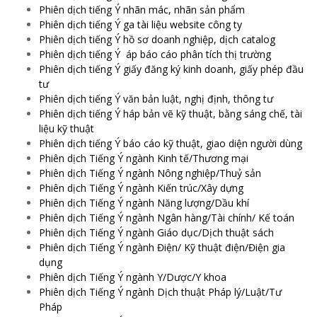
Phiên dịch tiếng Ý nhãn mác, nhãn sản phẩm
Phiên dịch tiếng Ý ga tài liệu website công ty
Phiên dịch tiếng Ý hồ sơ doanh nghiệp, dịch catalog
Phiên dịch tiếng Ý áp báo cáo phân tích thị trường
Phiên dịch tiếng Ý giấy đăng ký kinh doanh, giấy phép đầu
tư
Phiên dịch tiếng Ý văn bản luật, nghị định, thông tư
Phiên dịch tiếng Ý háp bản vẽ kỹ thuật, bằng sáng chế, tài
liệu kỹ thuật
Phiên dịch tiếng Ý báo cáo kỹ thuật, giao diện người dùng
Phiên dịch Tiếng Ý ngành Kinh tế/Thương mại
Phiên dịch Tiếng Ý ngành Nông nghiệp/Thuỷ sản
Phiên dịch Tiếng Ý ngành Kiến trúc/Xây dựng
Phiên dịch Tiếng Ý ngành Năng lượng/Dầu khí
Phiên dịch Tiếng Ý ngành Ngân hàng/Tài chính/ Kế toán
Phiên dịch Tiếng Ý ngành Giáo dục/Dịch thuật sách
Phiên dịch Tiếng Ý ngành Điện/ Kỹ thuật điện/Điện gia
dụng
Phiên dịch Tiếng Ý ngành Y/Dược/Y khoa
Phiên dịch Tiếng Ý ngành Dịch thuật Pháp lý/Luật/Tư
Pháp