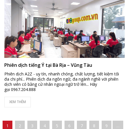
Phiên dịch tiếng Ý tại Bà Rịa – Vũng Tàu
Phiên dịch A2Z - uy tín, nhanh chóng, chất lượng, tiết kiệm tối
đa chi phí... Phiên dịch đa ngôn ngữ, đa ngành nghề với phiên
dịch viên có bằng cử nhân ngoại ngữ trở lên... Hãy
gọi 0967.204.888
XEM THÊM
Pages
1
2
3
4
5
6
7
8
9
…