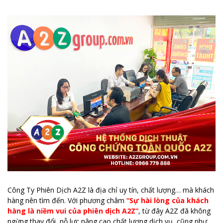
Công Ty Phiên Dịch A2Z là địa chỉ uy tín, chất lượng… mà khách
hàng nên tìm đến. Với phương châm
“Sự hài lòng của khách
hàng là niềm vui của phiên dịch A2Z”
, từ đây A2Z đã không
ngừng thay đổi, nỗ lực nâng cao chất lượng dịch vụ, cũng như