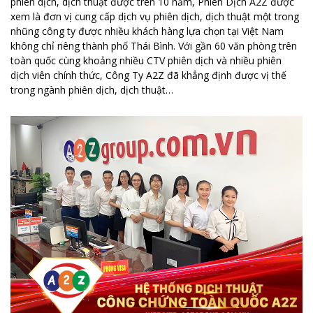
phiên dịch, dịch thuật được trên 10 năm, Phiên Dịch A2Z được
xem là đơn vị cung cấp dịch vụ phiên dịch, dịch thuật một trong
nhũng công ty được nhiều khách hàng lựa chọn tại Việt Nam
không chỉ riêng thành phố Thái Bình. Với gần 60 văn phòng trên
toàn quốc cùng khoảng nhiều CTV phiên dịch và nhiều phiên
dịch viên chính thức, Công Ty A2Z đã khẳng định được vị thế
trong ngành phiên dịch, dịch thuật…