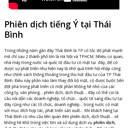
Phiên dịch tiếng Ý tại Thái
Bình
Trong những năm gần đây Thái Bình là TP có tốc độ phát mạnh
mẽ chỉ sau 2 thành phố lớn là Hà Nội và TPHCM. Nhiều cơ quan,
nhà máy trong nước và quốc tế đầu tư có mặt tại đây, để có
được sự phát triển như hiện nay là nhờ quá trình hội nhập cũng
như chính sách thông thoáng trong thu hút đầu tư của TP Thái
Bình. Điều này phần nào làm thay đổi bộ mặt, có được bước tiến
đột phá trong phát triển có một phần không hề nhỏ của các
công ty, văn phòng… phiên dịch, dịch thuật… đây có thể coi là
cầu nối dẫn các doanh nghiệp, tổ chức… quốc tế sang đầu tư tại
đây cũng như các tổ chức, doanh nghiệp… trong nước có mặt
với mục đích hợp tác, phát triển sản xuất… Khi khách hàng tại
Thái Bình có nhu cầu liên quan đến phiên dịch, dịch thuật… sẽ
không hề khó trong việc tìm và sử dụng dịch vụ
phiên dịch
,