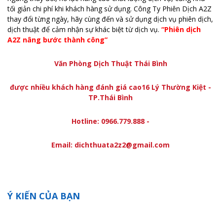
tối giản chi phí khi khách hàng sử dụng. Công Ty Phiên Dịch A2Z
thay đổi từng ngày, hãy cùng đến và sử dụng dịch vụ phiên dịch,
dịch thuật để cảm nhận sự khác biệt từ dịch vụ.
“Phiên dịch
A2Z nâng bước thành công”
Văn Phòng Dịch Thuật Thái Bình
được nhiều khách hàng đánh giá cao16 Lý Thường Kiệt -
TP.Thái Bình
Hotline: 0966.779.888 -
Email: dichthuata2z2@gmail.com
Ý KIẾN CỦA BẠN