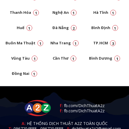
Thanh Hóa
Nghệ An
Hà Tĩnh
1
1
1
Huế
Đà Nẵng
Bình Định
1
2
1
Buôn Ma Thuật
Nha Trang
TP.HCM
1
1
3
Vũng Tàu
Cần Thơ
Bình Dương
1
1
1
Đồng Nai
1
f:
fb.com/DichThuatA2z
f:
fb.com/DichThuatA2z
A:
HỆ THỐNG DỊCH THUẬT A2Z TOÀN QUỐC
T:
0967204888
-
0967204888
-
E:
dichthuata2z2@gmail.com