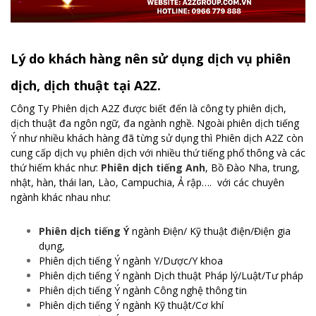
Lý do khách hàng nên sử dụng dịch vụ phiên
dịch, dịch thuật tại A2Z.
Công Ty Phiên dịch A2Z được biết đến là công ty phiên dịch,
dịch thuật đa ngôn ngữ, đa ngành nghề. Ngoài phiên dịch tiếng
Ý như nhiều khách hàng đã từng sử dụng thì Phiên dịch A2Z còn
cung cấp dịch vụ phiên dịch với nhiều thứ tiếng phổ thông và các
thứ hiếm khác như:
Phiên dịch tiếng Anh
, Bồ Đào Nha, trung,
nhật, hàn, thái lan, Lào, Campuchia, Ả rập…. với các chuyên
ngành khác nhau như:
Phiên dịch tiếng Ý
ngành Điện/ Kỹ thuật điện/Điện gia
dụng,
Phiên dịch tiếng Ý ngành Y/Dược/Y khoa
Phiên dịch tiếng Ý ngành Dịch thuật Pháp lý/Luật/Tư pháp
Phiên dịch tiếng Ý ngành Công nghệ thông tin
Phiên dịch tiếng Ý ngành Kỹ thuật/Cơ khí