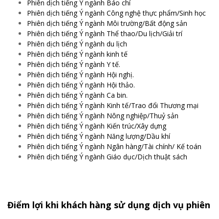
Phiên dịch tiếng Ý ngành Báo chí
Phiên dịch tiếng Ý ngành Công nghệ thực phẩm/Sinh học
Phiên dịch tiếng Ý ngành Môi trường/Bất động sản
Phiên dịch tiếng Ý ngành Thể thao/Du lịch/Giải trí
Phiên dịch tiếng Ý ngành du lịch
Phiên dịch tiếng Ý ngành kinh tế
Phiên dịch tiếng Ý ngành Y tế.
Phiên dịch tiếng Ý ngành Hội nghị.
Phiên dịch tiếng Ý ngành Hội thảo.
Phiên dịch tiếng Ý ngành Ca bin.
Phiên dịch tiếng Ý ngành Kinh tế/Trao đổi Thương mại
Phiên dịch tiếng Ý ngành Nông nghiệp/Thuỷ sản
Phiên dịch tiếng Ý ngành Kiến trúc/Xây dựng
Phiên dịch tiếng Ý ngành Năng lượng/Dầu khí
Phiên dịch tiếng Ý ngành Ngân hàng/Tài chính/ Kế toán
Phiên dịch tiếng Ý ngành Giáo dục/Dịch thuật sách
Điểm lợi khi khách hàng sử dụng dịch vụ phiên