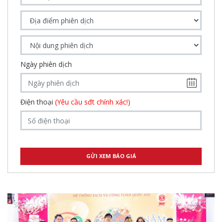
Ngày phiên dịch
Điện thoại
(Yêu cầu sđt chính xác!)
,
,
,
,
,
,
,