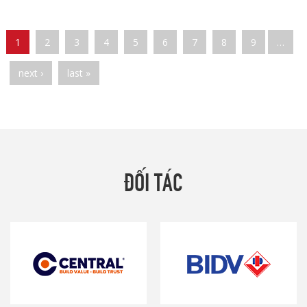
Pages
1
2
3
4
5
6
7
8
9
…
next ›
last »
ĐỐI TÁC