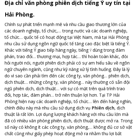
Địa chỉ văn phòng phiên dịch tiếng Ý uy tín tại
Hải Phòng.
Chính sự phát triển mạnh mẽ và nhu cầu giao thương lớn của
các doanh nghiệp, tổ chức,… trong nước và các doanh nghiệp,
tổ chức… quốc tế có hoạt động tại Việt Nam, mà tại Hải Phòng
nhu cầu sử dụng ngôn ngữ quốc tế tăng cao đặc biệt là tiếng Ý.
Khác với tiếng Ý
giao tiếp hàng ngày, tiếng
dùng trong đàm
Ý
phán, trao đổi… thương mại, hợp tác… thì hoàn toàn khác, đòi
hỏi người nói, người phiên dịch phải có sự am hiểu sâu về ngôn
ngữ chuyên ngành, cũng như kỹ năng xử lý tình huống. Đây là lý
do vì sao cần phải tìm đến các công ty, văn phòng… phiên dịch,
dịch thuật… những công ty, văn phòng… này thường có sẵn đội
ngũ phiên dịch, dịch thuật… với sự có mặt trên quá trình trao
đổi, hợp tác, đàm phán… trở nên thuận lợi hơn. Tại TP Hải
Phòng hiện nay các doanh nghiệp, tổ chức… lên đến hàng nghìn,
chính điều này mà nhu cầu sử dụng dịch vụ
Phiên dịch
, dịch
thuật là rất lớn. Lợi dụng lượng khách hàng với nhu cầu lớn mà
đã có nhiều văn phòng phiên dịch, dịch thuật được mở ra. Trong
số này có không ít các công ty, văn phòng,… không đủ cơ sở vật
chất cũng như giấy phép hoạt động mở ra nhằm thu lợi bất