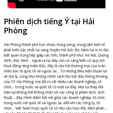
Phiên dịch tiếng Ý tại Hải
Phòng
Hải Phòng thành phố trực thuộc trung ương, trung tâm kinh tế
phát triển bậc nhất tại vùng Duyên Hải Bắc Bộ. Nằm tại vị trí đặc
biệt quan trọng tiếp giáp các tỉnh, thành phố như: Hà Nội, Quảng
Ninh, Bắc Ninh… ngoài ra tại đây còn có cảng biển có quy mô
hoạt động rộng miền Bắc, đây là cầu nối thương mại của toàn
miền bắc đi quốc tế và ngược lại… Từ những điều kiện thuận lợi
về địa lý, cũng như những chính sách thu hút đầu thông thoáng
của TP Hải Phòng, mà đã có rất nhiều các doanh nghiệp, tổ
chức… trong nước và quốc tế có mặt tại đây. Mọi sự thay đổi
hiện tại không thể không nhắc tới các công ty phiên dịch, dịch
thuật… đây chính điểm kết nối giữa các doanh nghiệp, tổ chức..
trong nước với quốc tế và ngược lại. Mỗi khi các công ty, tổ
chức… Việt Nam hoặc quốc tế có nhu cầu trao đổi, đàm phán…