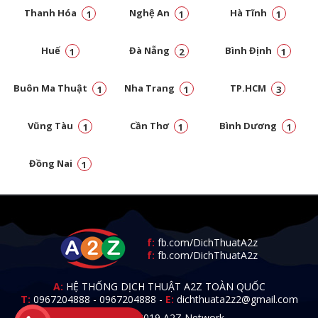
Thanh Hóa
Nghệ An
Hà Tĩnh
1
1
1
Huế
Đà Nẵng
Bình Định
1
2
1
Buôn Ma Thuật
Nha Trang
TP.HCM
1
1
3
Vũng Tàu
Cần Thơ
Bình Dương
1
1
1
Đồng Nai
1
f:
fb.com/DichThuatA2z
f:
fb.com/DichThuatA2z
A:
HỆ THỐNG DỊCH THUẬT A2Z TOÀN QUỐC
T:
0967204888
-
0967204888
-
E:
dichthuata2z2@gmail.com
© 2009 - 2019 A2Z Network