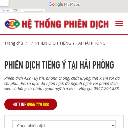
Trang chủ
PHIÊN DỊCH TIẾNG Ý TẠI HẢI PHÒNG
PHIÊN DỊCH TIẾNG Ý TẠI HẢI PHÒNG
Phiên dịch A2Z - uy tín, nhanh chóng, chất lượng, tiết kiệm tối đa
chi phí... Phiên dịch đa ngôn ngữ, đa ngành nghề với phiên dịch
viên có bằng cử nhân ngoại ngữ trở lên... Hãy gọi 0967.204.888
HOTLINE
0966 779 888