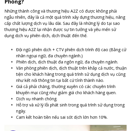
Phòng?
Những thành công và thương hiệu A2Z có được không phải
ngẫu nhiên, đây là cả một quá trình xây dựng thương hiệu, nâng
cấp chất lượng dịch vụ lâu dài. Sau đây là những lý do tại sao
thương hiệu A2Z lại nhận được sự tin tưởng và yêu mến sử
dụng dịch vụ phiên dịch, dịch thuật đến thế.
Đội ngũ phiên dịch + CTV phiên dịch trình độ cao (Bằng cử
nhân ngoại ngữ, đa chuyên ngành.)
Phiên dịch, dịch thuật đa ngôn ngữ, đa chuyên ngành.
Văn phòng phiên dịch, dịch thuật trên khắp cả nước, thuận
tiện cho khách hàng trong quá trình sử dụng dịch vụ cũng
như kết nối thông tin tại bất cứ tỉnh thành nào.
Giá cả phải chăng, thường xuyên có các chuyên trình
khuyến mại cũng như giảm giá cho khách hàng quen.
Dịch vụ nhanh chóng.
Hỗ trợ và xử lý lỗi phát sinh trong quá trình sử dụng trong
ngày.
Cam kết hoàn tiền nếu sai sót dịch lớn hơn 10%.