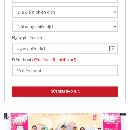
Ngày phiên dịch
Điện thoại
(Yêu cầu sđt chính xác!)
,
,
,
,
,
,
,