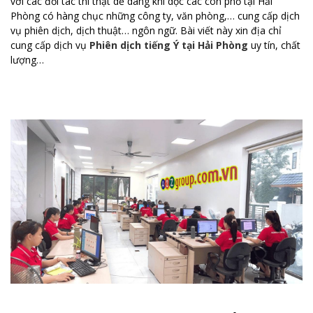
với các đối tác thì thật dễ dàng khi dọc các con phố tại Hải
Phòng có hàng chục những công ty, văn phòng,… cung cấp dịch
vụ phiên dịch, dịch thuật… ngôn ngữ. Bài viết này xin địa chỉ
cung cấp dịch vụ
Phiên dịch tiếng Ý tại Hải Phòng
uy tín, chất
lượng…