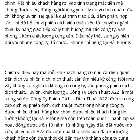
chính. Rất nhiều khách hàng rơi vào tình trạng mất tiền mà
không được việc, đứng ngồi không yên… lý do vì chọn nhầm địa
chỉ không uy tín. Hệ quả là quá trình trao đổi, đàm phán, hợp
tác… bị đổ bể chỉ vì phiên dịch viên thiếu vốn từ chuyên ngành,
thiếu kỹ năng giao tiếp xử lý tình huống mà các công ty, văn
phòng… kém chất lượng cung cấp. Điều này thật sự nguy hiểm
đối với những công ty, tổ chức… không chỉ riêng tại Hải Phòng.
Chính vì điều này mà mỗi khi khách hàng có nhu cầu liên quan
đến dịch vụ phiên dịch, dịch thuật cần tìm hiểu kỹ càng. Nói như
vậy không có nghĩa là không có công ty, văn phòng phiên dịch,
dịch thuật… uy tín, chất lượng… Công Ty Dịch Thuật A2Z là một
trong số đó. Công Ty Phiên Dịch – Dịch Thuật A2Z, đơn vị cung
cấp dịch vụ phiên dịch, dịch thuật một trong những công ty
được nhiều khách hàng lựa chọn, được nhiều khách hàng tin
tưởng không tại Hải Phòng mà còn trên toàn quốc. Thành lập và
hoạt động được trên 10 năm, từ những ngày đầu đất nước mở
cửa, phiên dịch A2Z đã vượt qua khó khăn ban đầu khi lượng
khách hàng còn thưa thớt để đến nay trở thành công ty cung