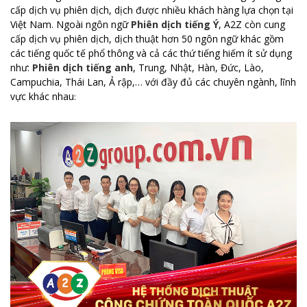
cấp dịch vụ phiên dịch, dịch được nhiều khách hàng lựa chọn tại
Việt Nam. Ngoài ngôn ngữ
Phiên dịch tiếng Ý
, A2Z còn cung
cấp dịch vụ phiên dịch, dịch thuật hơn 50 ngôn ngữ khác gồm
các tiếng quốc tế phổ thông và cả các thứ tiếng hiếm ít sử dụng
như:
Phiên dịch tiếng anh
, Trung, Nhật, Hàn, Đức, Lào,
Campuchia, Thái Lan, Ả rập,… với đầy đủ các chuyên ngành, lĩnh
vực khác nhau
: