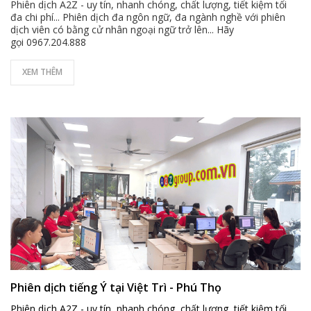
Phiên dịch A2Z - uy tín, nhanh chóng, chất lượng, tiết kiệm tối
đa chi phí... Phiên dịch đa ngôn ngữ, đa ngành nghề với phiên
dịch viên có bằng cử nhân ngoại ngữ trở lên... Hãy
gọi 0967.204.888
XEM THÊM
Phiên dịch tiếng Ý tại Việt Trì - Phú Thọ
Phiên dịch A2Z - uy tín, nhanh chóng, chất lượng, tiết kiệm tối