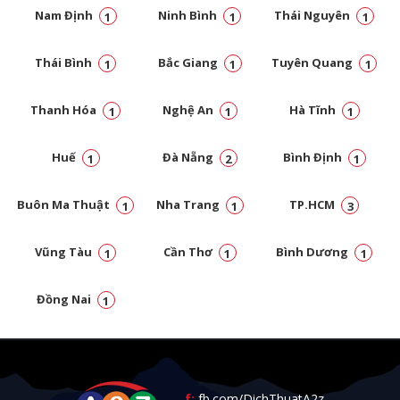
Nam Định
Ninh Bình
Thái Nguyên
1
1
1
Thái Bình
Bắc Giang
Tuyên Quang
1
1
1
Thanh Hóa
Nghệ An
Hà Tĩnh
1
1
1
Huế
Đà Nẵng
Bình Định
1
2
1
Buôn Ma Thuật
Nha Trang
TP.HCM
1
1
3
Vũng Tàu
Cần Thơ
Bình Dương
1
1
1
Đồng Nai
1
f:
fb.com/DichThuatA2z