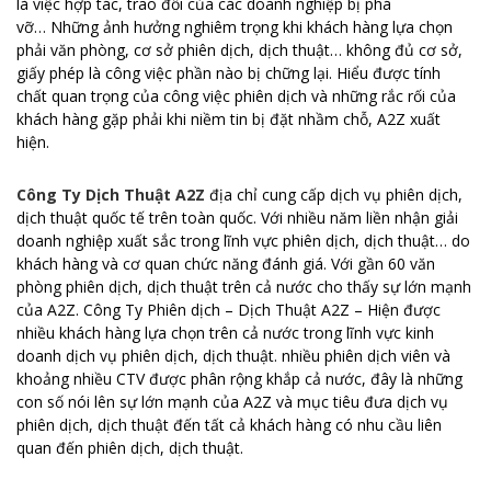
là việc hợp tác, trao đổi của các doanh nghiệp bị phá
vỡ… Những ảnh hưởng nghiêm trọng khi khách hàng lựa chọn
phải văn phòng, cơ sở phiên dịch, dịch thuật… không đủ cơ sở,
giấy phép là công việc phần nào bị chững lại. Hiểu được tính
chất quan trọng của công việc phiên dịch và những rắc rối của
khách hàng gặp phải khi niềm tin bị đặt nhầm chỗ, A2Z xuất
hiện.
Công Ty Dịch Thuật A2Z
địa chỉ cung cấp dịch vụ phiên dịch,
dịch thuật quốc tế trên toàn quốc. Với nhiều năm liền nhận giải
doanh nghiệp xuất sắc trong lĩnh vực phiên dịch, dịch thuật… do
khách hàng và cơ quan chức năng đánh giá. Với gần 60 văn
phòng phiên dịch, dịch thuật trên cả nước cho thấy sự lớn mạnh
của A2Z. Công Ty Phiên dịch – Dịch Thuật A2Z – Hiện được
nhiều khách hàng lựa chọn trên cả nước trong lĩnh vực kinh
doanh dịch vụ phiên dịch, dịch thuật. nhiều phiên dịch viên và
khoảng nhiều CTV được phân rộng khắp cả nước, đây là những
con số nói lên sự lớn mạnh của A2Z và mục tiêu đưa dịch vụ
phiên dịch, dịch thuật đến tất cả khách hàng có nhu cầu liên
quan đến phiên dịch, dịch thuật.