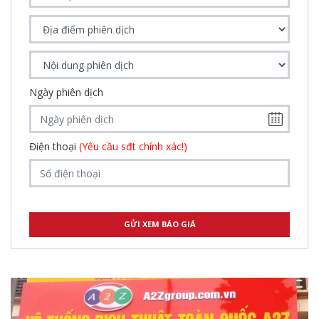
Ngày phiên dịch
Điện thoại
(Yêu cầu sđt chính xác!)
,
,
,
,
,
,
,