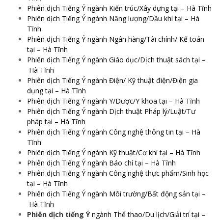
Phiên dịch Tiếng Ý ngành Kiến trúc/Xây dựng tại – Hà Tĩnh
Phiên dịch Tiếng Ý ngành Năng lượng/Dầu khí tại – Hà
Tĩnh
Phiên dịch Tiếng Ý ngành Ngân hàng/Tài chính/ Kế toán
tại – Hà Tĩnh
Phiên dịch Tiếng Ý ngành Giáo dục/Dịch thuật sách tại –
Hà Tĩnh
Phiên dịch Tiếng Ý ngành Điện/ Kỹ thuật điện/Điện gia
dụng tại – Hà Tĩnh
Phiên dịch Tiếng Ý ngành Y/Dược/Y khoa tại – Hà Tĩnh
Phiên dịch Tiếng Ý ngành Dịch thuật Pháp lý/Luật/Tư
pháp tại – Hà Tĩnh
Phiên dịch Tiếng Ý ngành Công nghệ thông tin tại – Hà
Tĩnh
Phiên dịch Tiếng Ý ngành Kỹ thuật/Cơ khí tại – Hà Tĩnh
Phiên dịch Tiếng Ý ngành Báo chí tại – Hà Tĩnh
Phiên dịch Tiếng Ý ngành Công nghệ thực phẩm/Sinh học
tại – Hà Tĩnh
Phiên dịch Tiếng Ý ngành Môi trường/Bất động sản tại –
Hà Tĩnh
Phiên dịch tiếng Ý
ngành Thể thao/Du lịch/Giải trí tại –