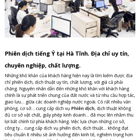
Phiên dịch tiếng Ý tại Hà Tĩnh. Địa chỉ uy tín,
chuyên nghiệp, chất lượng.
Những khó khăn của khách hàng hiện nay là tìm kiếm được địa
chỉ phiên dịch, dịch thuật uy tín, chất lượng, với giá cả phải
chăng. Nguyên nhân dẫn đến những khó khăn với khách hàng
chính là sự phát triển chung của đất nước và từ nhu cầu hợp tác,
giao lưu… giữa các doanh nghiệp nước ngoài. Có rất nhiều văn
phòng, cơ sở… cung cấp dịch vụ
Phiên dịch
, dịch thuật không
đủ cơ sở vật chất, giấy phép kinh doanh… đã mọc lên nhằm thu
lợi bất chính từ phía khách hàng. Việc lựa chọn những cơ sở,
công ty… cung cấp dịch vụ phiên dịch, dịch thuật… không đạt
tiêu chuẩn ít nhiều sẽ ảnh hưởng đến kinh tế, nghiêm trọng hơn