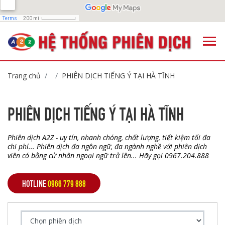
Trang chủ
PHIÊN DỊCH TIẾNG Ý TẠI HÀ TĨNH
PHIÊN DỊCH TIẾNG Ý TẠI HÀ TĨNH
Phiên dịch A2Z - uy tín, nhanh chóng, chất lượng, tiết kiệm tối đa
chi phí... Phiên dịch đa ngôn ngữ, đa ngành nghề với phiên dịch
viên có bằng cử nhân ngoại ngữ trở lên... Hãy gọi 0967.204.888
HOTLINE
0966 779 888