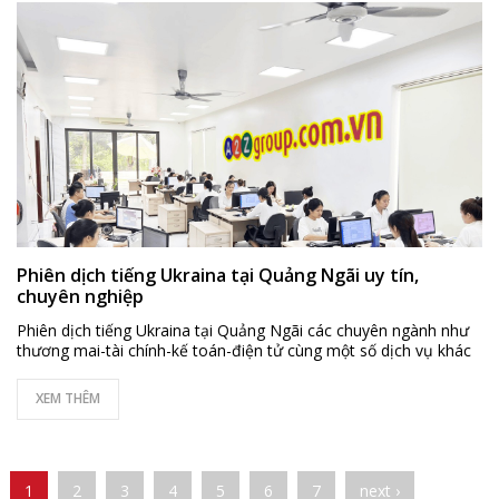
Phiên dịch tiếng Ukraina tại Quảng Ngãi uy tín,
chuyên nghiệp
Phiên dịch tiếng Ukraina tại Quảng Ngãi các chuyên ngành như
thương mai-tài chính-kế toán-điện tử cùng một số dịch vụ khác
XEM THÊM
Pages
1
2
3
4
5
6
7
next ›