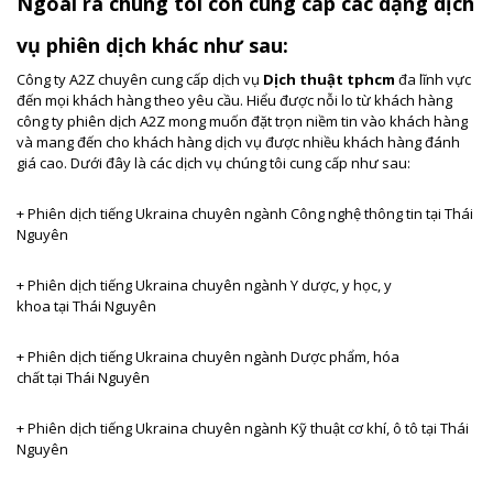
Ngoài ra chúng tôi còn cung cấp các dạng dịch
vụ phiên dịch khác như sau:
Công ty A2Z chuyên cung cấp dịch vụ
Dịch thuật tphcm
đa lĩnh vực
đến mọi khách hàng theo yêu cầu. Hiểu được nỗi lo từ khách hàng
công ty phiên dịch A2Z mong muốn đặt trọn niềm tin vào khách hàng
và mang đến cho khách hàng dịch vụ được nhiều khách hàng đánh
giá cao. Dưới đây là các dịch vụ chúng tôi cung cấp như sau:
+ Phiên dịch tiếng
Ukraina chuyên ngành Công nghệ thông tin tại Thái
Nguyên
+ Phiên dịch tiếng
Ukraina chuyên ngành Y dược, y học, y
khoa tại Thái Nguyên
+ Phiên dịch tiếng
Ukraina chuyên ngành Dược phẩm, hóa
chất tại Thái Nguyên
+ Phiên dịch tiếng
Ukraina chuyên ngành Kỹ thuật cơ khí, ô tô tại Thái
Nguyên