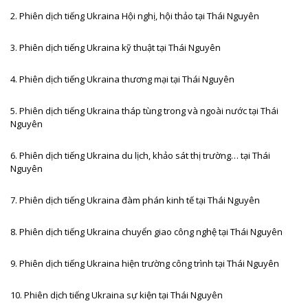
2. Phiên dịch tiếng
Ukraina Hội nghị, hội thảo tại Thái Nguyên
3. Phiên dịch tiếng
Ukraina kỹ thuật tại Thái Nguyên
4. Phiên dịch tiếng
Ukraina thương mại tại Thái Nguyên
5. Phiên dịch tiếng
Ukraina tháp tùng trong và ngoài nước tại Thái
Nguyên
6. Phiên dịch tiếng
Ukraina du lịch, khảo sát thị trường… tại Thái
Nguyên
7. Phiên dịch tiếng
Ukraina đàm phán kinh tế tại Thái Nguyên
8. Phiên dịch tiếng
Ukraina chuyển giao công nghệ tại Thái Nguyên
9. Phiên dịch tiếng
Ukraina hiện trường công trình tại Thái Nguyên
10. Phiên dịch tiếng
Ukraina sự kiện tại Thái Nguyên