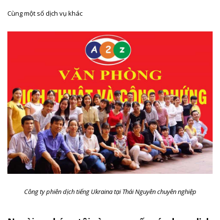
Cùng một số dịch vụ khác
Công ty phiên dịch tiếng Ukraina tại Thái Nguyên chuyên nghiệp