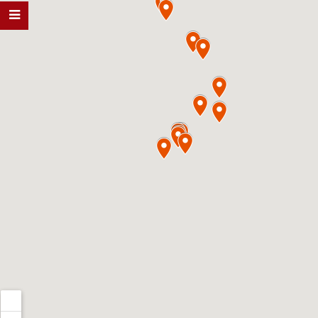
BẮC GIANG
0967.204.888
HƯNG YÊN
0967.204.888
HÀ N
PHÚ THỌ
0967.204.888
THÁI NGUYÊN
0967.204.888
NAM Đ
BẮC NINH
0967.204.888
TUYÊN QUANG
0967.204.888
HẢI DƯ