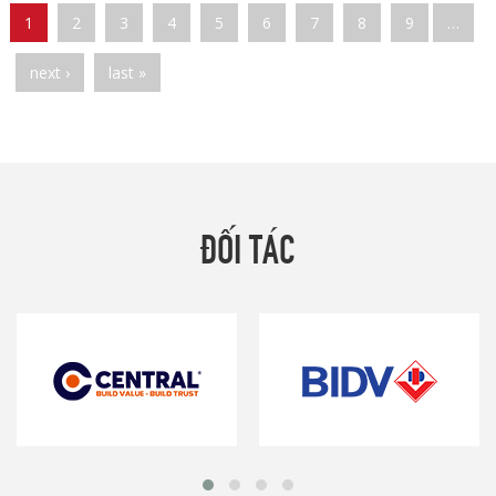
Pages
1
2
3
4
5
6
7
8
9
…
next ›
last »
ĐỐI TÁC