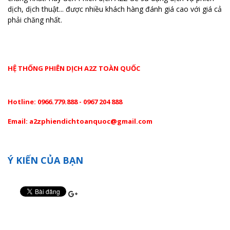
dịch, dịch thuật... được nhiều khách hàng đánh giá cao với giá cả
phải chăng nhất.
HỆ THỐNG PHIÊN DỊCH A2Z TOÀN QUỐC
Hotline: 0966.779.888 - 0967 204 888
Email: a2zphiendichtoanquoc@gmail.com
Ý KIẾN CỦA BẠN