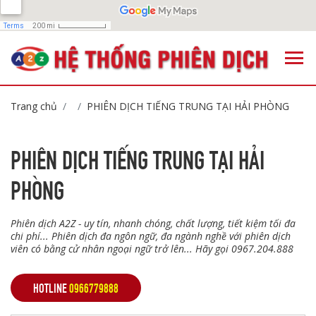
Trang chủ
PHIÊN DỊCH TIẾNG TRUNG TẠI HẢI PHÒNG
PHIÊN DỊCH TIẾNG TRUNG TẠI HẢI
PHÒNG
Phiên dịch A2Z - uy tín, nhanh chóng, chất lượng, tiết kiệm tối đa
chi phí... Phiên dịch đa ngôn ngữ, đa ngành nghề với phiên dịch
viên có bằng cử nhân ngoại ngữ trở lên... Hãy gọi 0967.204.888
HOTLINE
0966779888