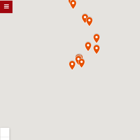
BẮC GIANG
0967.204.888
HƯNG YÊN
0967.204.888
HÀ N
PHÚ THỌ
0967.204.888
THÁI NGUYÊN
0967.204.888
NAM Đ
BẮC NINH
0967.204.888
TUYÊN QUANG
0967.204.888
HẢI DƯ