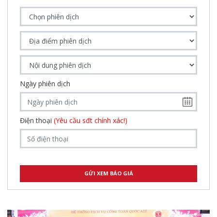
Ngày phiên dịch
Điện thoại
(Yêu cầu sđt chính xác!)
,
,
,
,
,
,
,