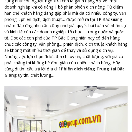
cũng như con người, ngoài ra còn là gánh nặng đối với mỗi
doanh nghiệp khi có riêng 1 bộ phận phiên dịch riêng. Từ điểm
hạn chế khách hàng đang gặp phải mà đã có nhiều công ty, văn
phòng… phiên dịch, dịch thuật… được mở ra tại TP Bắc Giang
nhằm đáp ứng nhu cầu cũng như giải quyết bài toán về nhân sự
và kinh tế của các doanh nghiệp, tổ chức… trong nước và quốc
tế. Dọc các con phố của TP Bắc Giang hiện nay có đến hàng
chục các công ty, văn phòng… phiên dịch, dịch thuật khách hàng
sẽ không mất nhiều thời gian để thấy và sử dụng dịch vụ.
Nhưng việc lựa chọn được địa chỉ uy tín, chất lượng, với giá cả
phải chăng thì không hề đơn giản của nhiều khách hàng. Hãy
cùng đi tìm câu trả lời địa chỉ
Phiên dịch tiếng Trung tại Bắc
Giang
uy tín, chất lượng…