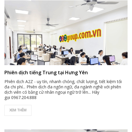
Phiên dịch tiếng Trung tại Hưng Yên
Phiên dịch A2Z - uy tín, nhanh chóng, chất lượng, tiết kiệm tối
đa chi phí... Phiên dịch đa ngôn ngữ, đa ngành nghề với phiên
dịch viên có bằng cử nhân ngoại ngữ trở lên... Hãy
gọi 0967.204.888
XEM THÊM