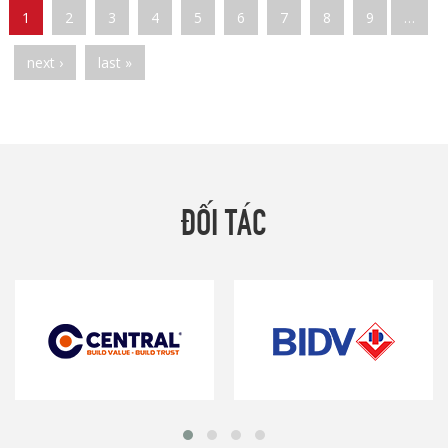
Pages
1
2
3
4
5
6
7
8
9
…
next ›
last »
ĐỐI TÁC