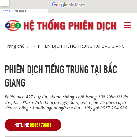
Trang chủ
PHIÊN DỊCH TIẾNG TRUNG TẠI BẮC GIANG
PHIÊN DỊCH TIẾNG TRUNG TẠI BẮC
GIANG
Phiên dịch A2Z - uy tín, nhanh chóng, chất lượng, tiết kiệm tối đa
chi phí... Phiên dịch đa ngôn ngữ, đa ngành nghề với phiên dịch
viên có bằng cử nhân ngoại ngữ trở lên... Hãy gọi 0967.204.888
HOTLINE
0966779888