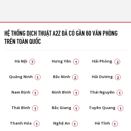
HỆ THỐNG DỊCH THUẬT A2Z ĐÃ CÓ GẦN 60 VĂN PHÒNG
TRÊN TOÀN QUỐC
Hà Nội
Hưng Yên
Hải Phòng
7
1
2
Quảng Ninh
Bắc Ninh
Hải Dương
1
2
2
Nam Định
Ninh Bình
Thái Nguyên
1
1
1
Thái Bình
Bắc Giang
Tuyên Quang
1
1
1
Thanh Hóa
Nghệ An
Hà Tĩnh
1
1
1