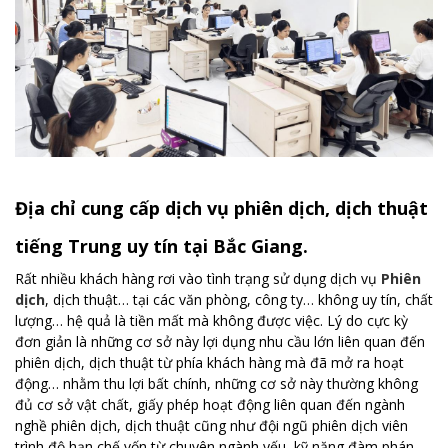
Địa chỉ cung cấp dịch vụ phiên dịch, dịch thuật
tiếng Trung uy tín tại Bắc Giang.
Rất nhiều khách hàng rơi vào tình trạng sử dụng dịch vụ
Phiên
dịch
, dịch thuật… tại các văn phòng, công ty… không uy tín, chất
lượng… hệ quả là tiền mất mà không được việc. Lý do cực kỳ
đơn giản là những cơ sở này lợi dụng nhu cầu lớn liên quan đến
phiên dịch, dịch thuật từ phía khách hàng mà đã mở ra hoạt
động… nhằm thu lợi bất chính, những cơ sở này thường không
đủ cơ sở vật chất, giấy phép hoạt động liên quan đến ngành
nghề phiên dịch, dịch thuật cũng như đội ngũ phiên dịch viên
trình độ hạn chế vốn từ chuyên ngành yếu, kỹ năng đàm phán,