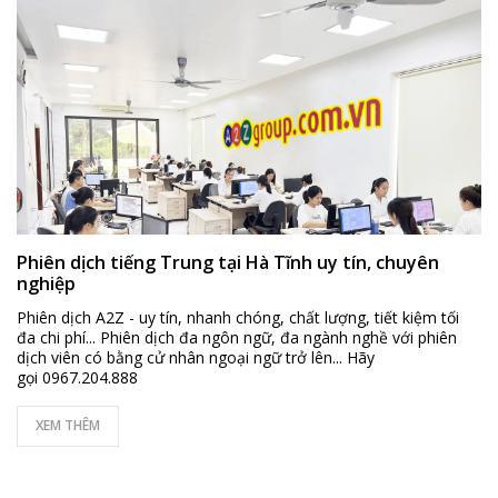
Phiên dịch tiếng Trung tại Hà Tĩnh uy tín, chuyên
nghiệp
Phiên dịch A2Z - uy tín, nhanh chóng, chất lượng, tiết kiệm tối
đa chi phí... Phiên dịch đa ngôn ngữ, đa ngành nghề với phiên
dịch viên có bằng cử nhân ngoại ngữ trở lên... Hãy
gọi 0967.204.888
XEM THÊM