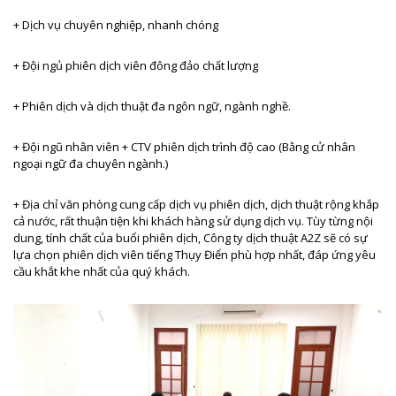
+ Dịch vụ chuyên nghiệp, nhanh chóng
+ Đội ngủ phiên dịch viên đông đảo chất lượng
+ Phiên dịch và dịch thuật đa ngôn ngữ, ngành nghề.
+ Đội ngũ nhân viên + CTV phiên dịch trình độ cao (Bằng cử nhân
ngoại ngữ đa chuyên ngành.)
+ Địa chỉ văn phòng cung cấp dịch vụ phiên dịch, dịch thuật rộng khắp
cả nước, rất thuận tiện khi khách hàng sử dụng dịch vụ. Tùy từng nội
dung, tính chất của buổi phiên dịch, Công ty dịch thuật A2Z sẽ có sự
lựa chọn phiên dịch viên tiếng
Thụy Điển phù hợp nhất, đáp ứng yêu
cầu khắt khe nhất của quý khách.