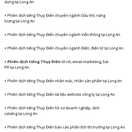
dựng tại Long An
+ Phiên dịch tiếng
Thụy Điển chuyên ngành Dầu khí, năng
lượng tại Long An
+ Phiên dịch tiếng
Thụy Điển chuyên ngành Viễn thông tại Long An
+ Phiên dịch tiếng
Thụy Điển chuyên ngành Điện, điện tử tại Long An
+
Phiên dịch tiếng Thụy Điển
tờ rơi, email marketing, bài
PR
tại
Long An
+ Phiên dịch tiếng
Thụy Điển nhãn mác, nhãn sản phẩm tại Long An
+ Phiên dịch tiếng
Thụy Điển tài liệu website công ty tại Long An
+ Phiên dịch tiếng
Thụy Điển hồ sơ doanh nghiệp, dịch
catalog tại Long An
+ Phiên dịch tiếng
Thụy Điển báo cáo phân tích thị trường tại Long An