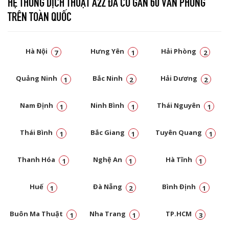
HỆ THỐNG DỊCH THUẬT A2Z ĐÃ CÓ GẦN 60 VĂN PHÒNG
TRÊN TOÀN QUỐC
Hà Nội
Hưng Yên
Hải Phòng
7
1
2
Quảng Ninh
Bắc Ninh
Hải Dương
1
2
2
Nam Định
Ninh Bình
Thái Nguyên
1
1
1
Thái Bình
Bắc Giang
Tuyên Quang
1
1
1
Thanh Hóa
Nghệ An
Hà Tĩnh
1
1
1
Huế
Đà Nẵng
Bình Định
1
2
1
Buôn Ma Thuật
Nha Trang
TP.HCM
1
1
3