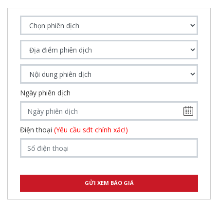
Ngày phiên dịch
Điện thoại
(Yêu cầu sđt chính xác!)