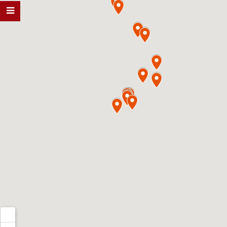
BẮC GIANG
0967.204.888
HƯNG YÊN
0967.204.888
HÀ N
PHÚ THỌ
0967.204.888
THÁI NGUYÊN
0967.204.888
NAM Đ
BẮC NINH
0967.204.888
TUYÊN QUANG
0967.204.888
HẢI DƯ