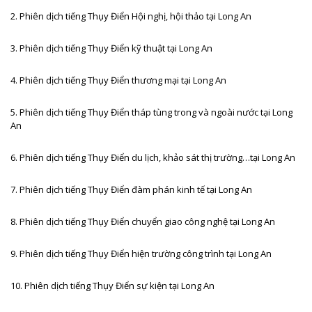
2. Phiên dịch tiếng
Thụy Điển Hội nghị, hội thảo tại Long An
3. Phiên dịch tiếng
Thụy Điển kỹ thuật tại Long An
4. Phiên dịch tiếng
Thụy Điển thương mại tại Long An
5. Phiên dịch tiếng
Thụy Điển tháp tùng trong và ngoài nước tại Long
An
6. Phiên dịch tiếng
Thụy Điển du lịch, khảo sát thị trường…tại Long An
7. Phiên dịch tiếng
Thụy Điển đàm phán kinh tế tại Long An
8. Phiên dịch tiếng
Thụy Điển chuyển giao công nghệ tại Long An
9. Phiên dịch tiếng
Thụy Điển hiện trường công trình tại Long An
10. Phiên dịch tiếng
Thụy Điển sự kiện tại Long An