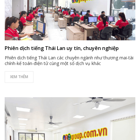
Phiên dịch tiếng Thái Lan uy tín, chuyên nghiệp
Phiên dịch tiếng Thái Lan các chuyên ngành như thương mai-tài
chính-kế toán-điện tử cùng một số dịch vụ khác
XEM THÊM