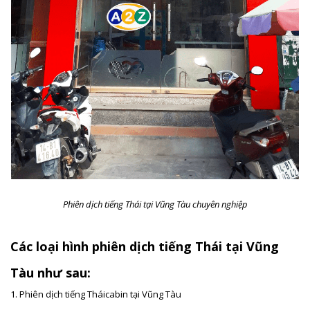
Phiên dịch tiếng Thái tại Vũng Tàu chuyên nghiệp
Các loại hình phiên dịch tiếng Thái tại Vũng
Tàu như sau:
1. Phiên dịch tiếng
Thái
cabin tại Vũng Tàu