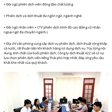
+ Đội ngủ phiên dịch viên đông đảo chất lượng
+ Phiên dịch và dịch thuật đa ngôn ngữ, ngành nghề.
+ Đội ngũ nhân viên + CTV phiên dịch trình độ cao (Bằng cử nhân
ngoại ngữ đa chuyên ngành.)
+ Địa chỉ văn phòng cung cấp dịch vụ phiên dịch, dịch thuật rộng khắp
cả nước, rất thuận tiện khi khách hàng sử dụng dịch vụ. Tùy từng nội
dung, tính chất của buổi phiên dịch, Công ty dịch thuật A2Z sẽ có sự
lựa chọn phiên dịch viên tiếng Thái
phù hợp nhất, đáp ứng yêu cầu
khắt khe nhất của quý khách.