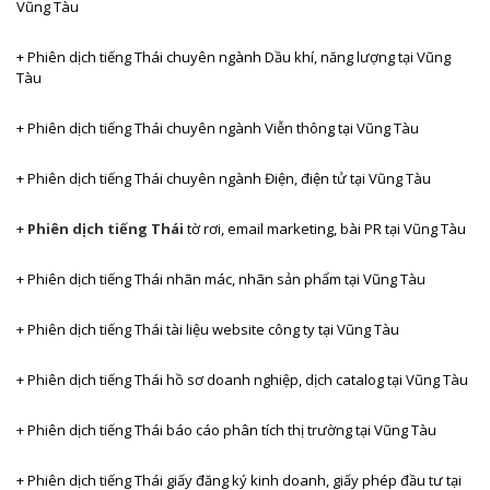
Vũng Tàu
+ Phiên dịch tiếng
Thái
chuyên ngành Dầu khí, năng lượng tại Vũng
Tàu
+ Phiên dịch tiếng
Thái
chuyên ngành Viễn thông tại Vũng Tàu
+ Phiên dịch tiếng
Thái
chuyên ngành Điện, điện tử tại Vũng Tàu
+
Phiên dịch tiếng Thái
tờ rơi, email marketing, bài PR
tại Vũng Tàu
+ Phiên dịch tiếng
Thái
nhãn mác, nhãn sản phẩm tại Vũng Tàu
+ Phiên dịch tiếng
Thái
tài liệu website công ty tại Vũng Tàu
+ Phiên dịch tiếng
Thái
hồ sơ doanh nghiệp, dịch catalog tại Vũng Tàu
+ Phiên dịch tiếng
Thái
báo cáo phân tích thị trường tại Vũng Tàu
+ Phiên dịch tiếng
Thái
giấy đăng ký kinh doanh, giấy phép đầu tư tại