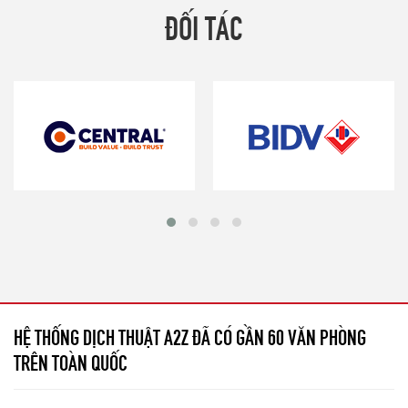
ĐỐI TÁC
HỆ THỐNG DỊCH THUẬT A2Z ĐÃ CÓ GẦN 60 VĂN PHÒNG
TRÊN TOÀN QUỐC