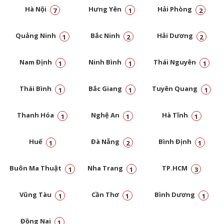
Hà Nội
Hưng Yên
Hải Phòng
7
1
2
Quảng Ninh
Bắc Ninh
Hải Dương
1
2
2
Nam Định
Ninh Bình
Thái Nguyên
1
1
1
Thái Bình
Bắc Giang
Tuyên Quang
1
1
1
Thanh Hóa
Nghệ An
Hà Tĩnh
1
1
1
Huế
Đà Nẵng
Bình Định
1
2
1
Buôn Ma Thuật
Nha Trang
TP.HCM
1
1
3
Vũng Tàu
Cần Thơ
Bình Dương
1
1
1
Đồng Nai
1