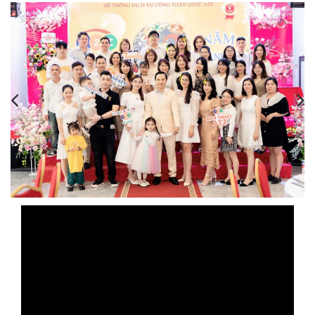
,
,
,
,
,
,
,