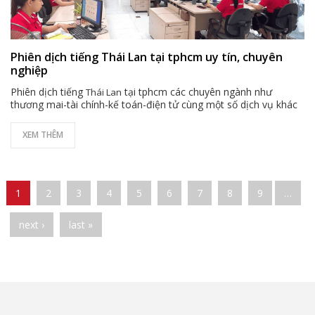
Phiên dịch tiếng Thái Lan tại tphcm uy tín, chuyên
nghiệp
Phiên dịch tiếng
tại tphcm các chuyên ngành như
Thái Lan
thương mai-tài chính-kế toán-điện tử cùng một số dịch vụ khác
XEM THÊM
Pages
1
2
3
4
5
6
7
8
9
…
next ›
last »