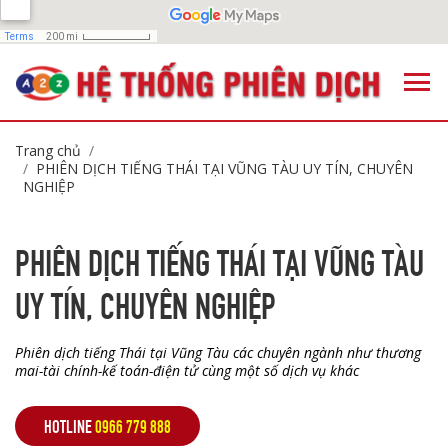
Trang chủ
PHIÊN DỊCH TIẾNG THÁI TẠI VŨNG TÀU UY TÍN, CHUYÊN
NGHIỆP
PHIÊN DỊCH TIẾNG THÁI TẠI VŨNG TÀU
UY TÍN, CHUYÊN NGHIỆP
Phiên dịch tiếng Thái tại Vũng Tàu các chuyên ngành như thương
mai-tài chính-kế toán-điện tử cùng một số dịch vụ khác
HOTLINE
0966 779 888