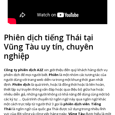
Phiên dịch tiếng Thái tại
Vũng Tàu uy tín, chuyên
nghiệp
Công ty phiên dịch A2Z
xin giới thiệu đến quý khách hàng dịch vụ
phiên dịch để mọi người biết.
Phiên
là một nhóm các tương tác của
người dùng với trang web diễn ra trong một khung thời gian nhất
định.
Phiên dịch
là quá trình, hoặc là đồng thời hoặc là liên hoàn,
thiết lập sự truyền thông vấn đáp hoặc qua điệu bộ giữa hai hoặc
nhiều diễn giả, những người không có khả năng để dùng cùng một bộ
các ký tự. ... Quá trình chuyển từ ngôn ngữ này qua ngôn ngữ khác
một cách trực tiếp từ người thứ 3 gọi là
phiên dịch viên
.
Tiếng
Thái
là ngôn ngữ của quốc gia Thái
được sử dụng trong nhiều lĩnh
vực của đời sống và công việc hàng ngày.
Vũng Tàu
được hiểu là một