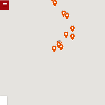
BẮC GIANG
0967.204.888
HƯNG YÊN
0967.204.888
HÀ N
PHÚ THỌ
0967.204.888
THÁI NGUYÊN
0967.204.888
NAM Đ
BẮC NINH
0967.204.888
TUYÊN QUANG
0967.204.888
HẢI DƯ