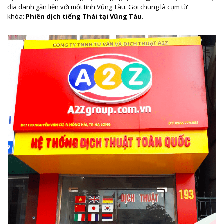
địa danh gắn liền với một tỉnh Vũng Tàu.
Gọi chung là cụm từ
khóa:
Phiên dịch tiếng Thái tại Vũng Tàu
.