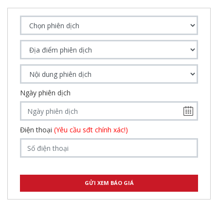
Ngày phiên dịch
Điện thoại
(Yêu cầu sđt chính xác!)