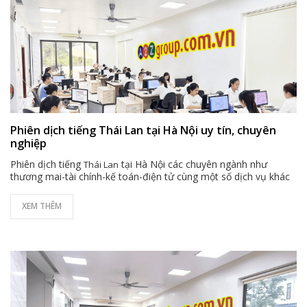
Phiên dịch tiếng Thái Lan tại Hà Nội uy tín, chuyên
nghiệp
Phiên dịch tiếng
tại Hà Nội các chuyên ngành như
Thái Lan
thương mai-tài chính-kế toán-điện tử cùng một số dịch vụ khác
XEM THÊM