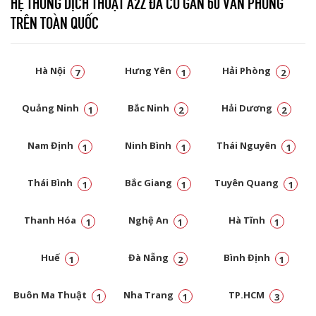
HỆ THỐNG DỊCH THUẬT A2Z ĐÃ CÓ GẦN 60 VĂN PHÒNG
TRÊN TOÀN QUỐC
Hà Nội
Hưng Yên
Hải Phòng
7
1
2
Quảng Ninh
Bắc Ninh
Hải Dương
1
2
2
Nam Định
Ninh Bình
Thái Nguyên
1
1
1
Thái Bình
Bắc Giang
Tuyên Quang
1
1
1
Thanh Hóa
Nghệ An
Hà Tĩnh
1
1
1
Huế
Đà Nẵng
Bình Định
1
2
1
Buôn Ma Thuật
Nha Trang
TP.HCM
1
1
3