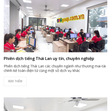
Phiên dịch tiếng Thái Lan uy tín, chuyên nghiệp
Phiên dịch tiếng Thái Lan các chuyên ngành như thương mai-tài
chính-kế toán-điện tử cùng một số dịch vụ khác
XEM THÊM