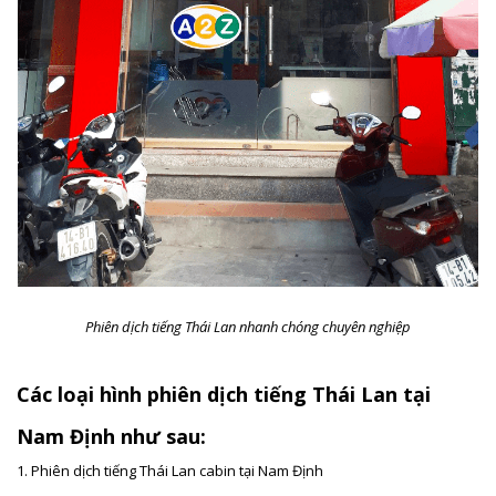
Phiên dịch tiếng Thái Lan nhanh chóng chuyên nghiệp
Các loại hình phiên dịch tiếng Thái Lan tại
Nam Định như sau:
1. Phiên dịch tiếng Thái Lan
cabin tại Nam Định