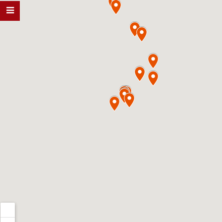
BẮC GIANG
0967.204.888
HƯNG YÊN
0967.204.888
HÀ N
PHÚ THỌ
0967.204.888
THÁI NGUYÊN
0967.204.888
NAM Đ
BẮC NINH
0967.204.888
TUYÊN QUANG
0967.204.888
HẢI DƯ