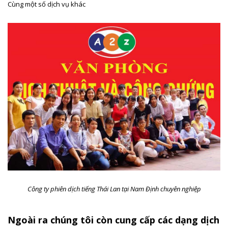
Cùng một số dịch vụ khác
Công ty phiên dịch tiếng Thái Lan tại Nam Định chuyên nghiệp
Ngoài ra chúng tôi còn cung cấp các dạng dịch