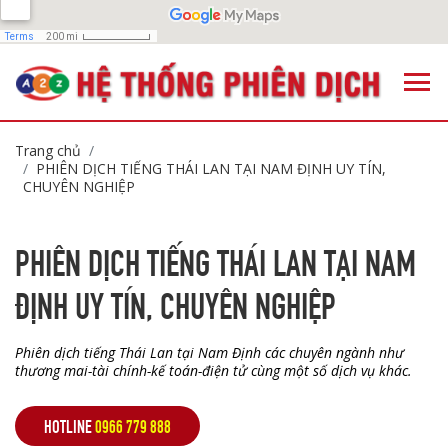
Trang chủ
PHIÊN DỊCH TIẾNG THÁI LAN TẠI NAM ĐỊNH UY TÍN,
CHUYÊN NGHIỆP
PHIÊN DỊCH TIẾNG THÁI LAN TẠI NAM
ĐỊNH UY TÍN, CHUYÊN NGHIỆP
Phiên dịch tiếng Thái Lan tại Nam Định các chuyên ngành như
thương mai-tài chính-kế toán-điện tử cùng một số dịch vụ khác.
HOTLINE
0966 779 888