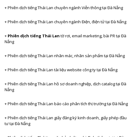
+ Phiên dịch tiếng
Thái Lan
chuyên ngành Viễn thông
tại Đà Nẵng
+ Phiên dịch tiếng
Thái Lan
chuyên ngành Điện, điện tử
tại Đà Nẵng
+
Phiên dịch tiếng Thái Lan
tờ rơi, email marketing, bài PR
tại Đà
Nẵng
+ Phiên dịch tiếng
Thái Lan
nhãn mác, nhãn sản phẩm
tại Đà Nẵng
+ Phiên dịch tiếng
Thái Lan
tài liệu website công ty
tại Đà Nẵng
+ Phiên dịch tiếng
Thái Lan
hồ sơ doanh nghiệp, dịch catalog
tại Đà
Nẵng
+ Phiên dịch tiếng
Thái Lan
báo cáo phân tích thị trường
tại Đà Nẵng
+ Phiên dịch tiếng
Thái Lan
giấy đăng ký kinh doanh, giấy phép đầu
tư
tại Đà Nẵng