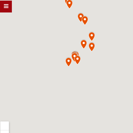
BẮC GIANG
0967.204.888
HƯNG YÊN
0967.204.888
HÀ N
PHÚ THỌ
0967.204.888
THÁI NGUYÊN
0967.204.888
NAM Đ
BẮC NINH
0967.204.888
TUYÊN QUANG
0967.204.888
HẢI DƯ