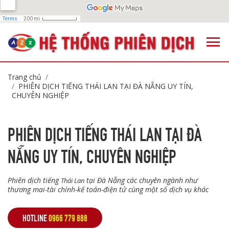
Trang chủ
PHIÊN DỊCH TIẾNG THÁI LAN TẠI ĐÀ NẴNG UY TÍN,
CHUYÊN NGHIỆP
PHIÊN DỊCH TIẾNG THÁI LAN TẠI ĐÀ
NẴNG UY TÍN, CHUYÊN NGHIỆP
Phiên dịch tiếng
tại Đà Nẵng các chuyên ngành như
Thái Lan
thương mai-tài chính-kế toán-điện tử cùng một số dịch vụ khác
HOTLINE
0966 779 888