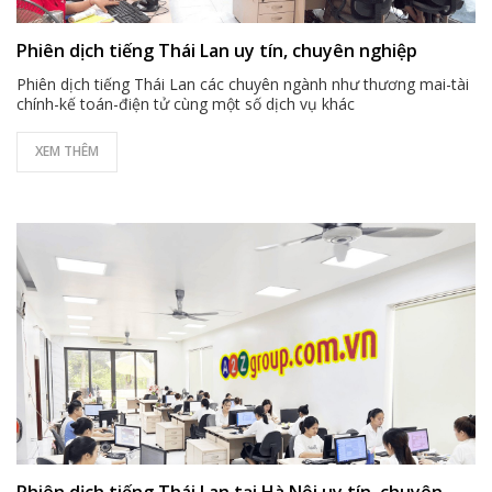
Phiên dịch tiếng Thái Lan uy tín, chuyên nghiệp
Phiên dịch tiếng Thái Lan các chuyên ngành như thương mai-tài
chính-kế toán-điện tử cùng một số dịch vụ khác
XEM THÊM
Phiên dịch tiếng Thái Lan tại Hà Nội uy tín, chuyên