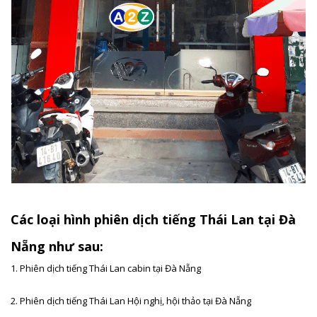
Các loại hình phiên dịch tiếng Thái Lan tại Đà
Nẵng như sau:
1. Phiên dịch tiếng
Thái Lan
cabin tại Đà Nẵng
2. Phiên dịch tiếng
Thái Lan
Hội nghị, hội thảo
tại Đà Nẵng