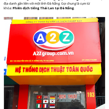
địa danh gắn liền với một tỉnh Đà Nẵng.
Gọi chung là cụm từ
khóa:
Phiên dịch tiếng Thái Lan tại Đà Nẵng
.