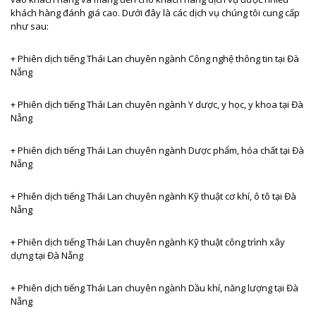
khách hàng đánh giá cao. Dưới đây là các dịch vụ chúng tôi cung cấp
như sau:
+ Phiên dịch tiếng
Thái Lan
chuyên ngành Công nghệ thông tin
tại Đà
Nẵng
+ Phiên dịch tiếng
Thái Lan
chuyên ngành Y dược, y học, y khoa
tại Đà
Nẵng
+ Phiên dịch tiếng
Thái Lan
chuyên ngành Dược phẩm, hóa chất
tại Đà
Nẵng
+ Phiên dịch tiếng
Thái Lan
chuyên ngành Kỹ thuật cơ khí, ô tô
tại Đà
Nẵng
+ Phiên dịch tiếng
Thái Lan
chuyên ngành Kỹ thuật công trình xây
dựng
tại Đà Nẵng
+ Phiên dịch tiếng
Thái Lan
chuyên ngành Dầu khí, năng lượng
tại Đà
Nẵng