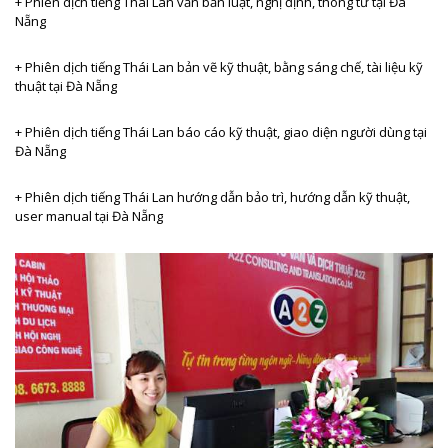
+ Phiên dịch tiếng
Thái Lan
văn bản luật, nghị định, thông tư
tại Đà
Nẵng
+ Phiên dịch tiếng
Thái Lan
bản vẽ kỹ thuật, bằng sáng chế, tài liệu kỹ
thuật
tại Đà Nẵng
+ Phiên dịch tiếng
Thái Lan
báo cáo kỹ thuật, giao diện người dùng
tại
Đà Nẵng
+ Phiên dịch tiếng
Thái Lan
hướng dẫn bảo trì, hướng dẫn kỹ thuật,
user manual
tại Đà Nẵng