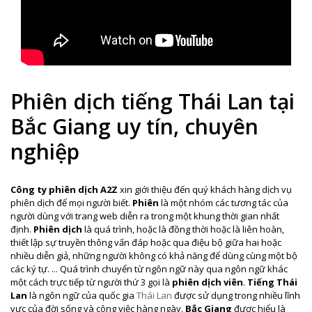
Phiên dịch tiếng Thái Lan tại
Bắc Giang uy tín, chuyên
nghiệp
Công ty phiên dịch A2Z
xin giới thiệu đến quý khách hàng dịch vụ
phiên dịch để mọi người biết.
Phiên
là một nhóm các tương tác của
người dùng với trang web diễn ra trong một khung thời gian nhất
định.
Phiên dịch
là quá trình, hoặc là đồng thời hoặc là liên hoàn,
thiết lập sự truyền thông vấn đáp hoặc qua điệu bộ giữa hai hoặc
nhiều diễn giả, những người không có khả năng để dùng cùng một bộ
các ký tự. ... Quá trình chuyển từ ngôn ngữ này qua ngôn ngữ khác
một cách trực tiếp từ người thứ 3 gọi là
phiên dịch viên
.
Tiếng Thái
Lan
là ngôn ngữ của quốc gia
Thái Lan
được sử dụng trong nhiều lĩnh
vực của đời sống và công việc hàng ngày.
Bắc Giang
được hiểu là