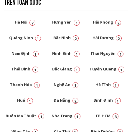
TRÊN TOÀN QUỐC
Hà Nội
Hưng Yên
Hải Phòng
7
1
2
Quảng Ninh
Bắc Ninh
Hải Dương
1
2
2
Nam Định
Ninh Bình
Thái Nguyên
1
1
1
Thái Bình
Bắc Giang
Tuyên Quang
1
1
1
Thanh Hóa
Nghệ An
Hà Tĩnh
1
1
1
Huế
Đà Nẵng
Bình Định
1
2
1
Buôn Ma Thuật
Nha Trang
TP.HCM
1
1
3
Vũng Tàu
Cần Thơ
Bình Dương