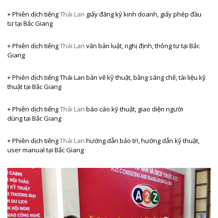
+ Phiên dịch tiếng
Thái Lan
giấy đăng ký kinh doanh, giấy phép đầu
tư tại Bắc Giang
+ Phiên dịch tiếng
Thái Lan
văn bản luật, nghị định, thông tư tại Bắc
Giang
+ Phiên dịch tiếng Thái Lan
bản vẽ kỹ thuật, bằng sáng chế, tài liệu kỹ
thuật tại Bắc Giang
+ Phiên dịch tiếng
Thái Lan
báo cáo kỹ thuật, giao diện người
dùng tại Bắc Giang
+ Phiên dịch tiếng
Thái Lan
hướng dẫn bảo trì, hướng dẫn kỹ thuật,
user manual tại Bắc Giang