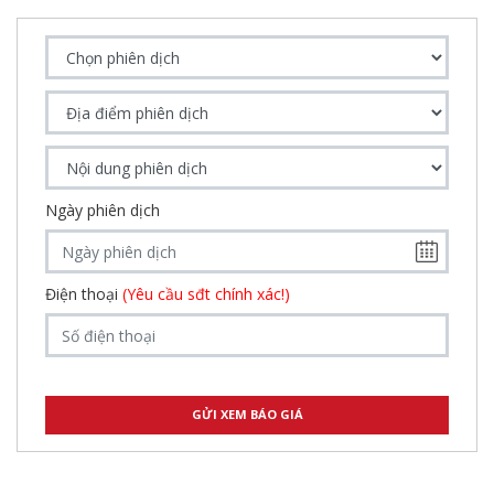
Ngày phiên dịch
Điện thoại
(Yêu cầu sđt chính xác!)