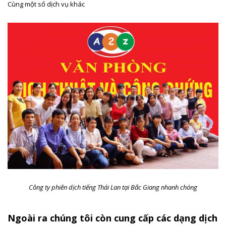
Cùng một số dịch vụ khác
Công ty phiên dịch tiếng Thái Lan tại Bắc Giang nhanh chóng
Ngoài ra chúng tôi còn cung cấp các dạng dịch