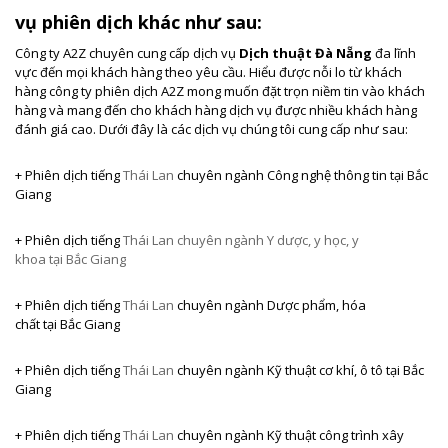
vụ phiên dịch khác như sau:
Công ty A2Z chuyên cung cấp dịch vụ
Dịch thuật Đà Nẵng
đa lĩnh
vực đến mọi khách hàng theo yêu cầu. Hiểu được nỗi lo từ khách
hàng công ty phiên dịch A2Z mong muốn đặt trọn niềm tin vào khách
hàng và mang đến cho khách hàng dịch vụ được nhiều khách hàng
đánh giá cao. Dưới đây là các dịch vụ chúng tôi cung cấp như sau:
+ Phiên dịch tiếng
Thái Lan
chuyên ngành Công nghệ thông tin tại Bắc
Giang
+ Phiên dịch tiếng
Thái Lan
chuyên ngành Y dược, y học, y
khoa tại Bắc Giang
+ Phiên dịch tiếng
Thái Lan
chuyên ngành Dược phẩm, hóa
chất tại Bắc Giang
+ Phiên dịch tiếng
Thái Lan
chuyên ngành Kỹ thuật cơ khí, ô tô tại Bắc
Giang
+ Phiên dịch tiếng
Thái Lan
chuyên ngành Kỹ thuật công trình xây