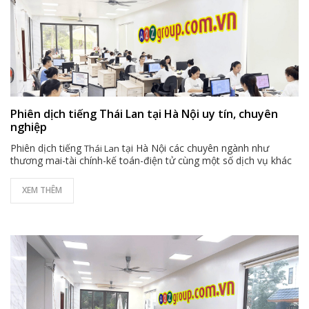
Phiên dịch tiếng Thái Lan tại Hà Nội uy tín, chuyên
nghiệp
Phiên dịch tiếng
tại Hà Nội các chuyên ngành như
Thái Lan
thương mai-tài chính-kế toán-điện tử cùng một số dịch vụ khác
XEM THÊM