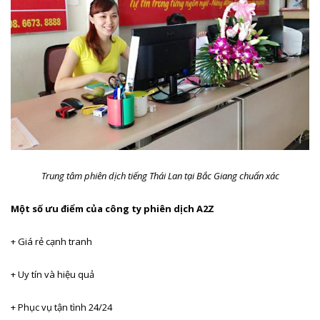
Trung tâm phiên dịch tiếng Thái Lan tại Bắc Giang chuẩn xác
Một số ưu điểm của công ty phiên dịch A2Z
+ Giá rẻ cạnh tranh
+ Uy tín và hiệu quả
+ Phục vụ tận tình 24/24