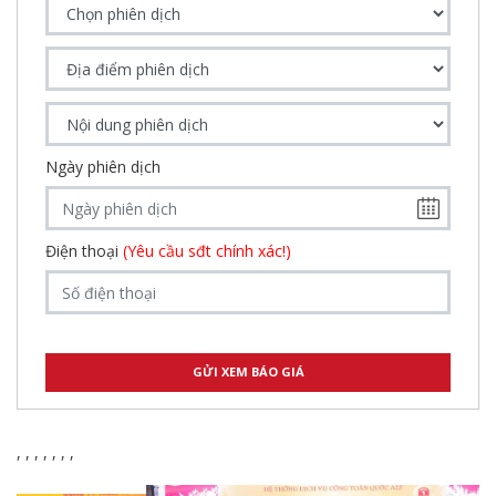
Ngày phiên dịch
Điện thoại
(Yêu cầu sđt chính xác!)
,
,
,
,
,
,
,