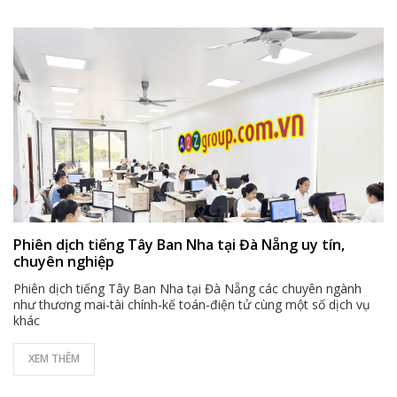
Phiên dịch tiếng Tây Ban Nha tại Đà Nẵng uy tín,
chuyên nghiệp
Phiên dịch tiếng Tây Ban Nha tại Đà Nẵng các chuyên ngành
như thương mai-tài chính-kế toán-điện tử cùng một số dịch vụ
khác
XEM THÊM