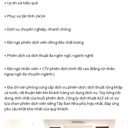
+ Uy tín và hiệu quả
+ Phục vụ tận tình 24/24
+ Dịch vụ chuyên nghiệp, nhanh chóng
+ Đội ngủ phiên dịch viên đông đảo chất lượng
+ Phiên dịch và dịch thuật đa ngôn ngữ, ngành nghề.
+ Đội ngũ nhân viên + CTV phiên dịch trình độ cao (Bằng cử nhân
ngoại ngữ đa chuyên ngành.)
+ Địa chỉ văn phòng cung cấp dịch vụ phiên dịch, dịch thuật rộng khắp
cả nước, rất thuận tiện khi khách hàng sử dụng dịch vụ. Tùy từng nội
dung, tính chất của buổi phiên dịch, Công ty dịch thuật A2Z sẽ có sự
lựa chọn phiên dịch viên tiếng
Tây Ban Nha phù hợp nhất, đáp ứng
yêu cầu khắt khe nhất của quý khách.