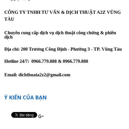
CÔNG TY TNHH TƯ VẤN & DỊCH THUẬT A2Z VŨNG
TÀU
Chuyên cung cấp dịch vụ dịch thuật công chứng & phiên
dịch
Địa chỉ: 200 Trương Công Định - Phường 3 - TP. Vũng Tàu
Hotline 24/7: 0966.779.888 & 0966.779.888
Email: dichthuata2z2@gmail.com
Ý KIẾN CỦA BẠN