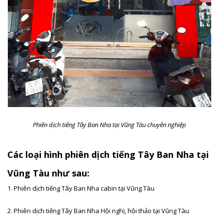
Phiên dịch tiếng Tây Ban Nha tại Vũng Tàu chuyên nghiệp
Các loại hình phiên dịch tiếng Tây Ban Nha tại
Vũng Tàu như sau:
1. Phiên dịch tiếng
Tây Ban Nha cabin tại Vũng Tàu
2. Phiên dịch tiếng
Tây Ban Nha Hội nghị, hội thảo tại Vũng Tàu