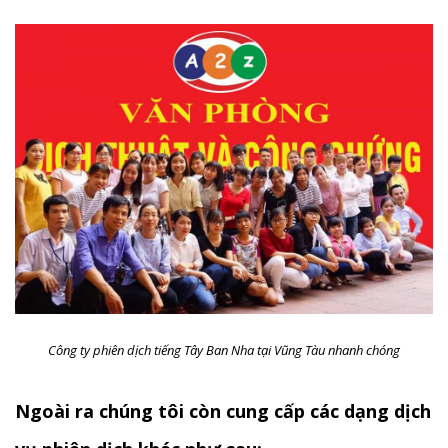
Công ty phiên dịch tiếng Tây Ban Nha tại Vũng Tàu nhanh chóng
Ngoài ra chúng tôi còn cung cấp các dạng dịch