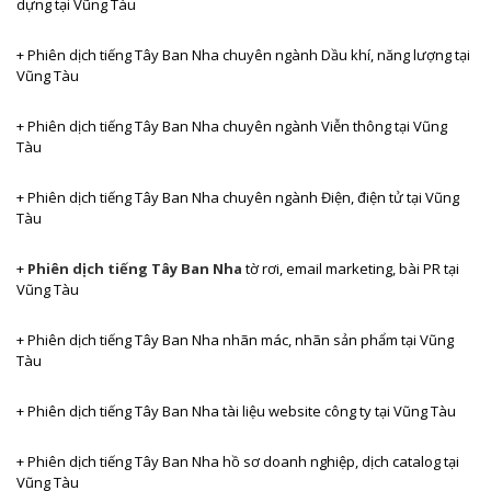
dựng tại Vũng Tàu
+ Phiên dịch tiếng
Tây Ban Nha chuyên ngành Dầu khí, năng lượng tại
Vũng Tàu
+ Phiên dịch tiếng
Tây Ban Nha
chuyên ngành Viễn thông tại Vũng
Tàu
+ Phiên dịch tiếng
Tây Ban Nha chuyên ngành Điện, điện tử tại Vũng
Tàu
+
Phiên dịch tiếng Tây Ban Nha
tờ rơi, email marketing, bài PR
tại
Vũng Tàu
+ Phiên dịch tiếng
Tây Ban Nha nhãn mác, nhãn sản phẩm tại Vũng
Tàu
+ Phiên dịch tiếng
Tây Ban Nha tài liệu website công ty tại Vũng Tàu
+ Phiên dịch tiếng
Tây Ban Nha hồ sơ doanh nghiệp, dịch catalog tại
Vũng Tàu