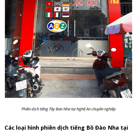
Phiên dịch tiếng Tây Ban Nha tại Nghệ An chuyên nghiệp
Các loại hình phiên dịch tiếng Bồ Đào Nha tại