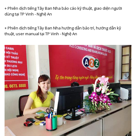
+ Phiên dịch tiếng Tây Ban Nha
báo cáo kỹ thuật, giao diện người
dùng tại TP Vinh - Nghệ An
+ Phiên dịch tiếng Tây Ban Nha
hướng dẫn bảo trì, hướng dẫn kỹ
thuật, user manual tại TP Vinh - Nghệ An