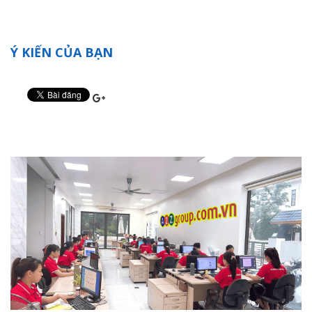
Ý KIẾN CỦA BẠN