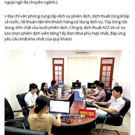
ngoại ngữ đa chuyên ngành.)
+ Địa chỉ văn phòng cung cấp dịch vụ phiên dịch, dịch thuật rộng khắp
cả nước, rất thuận tiện khi khách hàng sử dụng dịch vụ. Tùy từng nội
dung, tính chất của buổi phiên dịch, Công ty dịch thuật A2Z sẽ có sự
lựa chọn phiên dịch viên tiếng Tây Ban Nha
phù hợp nhất, đáp ứng
yêu cầu khắt khe nhất của quý khách.