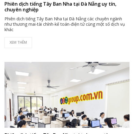
Phiên dịch tiếng Tây Ban Nha tại Đà Nẵng uy tín,
chuyên nghiệp
Phiên dịch tiếng Tây Ban Nha tại Đà Nẵng các chuyên ngành
như thương mai-tài chính-kế toán-điện tử cùng một số dịch vụ
khác
XEM THÊM