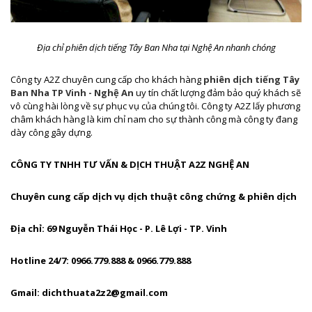
Địa chỉ phiên dịch tiếng Tây Ban Nha tại Nghệ An nhanh chóng
Công ty A2Z chuyên cung cấp cho khách hàng
phiên dịch tiếng Tây
Ban Nha TP Vinh - Nghệ An
uy tín chất lượng đảm bảo quý khách sẽ
vô cùng hài lòng về sự phục vụ của chúng tôi. Công ty A2Z lấy phương
châm khách hàng là kim chỉ nam cho sự thành công mà công ty đang
dày công gây dựng.
CÔNG TY TNHH TƯ VẤN & DỊCH THUẬT A2Z NGHỆ AN
Chuyên cung cấp dịch vụ dịch thuật công chứng & phiên dịch
Địa chỉ: 69 Nguyễn Thái Học - P. Lê Lợi - TP. Vinh
Hotline 24/7: 0966.779.888 & 0966.779.888
Gmail: dichthuata2z2@gmail.com