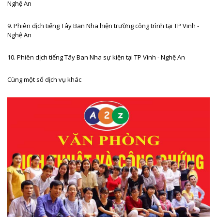
Nghệ An
9. Phiên dịch tiếng Tây Ban Nha
hiện trường công trình tại TP Vinh -
Nghệ An
10. Phiên dịch tiếng Tây Ban Nha
sự kiện tại TP Vinh - Nghệ An
Cùng một số dịch vụ khác