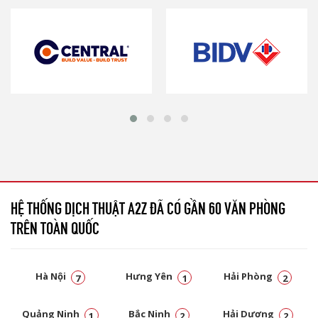
HỆ THỐNG DỊCH THUẬT A2Z ĐÃ CÓ GẦN 60 VĂN PHÒNG
TRÊN TOÀN QUỐC
Hà Nội
Hưng Yên
Hải Phòng
7
1
2
Quảng Ninh
Bắc Ninh
Hải Dương
1
2
2