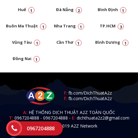
Huế
Đà Nẵng
Bình Định
1
2
1
Buôn Ma Thuật
Nha Trang
TP.HCM
1
1
3
Vũng Tàu
Cần Thơ
Bình Dương
1
1
1
Đồng Nai
1
f:
fb.com/DichThuatA2z
f:
fb.com/DichThuatA2z
A:
HỆ THỐNG DỊCH THUẬT A2Z TOÀN QUỐC
T:
0967204888
-
0967204888
-
E:
dichthuata2z2@gmail.com
© 2009 - 2019 A2Z Network
0967204888