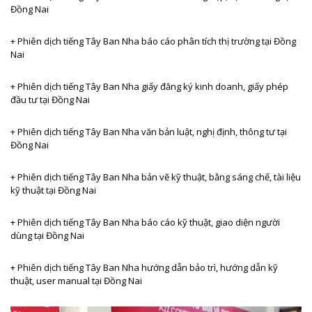
Đồng Nai
+ Phiên dịch tiếng
Tây Ban Nha báo cáo phân tích thị trường tại Đồng
Nai
+ Phiên dịch tiếng
Tây Ban Nha giấy đăng ký kinh doanh, giấy phép
đầu tư tại Đồng Nai
+ Phiên dịch tiếng
Tây Ban Nha văn bản luật, nghị định, thông tư tại
Đồng Nai
+ Phiên dịch tiếng
Tây Ban Nha bản vẽ kỹ thuật, bằng sáng chế, tài liệu
kỹ thuật tại Đồng Nai
+ Phiên dịch tiếng
Tây Ban Nha báo cáo kỹ thuật, giao diện người
dùng tại Đồng Nai
+ Phiên dịch tiếng
Tây Ban Nha hướng dẫn bảo trì, hướng dẫn kỹ
thuật, user manual tại Đồng Nai