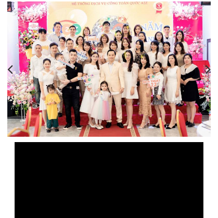
,
,
,
,
,
,
,