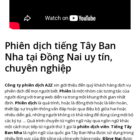
Phiên dịch tiếng Tây Ban
Nha tại Đồng Nai uy tín,
chuyên nghiệp
Công ty phiên dịch A2Z
xin giới thiệu đến quý khách hàng dịch vụ
phiên dịch để mọi người biết.
Phiên
là một nhóm các tương tác của
người dùng với trang web diễn ra trong một khung thời gian nhất
định.
Phiên dịch
là quá trình, hoặc là đồng thời hoặc là liên hoàn,
thiết lập sự truyền thông vấn đáp hoặc qua điệu bộ giữa hai hoặc
nhiều diễn giả, những người không có khả năng để dùng cùng một bộ
các ký tự. ... Quá trình chuyển từ ngôn ngữ này qua ngôn ngữ khác
một cách trực tiếp từ người thứ 3 gọi là
phiên dịch viên
.
Tiếng Tây
Ban Nha
là ngôn ngữ của quốc gia
Tây Ban Nha
được sử dụng trong
nhiều lĩnh vực của đời sống và công việc hàng ngày.
Đồng Nai
được