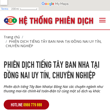
Trang chủ
PHIÊN DỊCH TIẾNG TÂY BAN NHA TẠI ĐỒNG NAI UY TÍN,
CHUYÊN NGHIỆP
PHIÊN DỊCH TIẾNG TÂY BAN NHA TẠI
ĐỒNG NAI UY TÍN, CHUYÊN NGHIỆP
Phiên dịch tiếng Tây Ban Nhatại Đồng Nai các chuyên ngành như
thương mai-tài chính-kế toán-điện tử cùng một số dịch vụ khác
HOTLINE
0966 779 888