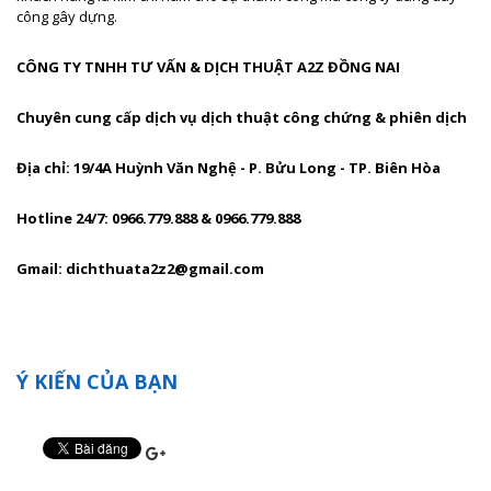
công gây dựng.
CÔNG TY TNHH TƯ VẤN & DỊCH THUẬT A2Z ĐỒNG NAI
Chuyên cung cấp dịch vụ dịch thuật công chứng & phiên dịch
Địa chỉ: 19/4A Huỳnh Văn Nghệ - P. Bửu Long - TP. Biên Hòa
Hotline 24/7: 0966.779.888 & 0966.779.888
Gmail: dichthuata2z2@gmail.com
Ý KIẾN CỦA BẠN