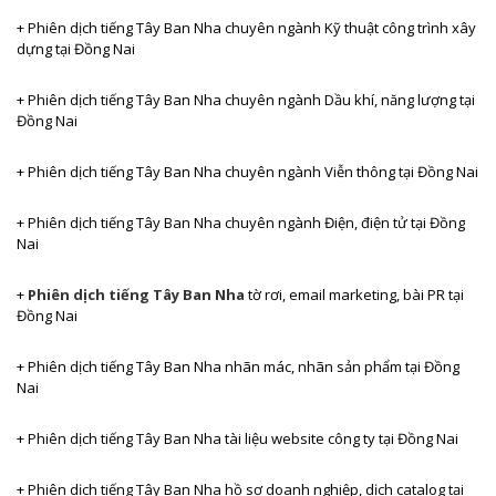
+ Phiên dịch tiếng
Tây Ban Nha chuyên ngành Kỹ thuật công trình xây
dựng tại Đồng Nai
+ Phiên dịch tiếng
Tây Ban Nha chuyên ngành Dầu khí, năng lượng tại
Đồng Nai
+ Phiên dịch tiếng
Tây Ban Nha chuyên ngành Viễn thông tại Đồng Nai
+ Phiên dịch tiếng
Tây Ban Nha chuyên ngành Điện, điện tử tại Đồng
Nai
+
Phiên dịch tiếng Tây Ban Nha
tờ rơi, email marketing, bài PR
tại
Đồng Nai
+ Phiên dịch tiếng
Tây Ban Nha nhãn mác, nhãn sản phẩm tại Đồng
Nai
+ Phiên dịch tiếng
Tây Ban Nha
tài liệu website công ty tại Đồng Nai
+ Phiên dịch tiếng
Tây Ban Nha hồ sơ doanh nghiệp, dịch catalog tại