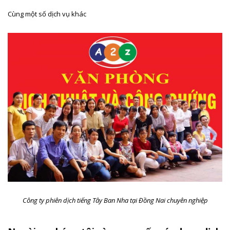
Cùng một số dịch vụ khác
Công ty phiên dịch tiếng Tây Ban Nha tại Đồng Nai chuyên nghiệp