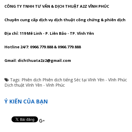
CÔNG TY TNHH TƯ VẤN & DỊCH THUẬT A2Z VĨNH PHÚC
Chuyên cung cấp dịch vụ dịch thuật công chứng & phiên dịch
Địa chỉ: 119 Mê Linh - P. Liên Bảo - TP. Vĩnh Yên
Hotline 24/7: 0966.779.888 & 0966.779.888
Gmail: dichthuata2z2@gmail.com
Tags:
Phiên dịch
Phiên dịch tiếng Séc tại Vĩnh Yên - Vĩnh Phúc
Dịch thuật Vĩnh Yên - Vĩnh Phúc
Ý KIẾN CỦA BẠN