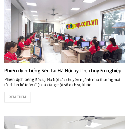
Phiên dịch tiếng Séc tại Hà Nội uy tín, chuyên nghiệp
Phiên dịch tiếng
Séc tại Hà Nội các chuyên ngành như thương mai-
tài chính-kế toán-điện tử cùng một số dịch vụ khác
XEM THÊM