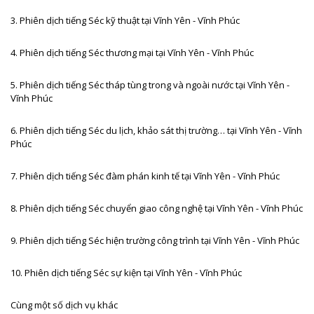
3. Phiên dịch tiếng
Séc kỹ thuật tại Vĩnh Yên - Vĩnh Phúc
4. Phiên dịch tiếng
Séc thương mại tại Vĩnh Yên - Vĩnh Phúc
5. Phiên dịch tiếng
Séc tháp tùng trong và ngoài nước tại Vĩnh Yên -
Vĩnh Phúc
6. Phiên dịch tiếng
Séc du lịch, khảo sát thị trường… tại Vĩnh Yên - Vĩnh
Phúc
7. Phiên dịch tiếng
Séc đàm phán kinh tế tại Vĩnh Yên - Vĩnh Phúc
8. Phiên dịch tiếng
Séc chuyển giao công nghệ tại Vĩnh Yên - Vĩnh Phúc
9. Phiên dịch tiếng
Séc
hiện trường công trình tại Vĩnh Yên - Vĩnh Phúc
10. Phiên dịch tiếng
Séc sự kiện tại Vĩnh Yên - Vĩnh Phúc
Cùng một số dịch vụ khác