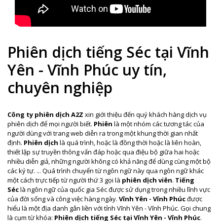
Phiên dịch tiếng Séc tại Vĩnh
Yên - Vĩnh Phúc uy tín,
chuyên nghiệp
Công ty phiên dịch A2Z
xin giới thiệu đến quý khách hàng dịch vụ
phiên dịch để mọi người biết.
Phiên
là một nhóm các tương tác của
người dùng với trang web diễn ra trong một khung thời gian nhất
định.
Phiên dịch
là quá trình, hoặc là đồng thời hoặc là liên hoàn,
thiết lập sự truyền thông vấn đáp hoặc qua điệu bộ giữa hai hoặc
nhiều diễn giả, những người không có khả năng để dùng cùng một bộ
các ký tự. ... Quá trình chuyển từ ngôn ngữ này qua ngôn ngữ khác
một cách trực tiếp từ người thứ 3 gọi là
phiên dịch viên
.
Tiếng
Séc
là ngôn ngữ của quốc gia Séc
được sử dụng trong nhiều lĩnh vực
của đời sống và công việc hàng ngày.
Vĩnh Yên - Vĩnh Phúc
được
hiểu là một địa danh gắn liền với tỉnh Vĩnh Yên - Vĩnh Phúc. Gọi chung
là cụm từ khóa:
Phiên dịch tiếng Séc tại Vĩnh Yên - Vĩnh Phúc
.