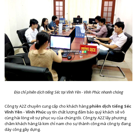
Địa chỉ phiên dịch tiếng Séc tại Vĩnh Yên - Vĩnh Phúc nhanh chóng
Công ty A2Z chuyên cung cấp cho khách hàng
phiên dịch tiếng Séc
Vĩnh Yên - Vĩnh Phúc
uy tín chất lượng đảm bảo quý khách sẽ vô
cùng hài lòng về sự phục vụ của chúng tôi. Công ty A2Z lấy phương
châm khách hàng là kim chỉ nam cho sự thành công mà công ty đang
dày công gây dựng.