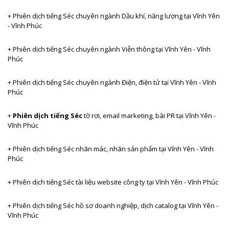
+ Phiên dịch tiếng
Séc chuyên ngành Dầu khí, năng lượng tại Vĩnh Yên
- Vĩnh Phúc
+ Phiên dịch tiếng
Séc chuyên ngành Viễn thông tại Vĩnh Yên - Vĩnh
Phúc
+ Phiên dịch tiếng
Séc chuyên ngành Điện, điện tử tại Vĩnh Yên - Vĩnh
Phúc
+
Phiên dịch tiếng Séc
tờ rơi, email marketing, bài PR
tại Vĩnh Yên -
Vĩnh Phúc
+ Phiên dịch tiếng
Séc nhãn mác, nhãn sản phẩm tại Vĩnh Yên - Vĩnh
Phúc
+ Phiên dịch tiếng
Séc tài liệu website công ty tại Vĩnh Yên - Vĩnh Phúc
+ Phiên dịch tiếng
Séc hồ sơ doanh nghiệp, dịch catalog tại Vĩnh Yên -
Vĩnh Phúc