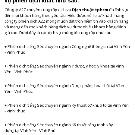
vụ phiên dịch khác như sau:
Công ty A2Z chuyên cung cấp dịch vụ
Dịch thuật tphcm
đa lĩnh vực
đến mọi khách hàng theo yêu cầu. Hiểu được nỗi lo từ khách hàng
công ty phiên dịch A2Z mong muốn đặt trọn niềm tin vào khách hàng
và mang đến cho khách hàng dịch vụ được nhiều khách hàng đánh
giá cao. Dưới đây là các dịch vụ chúng tôi cung cấp như sau:
+ Phiên dịch tiếng
Séc chuyên ngành Công nghệ thông tin tại Vĩnh Yên
- Vĩnh Phúc
+ Phiên dịch tiếng
Séc chuyên ngành Y dược, y học, y khoa tại Vĩnh
Yên - Vĩnh Phúc
+ Phiên dịch tiếng
Séc chuyên ngành Dược phẩm, hóa chất tại Vĩnh
Yên - Vĩnh Phúc
+ Phiên dịch tiếng
Séc chuyên ngành Kỹ thuật cơ khí, ô tô tại Vĩnh Yên
- Vĩnh Phúc
+ Phiên dịch tiếng
Séc chuyên ngành Kỹ thuật công trình xây
dựng tại Vĩnh Yên - Vĩnh Phúc