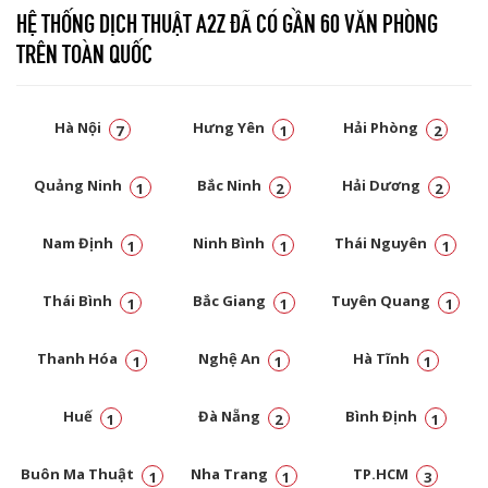
HỆ THỐNG DỊCH THUẬT A2Z ĐÃ CÓ GẦN 60 VĂN PHÒNG
TRÊN TOÀN QUỐC
Hà Nội
Hưng Yên
Hải Phòng
7
1
2
Quảng Ninh
Bắc Ninh
Hải Dương
1
2
2
Nam Định
Ninh Bình
Thái Nguyên
1
1
1
Thái Bình
Bắc Giang
Tuyên Quang
1
1
1
Thanh Hóa
Nghệ An
Hà Tĩnh
1
1
1
Huế
Đà Nẵng
Bình Định
1
2
1
Buôn Ma Thuật
Nha Trang
TP.HCM
1
1
3