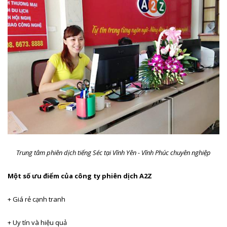
Trung tâm phiên dịch tiếng Séc tại Vĩnh Yên - Vĩnh Phúc chuyên nghiệp
Một số ưu điểm của công ty phiên dịch A2Z
+ Giá rẻ cạnh tranh
+ Uy tín và hiệu quả