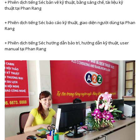
+ Phiên dịch tiếng
Séc bản vẽ kỹ thuật, bằng sáng chế, tài liệu kỹ
thuật tại Phan Rang
+ Phiên dịch tiếng
Séc báo cáo kỹ thuật, giao diện người dùng tại Phan
Rang
+ Phiên dịch tiếng
Séc hướng dẫn bảo trì, hướng dẫn kỹ thuật, user
manual tại Phan Rang