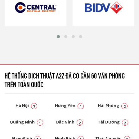
HỆ THỐNG DỊCH THUẬT A2Z ĐÃ CÓ GẦN 60 VĂN PHÒNG
TRÊN TOÀN QUỐC
Hà Nội
Hưng Yên
Hải Phòng
7
1
2
Quảng Ninh
Bắc Ninh
Hải Dương
1
2
2
Nam Định
Ninh Bình
Thái Nguyên