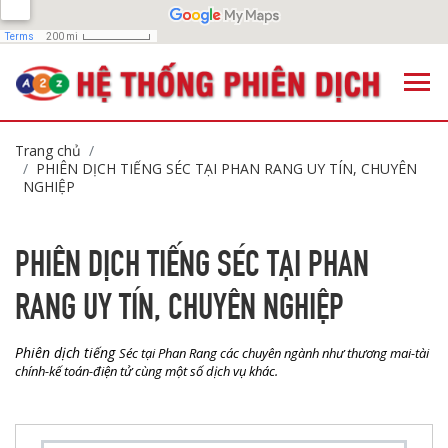
Trang chủ
PHIÊN DỊCH TIẾNG SÉC TẠI PHAN RANG UY TÍN, CHUYÊN
NGHIỆP
PHIÊN DỊCH TIẾNG SÉC TẠI PHAN
RANG UY TÍN, CHUYÊN NGHIỆP
Phiên dịch tiếng
Séc tại Phan Rang các chuyên ngành như thương mai-tài
chính-kế toán-điện tử cùng một số dịch vụ khác.