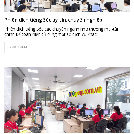
Phiên dịch tiếng Séc uy tín, chuyên nghiệp
Phiên dịch tiếng Séc các chuyên ngành như thương mai-tài
chính-kế toán-điện tử cùng một số dịch vụ khác
XEM THÊM