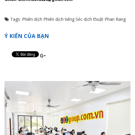
Tags:
Phiên dịch
Phiên dịch tiếng Séc
dịch thuật Phan Rang
Ý KIẾN CỦA BẠN