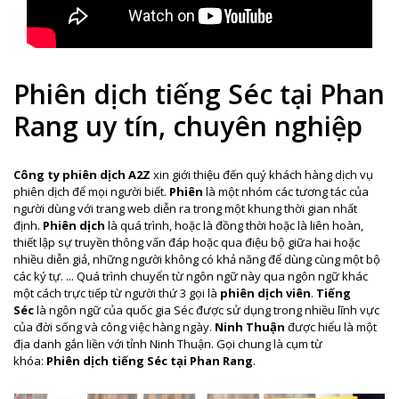
Phiên dịch tiếng Séc tại Phan
Rang uy tín, chuyên nghiệp
Công ty phiên dịch A2Z
xin giới thiệu đến quý khách hàng dịch vụ
phiên dịch để mọi người biết.
Phiên
là một nhóm các tương tác của
người dùng với trang web diễn ra trong một khung thời gian nhất
định.
Phiên dịch
là quá trình, hoặc là đồng thời hoặc là liên hoàn,
thiết lập sự truyền thông vấn đáp hoặc qua điệu bộ giữa hai hoặc
nhiều diễn giả, những người không có khả năng để dùng cùng một bộ
các ký tự. ... Quá trình chuyển từ ngôn ngữ này qua ngôn ngữ khác
một cách trực tiếp từ người thứ 3 gọi là
phiên dịch viên
.
Tiếng
Séc
là ngôn ngữ của quốc gia Séc
được sử dụng trong nhiều lĩnh vực
của đời sống và công việc hàng ngày.
Ninh Thuận
được hiểu là một
địa danh gắn liền với tỉnh Ninh Thuận. Gọi chung là cụm từ
khóa:
Phiên dịch tiếng Séc tại Phan Rang
.