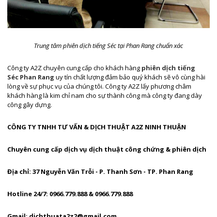
Trung tâm phiên dịch tiếng Séc tại Phan Rang chuẩn xác
Công ty A2Z chuyên cung cấp cho khách hàng
phiên dịch tiếng
Séc Phan Rang
uy tín chất lượng đảm bảo quý khách sẽ vô cùng hài
lòng về sự phục vụ của chúng tôi. Công ty A2Z lấy phương châm
khách hàng là kim chỉ nam cho sự thành công mà công ty đang dày
công gây dựng.
CÔNG TY TNHH TƯ VẤN & DỊCH THUẬT A2Z NINH THUẬN
Chuyên cung cấp dịch vụ dịch thuật công chứng & phiên dịch
Địa chỉ: 37 Nguyễn Văn Trỗi - P. Thanh Sơn - TP. Phan Rang
Hotline 24/7: 0966.779.888 & 0966.779.888
Gmail: dichthuata2z2@gmail.com