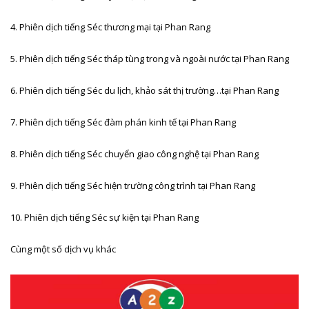
4. Phiên dịch tiếng
Séc
thương mại tại Phan Rang
5. Phiên dịch tiếng
Séc tháp tùng trong và ngoài nước tại Phan Rang
6. Phiên dịch tiếng
Séc du lịch, khảo sát thị trường…tại Phan Rang
7. Phiên dịch tiếng
Séc đàm phán kinh tế tại Phan Rang
8. Phiên dịch tiếng
Séc chuyển giao công nghệ tại Phan Rang
9. Phiên dịch tiếng
Séc hiện trường công trình tại Phan Rang
10. Phiên dịch tiếng
Séc sự kiện tại Phan Rang
Cùng một số dịch vụ khác