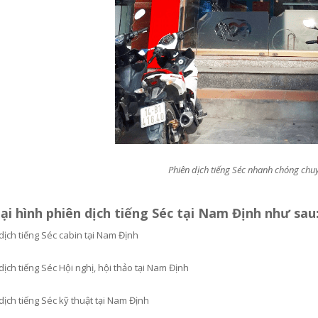
Phiên dịch tiếng Séc nhanh chóng chu
oại hình phiên dịch tiếng Séc tại Nam Định như sau
dịch tiếng Séc
cabin tại Nam Định
dịch tiếng Séc
Hội nghị, hội thảo tại Nam Định
dịch tiếng Séc
kỹ thuật tại Nam Định