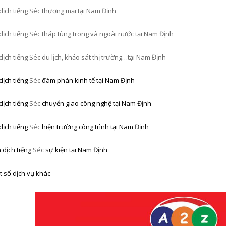
dịch tiếng Séc
thương mại tại Nam Định
dịch tiếng Séc
tháp tùng trong và ngoài nước tại Nam Định
dịch tiếng Séc
du lịch, khảo sát thị trường…tại Nam Định
dịch tiếng
Séc
đàm phán kinh tế tại
Nam Định
dịch tiếng
Séc
chuyển giao công nghệ tại
Nam Định
dịch tiếng
Séc
hiện trường công trình
tại
Nam Định
 dịch tiếng
Séc
sự kiện
tại
Nam Định
 số dịch vụ khác