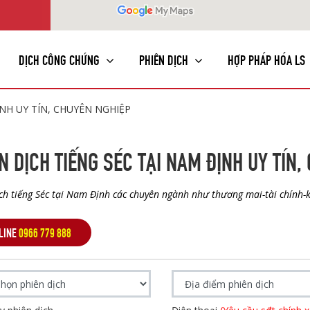
DỊCH CÔNG CHỨNG
PHIÊN DỊCH
HỢP PHÁP HÓA LS
ỊNH UY TÍN, CHUYÊN NGHIỆP
N DỊCH TIẾNG SÉC TẠI NAM ĐỊNH UY TÍN,
ch tiếng Séc tại Nam Định các chuyên ngành như thương mai-tài chính-k
LINE
0966 779 888