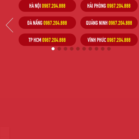
888
HÀ NỘI
0967.204.888
HẢI PHÒNG
0967.204.888
4.888
ĐÀ NẴNG
0967.204.888
QUẢNG NINH
0967.204.888
.888
TP HCM
0967.204.888
VĨNH PHÚC
0967.204.888