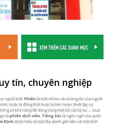
XEM THÊM CÁC DANH MỤC
uy tín, chuyên nghiệp
ọi người biết.
Phiên
là một nhóm các tương tác của người
rình, hoặc là đồng thời hoặc là liên hoàn, thiết lập sự
hông có khả năng để dùng cùng một bộ các ký tự. ... Quá
gọi là
phiên dịch viên
.
Tiếng Séc
là ngôn ngữ của quốc
m Định
được hiểu là một địa danh gắn liền với một tỉnh