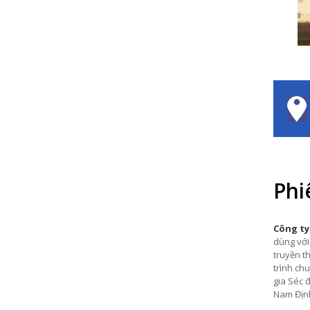
Phi
Công ty
dùng với
truyền t
trình ch
gia Séc
đ
Nam Địn