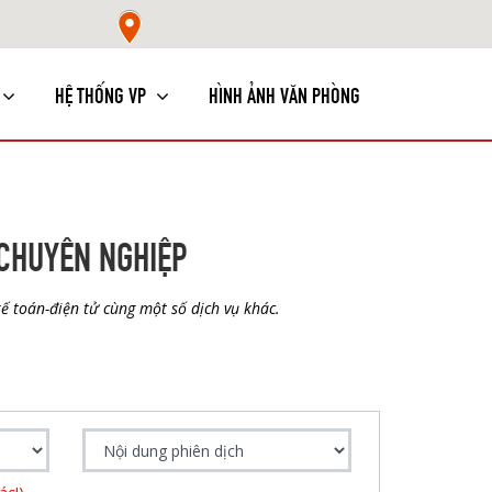
HỆ THỐNG VP
HÌNH ẢNH VĂN PHÒNG
 CHUYÊN NGHIỆP
ế toán-điện tử cùng một số dịch vụ khác.