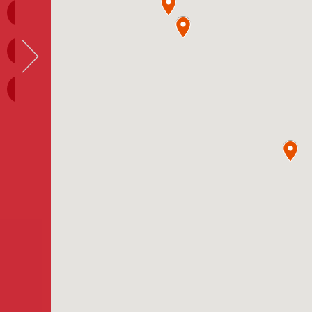
BẮC GIANG
0967.204.888
HƯNG YÊN
0967.204.888
H
PHÚ THỌ
0967.204.888
THÁI NGUYÊN
0967.204.888
NA
BẮC NINH
0967.204.888
TUYÊN QUANG
0967.204.888
HẢ