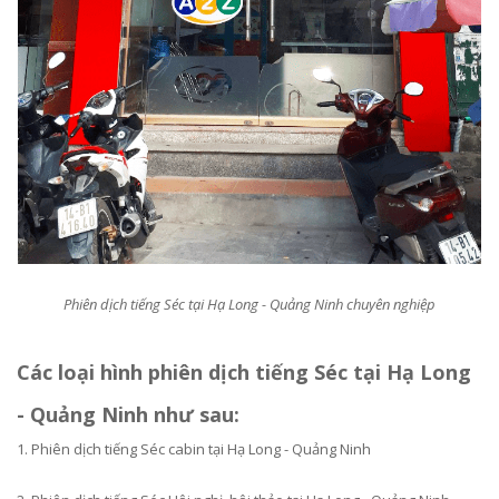
Phiên dịch tiếng Séc tại Hạ Long - Quảng Ninh chuyên nghiệp
Các loại hình phiên dịch tiếng Séc tại Hạ Long
- Quảng Ninh như sau:
1. Phiên dịch tiếng
Séc cabin tại Hạ Long - Quảng Ninh