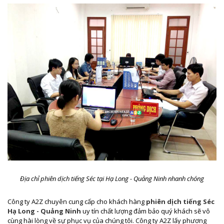
Địa chỉ phiên dịch tiếng Séc tại Hạ Long - Quảng Ninh nhanh chóng
Công ty A2Z chuyên cung cấp cho khách hàng
phiên dịch tiếng Séc
Hạ Long - Quảng Ninh
uy tín chất lượng đảm bảo quý khách sẽ vô
cùng hài lòng về sự phục vụ của chúng tôi. Công ty A2Z lấy phương