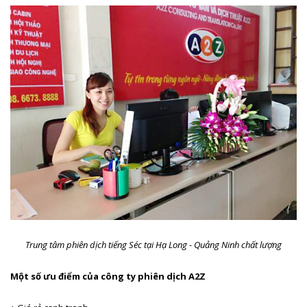
Trung tâm phiên dịch tiếng Séc tại Hạ Long - Quảng Ninh chất lượng
Một số ưu điểm của công ty phiên dịch A2Z