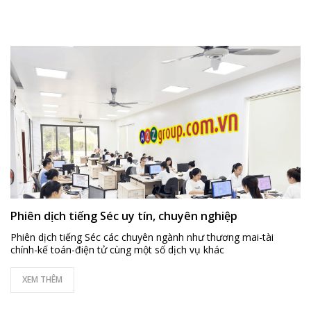
Phiên dịch tiếng Séc uy tín, chuyên nghiệp
Phiên dịch tiếng Séc các chuyên ngành như thương mai-tài
chính-kế toán-điện tử cùng một số dịch vụ khác
XEM THÊM