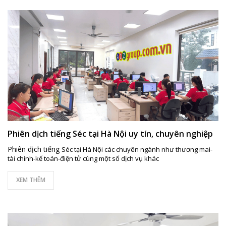
Phiên dịch tiếng Séc tại Hà Nội uy tín, chuyên nghiệp
Phiên dịch tiếng
Séc tại Hà Nội các chuyên ngành như thương mai-
tài chính-kế toán-điện tử cùng một số dịch vụ khác
XEM THÊM