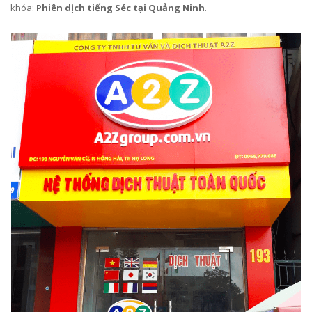
khóa:
Phiên dịch tiếng Séc tại Quảng Ninh
.