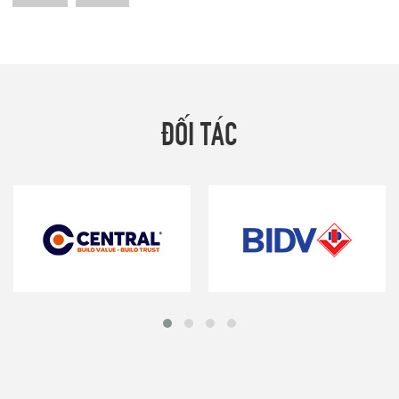
ĐỐI TÁC