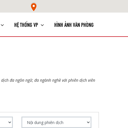
HỆ THỐNG VP
HÌNH ẢNH VĂN PHÒNG
ên dịch đa ngôn ngữ, đa ngành nghề với phiên dịch viên