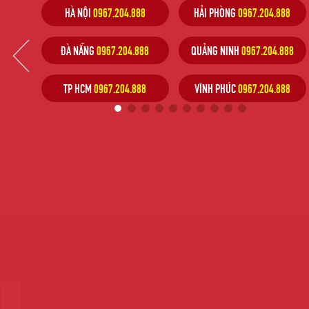
888
HÀ NỘI
0967.204.888
HẢI PHÒNG
0967.204.888
4.888
ĐÀ NẴNG
0967.204.888
QUẢNG NINH
0967.204.888
.888
TP HCM
0967.204.888
VĨNH PHÚC
0967.204.888