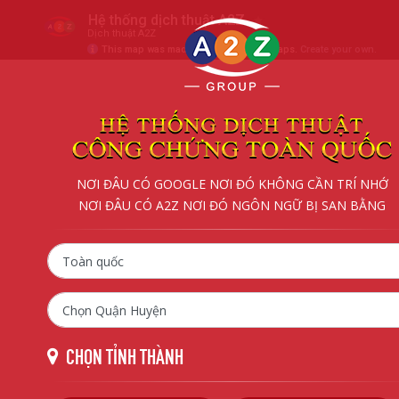
NƠI ĐÂU CÓ GOOGLE NƠI ĐÓ KHÔNG CẦN TRÍ NHỚ
NƠI ĐÂU CÓ A2Z NƠI ĐÓ NGÔN NGỮ BỊ SAN BẰNG
CHỌN TỈNH THÀNH