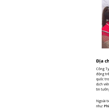
Địa c
Công Ty
động tr
quốc tro
dịch viê
tin tưởn
Ngoài t
như:
Ph