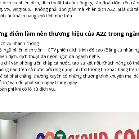
 dịch vụ phiên dịch, dịch thuật tại các công ty, tập đoàn lớn trên cả
 vtv, vingroup… Không phải đơn giản mà Phiên dịch A2Z lại là đối tác
ới các khách hàng khó tính như trên.
ng điểm làm nên thương hiệu của A2Z trong ngành 
ịch vụ nhanh chóng
i ngũ phiên dịch viên + CTV phiên dịch trình độ cao (Bằng cử nhân ng
iên dịch, dịch thuật đa ngôn ngữ, đa ngành nghề.
a chỉ văn phòng trên khắp cả nước, tạo sự kết nối. Khách hàng có thể 
òng nào trên cả nước bởi ứng dụng lưu trữ thông tin khác hàng trên
iá cả phải chăng, thường xuyên có những chương trình khuyến mại dà
 trợ vấn đề phát sinh ngay trong ngày
àn phí khi có lỗi từ dịch vụ…