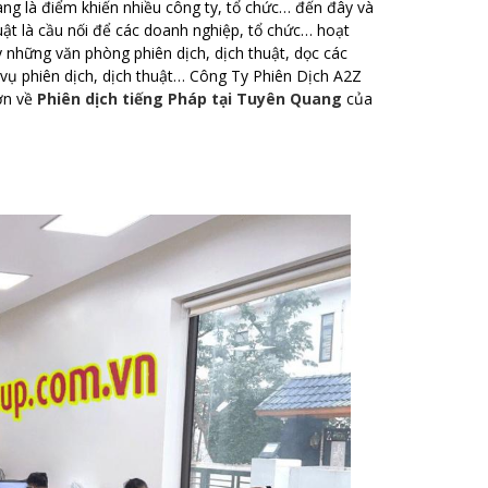
ng là điểm khiến nhiều công ty, tổ chức… đến đây và
ật là cầu nối để các doanh nghiệp, tổ chức… hoạt
những văn phòng phiên dịch, dịch thuật, dọc các
ụ phiên dịch, dịch thuật… Công Ty Phiên Dịch A2Z
ơn về
Phiên dịch tiếng Pháp tại Tuyên Quang
của