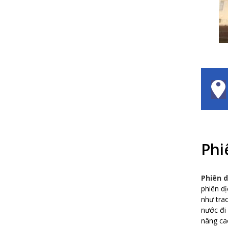
Phi
Phiên d
phiên dị
như tra
nước đi 
nâng ca