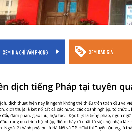
XEM ĐỊA CHỈ VĂN PHÒNG
XEM BÁO GIÁ
ên dịch tiếng Pháp tại tuyên q
ịch
, dịch thuật hiện nay là ngành không thể thiếu trên toàn cầu và 
ch, dịch thuật là kết nối tất cả các nước, các doanh nghiệp, tổ chức
o đổi, đàm phán, giao lưu, hợp tác… Đặc biệt là tiếng pháp, ngôn ng
đầu trong quá trình hội nhập, điểm thấy rõ nhất từ việc hội nhập là ki
o. Ngoài 2 thành phố lớn là Hà Nội và TP HCM thì Tuyên Quang là th