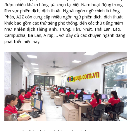
được nhiều khách hàng lựa chọn tại Việt Nam hoạt động trong
lĩnh vực phiên dịch, dịch thuật. Ngoài ngôn ngữ chính là tiếng
Pháp, A2Z còn cung cấp nhiều ngôn ngữ phiên dịch, dịch thuật
khác bao gồm các thứ tiếng phổ thống, đến các thứ tiếng hiếm
như:
Phiên dịch tiếng anh
, Trung, Hàn, Nhật, Thái Lan, Lào,
Campuchia, Ba Lan, Ả rập,… với đầy đủ các chuyên ngành đang
phát triển hiện nay: