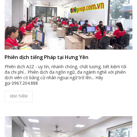
Phiên dịch tiếng Pháp tại Hưng Yên
Phiên dịch A2Z - uy tín, nhanh chóng, chất lượng, tiết kiệm tối
đa chi phí... Phiên dịch đa ngôn ngữ, đa ngành nghề với phiên
dịch viên có bằng cử nhân ngoại ngữ trở lên... Hãy
gọi 0967.204.888
XEM THÊM