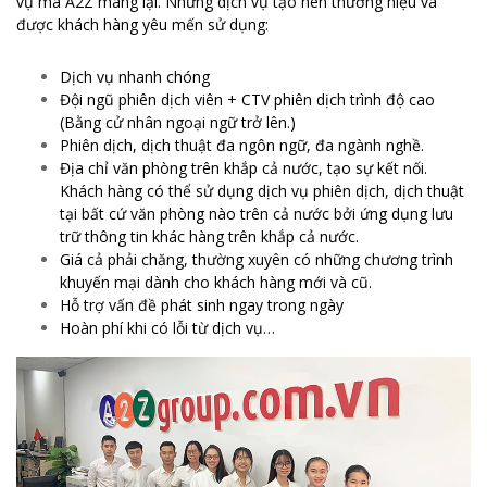
vụ mà A2Z mang lại. Những dịch vụ tạo nên thương hiệu và
được khách hàng yêu mến sử dụng:
Dịch vụ nhanh chóng
Đội ngũ phiên dịch viên + CTV phiên dịch trình độ cao
(Bằng cử nhân ngoại ngữ trở lên.)
Phiên dịch, dịch thuật đa ngôn ngữ, đa ngành nghề.
Địa chỉ văn phòng trên khắp cả nước, tạo sự kết nối.
Khách hàng có thể sử dụng dịch vụ phiên dịch, dịch thuật
tại bất cứ văn phòng nào trên cả nước bởi ứng dụng lưu
trữ thông tin khác hàng trên khắp cả nước.
Giá cả phải chăng, thường xuyên có những chương trình
khuyến mại dành cho khách hàng mới và cũ.
Hỗ trợ vấn đề phát sinh ngay trong ngày
Hoàn phí khi có lỗi từ dịch vụ…