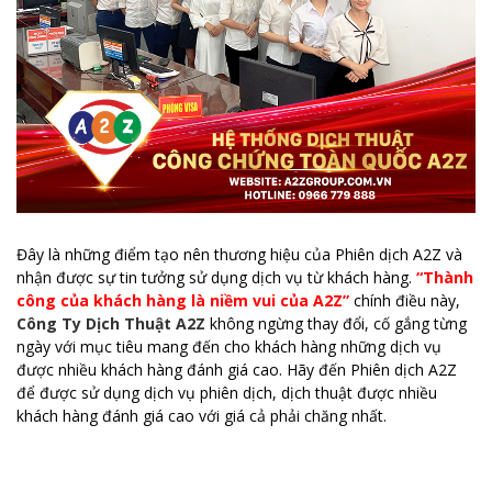
Đây là những điểm tạo nên thương hiệu của Phiên dịch A2Z và
nhận được sự tin tưởng sử dụng dịch vụ từ khách hàng.
“Thành
công của khách hàng là niềm vui của A2Z”
chính điều này,
Công Ty Dịch Thuật A2Z
không ngừng thay đổi, cố gắng từng
ngày với mục tiêu mang đến cho khách hàng những dịch vụ
được nhiều khách hàng đánh giá cao. Hãy đến Phiên dịch A2Z
để được sử dụng dịch vụ phiên dịch, dịch thuật được nhiều
khách hàng đánh giá cao với giá cả phải chăng nhất.