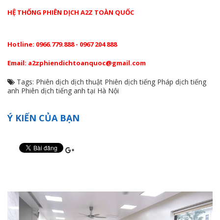
HỆ THỐNG PHIÊN DỊCH A2Z TOÀN QUỐC
Hotline: 0966.779.888 - 0967 204 888
Email: a2zphiendichtoanquoc@gmail.com
Tags:
Phiên dịch
dịch thuật
Phiên dịch tiếng Pháp
dịch tiếng
anh
Phiên dịch tiếng anh tại Hà Nội
Ý KIẾN CỦA BẠN