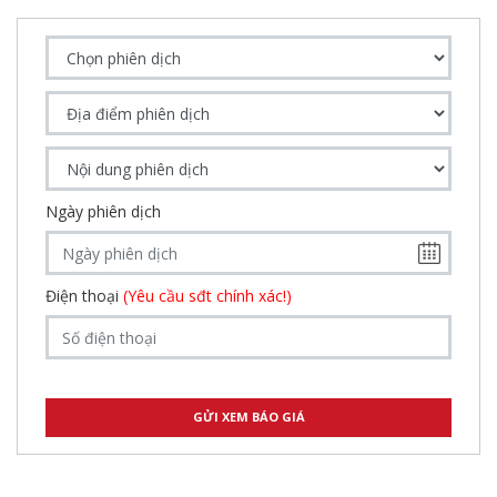
Ngày phiên dịch
Điện thoại
(Yêu cầu sđt chính xác!)