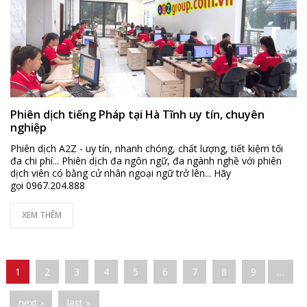
Phiên dịch tiếng Pháp tại Hà Tĩnh uy tín, chuyên
nghiệp
Phiên dịch A2Z - uy tín, nhanh chóng, chất lượng, tiết kiệm tối
đa chi phí... Phiên dịch đa ngôn ngữ, đa ngành nghề với phiên
dịch viên có bằng cử nhân ngoại ngữ trở lên... Hãy
gọi 0967.204.888
XEM THÊM
Pages
1
2
3
4
5
6
7
8
9
…
next ›
last »