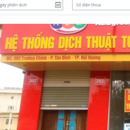
,
,
,
,
,