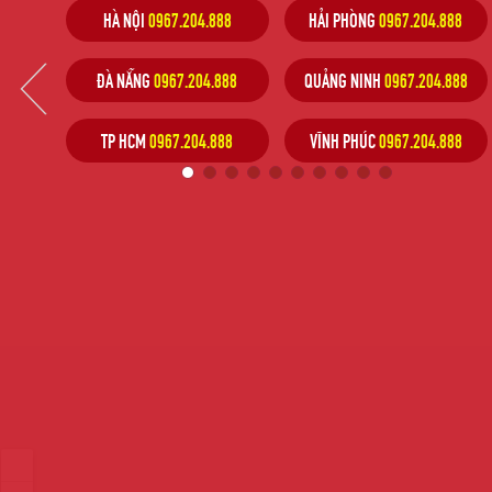
888
HÀ NỘI
0967.204.888
HẢI PHÒNG
0967.204.888
4.888
ĐÀ NẴNG
0967.204.888
QUẢNG NINH
0967.204.888
.888
TP HCM
0967.204.888
VĨNH PHÚC
0967.204.888