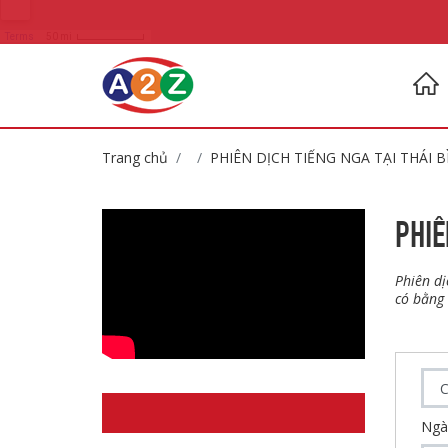
Trang chủ
PHIÊN DỊCH TIẾNG NGA TẠI THÁI B
PHIÊ
Phiên dị
có bằng 
Ngà