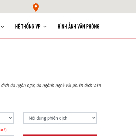
HỆ THỐNG VP
HÌNH ẢNH VĂN PHÒNG
ên dịch đa ngôn ngữ, đa ngành nghề với phiên dịch viên
ác!)