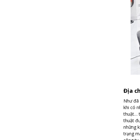
Địa ch
Như đã 
khi có n
thuật… t
thuật đ
những kh
trạng m