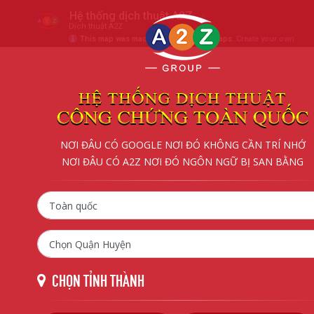
NƠI ĐÂU CÓ GOOGLE NƠI ĐÓ KHÔNG CẦN TRÍ NHỚ
NƠI ĐÂU CÓ A2Z NƠI ĐÓ NGÔN NGỮ BỊ SAN BẰNG
CHỌN TỈNH THÀNH