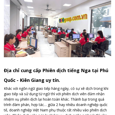
Địa chỉ cung cấp Phiên dịch tiếng Nga tại Phú
Quốc - Kiên Giang uy tín.
Khác với ngôn ngữ giao tiếp hàng ngày, có sự xê dịch trong khi
giao tiếp và sử dụng từ ngữ thì với phiên dịch viên đảm nhận
nhiệm vụ phiên dịch lại hoàn toàn khác. Thành bại trong quá
trình đàm phán, hợp tác… giữa 2 hay nhiều doanh nghiệp quốc
tế, doanh nghiệp Việt Nam phụ thuộc rất nhiều vào phiên dịch