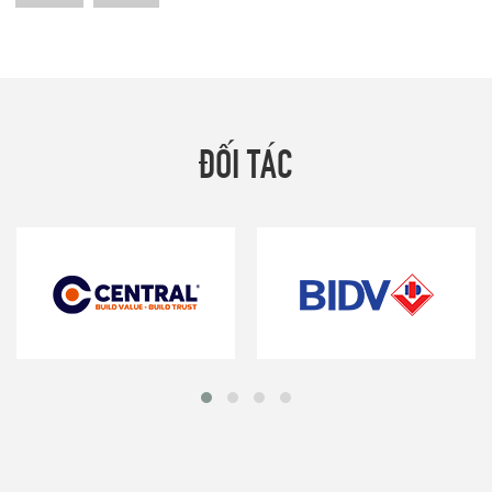
ĐỐI TÁC