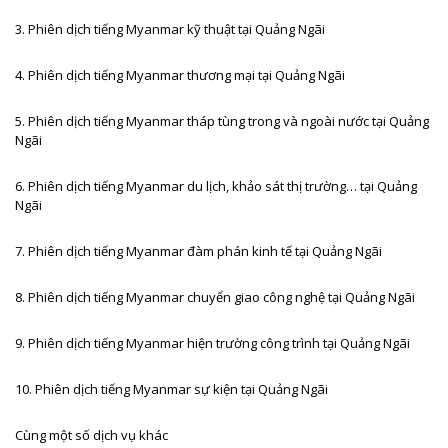
3. Phiên dịch tiếng
Myanmar kỹ thuật tại Quảng Ngãi
4. Phiên dịch tiếng
Myanmar thương mại tại Quảng Ngãi
5. Phiên dịch tiếng
Myanmar tháp tùng trong và ngoài nước tại Quảng
Ngãi
6. Phiên dịch tiếng
Myanmar du lịch, khảo sát thị trường… tại Quảng
Ngãi
7. Phiên dịch tiếng
Myanmar đàm phán kinh tế tại Quảng Ngãi
8. Phiên dịch tiếng
Myanmar chuyển giao công nghệ tại Quảng Ngãi
9. Phiên dịch tiếng
Myanmar hiện trường công trình tại Quảng Ngãi
10. Phiên dịch tiếng
Myanmar sự kiện tại Quảng Ngãi
Cùng một số dịch vụ khác