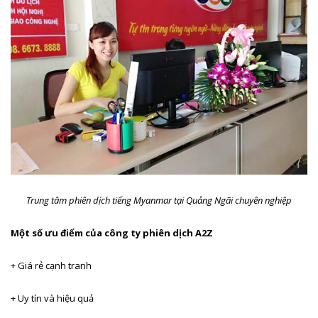
Trung tâm phiên dịch tiếng Myanmar tại Quảng Ngãi chuyên nghiệp
Một số ưu điểm của công ty phiên dịch A2Z
+ Giá rẻ cạnh tranh
+ Uy tín và hiệu quả