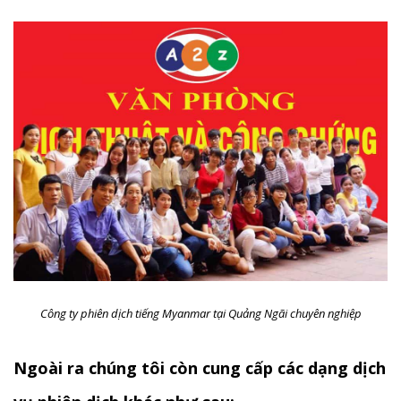
Công ty phiên dịch tiếng Myanmar tại Quảng Ngãi chuyên nghiệp
Ngoài ra chúng tôi còn cung cấp các dạng dịch