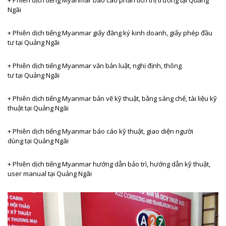
Ngãi
+ Phiên dịch tiếng
Myanmar giấy đăng ký kinh doanh, giấy phép đầu
tư tại Quảng Ngãi
+ Phiên dịch tiếng
Myanmar văn bản luật, nghị định, thông
tư tại Quảng Ngãi
+ Phiên dịch tiếng
Myanmar bản vẽ kỹ thuật, bằng sáng chế, tài liệu kỹ
thuật tại Quảng Ngãi
+ Phiên dịch tiếng
Myanmar báo cáo kỹ thuật, giao diện người
dùng tại Quảng Ngãi
+ Phiên dịch tiếng
Myanmar hướng dẫn bảo trì, hướng dẫn kỹ thuật,
user manual tại Quảng Ngãi