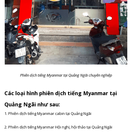
Phiên dịch tiếng Myanmar tại Quảng Ngãi chuyên nghiệp
Các loại hình phiên dịch tiếng Myanmar tại
Quảng Ngãi như sau:
1. Phiên dịch tiếng
Myanmar cabin tại Quảng Ngãi
2. Phiên dịch tiếng
Myanmar Hội nghị, hội thảo tại Quảng Ngãi