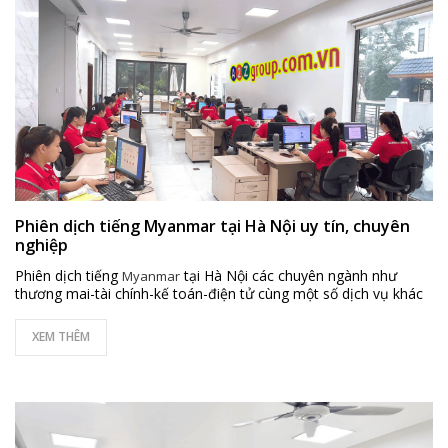
Phiên dịch tiếng Myanmar tại Hà Nội uy tín, chuyên
nghiệp
Phiên dịch tiếng
tại Hà Nội các chuyên ngành như
Myanmar
thương mai-tài chính-kế toán-điện tử cùng một số dịch vụ khác
XEM THÊM