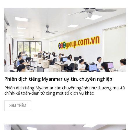
Phiên dịch tiếng Myanmar uy tín, chuyên nghiệp
Phiên dịch tiếng Myanmar các chuyên ngành như thương mai-tài
chính-kế toán-điện tử cùng một số dịch vụ khác
XEM THÊM