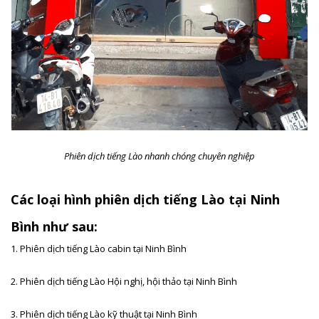
Phiên dịch tiếng Lào nhanh chóng chuyên nghiệp
Các loại hình phiên dịch tiếng Lào tại Ninh
Bình như sau:
1. Phiên dịch tiếng Lào
cabin tại Ninh Bình
2. Phiên dịch tiếng Lào
Hội nghị, hội thảo tại Ninh Bình
3. Phiên dịch tiếng Lào
kỹ thuật tại Ninh Bình