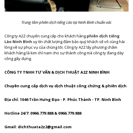
Trung tâm phiên dịch tiếng Lào tại Ninh Bình chuẩn xác
Công ty A2Z chuyên cung cấp cho khách hàng
phiên dịch tiếng
Lào Ninh Bình
uy tín chất lượng đảm bảo quý khách sẽ vô cùng hài
lòng về sự phục vụ của chúng tôi. Công ty A2Z lấy phương châm
khách hàng là kim chỉ nam cho sự thành công mà công ty đang dày
công gây dựng.
CÔNG TY TNHH TƯ VẤN & DỊCH THUẬT A2Z NINH BÌNH
Chuyên cung cấp dịch vụ dịch thuật công chứng & phiên dịch
Địa chỉ: 1046 Trần Hưng Đạo - P. Phúc Thành - TP. Ninh Bình
Hotline 24/7: 0966.779.888 & 0966.779.888
Gmail: dichthuata2z2@gmail.com