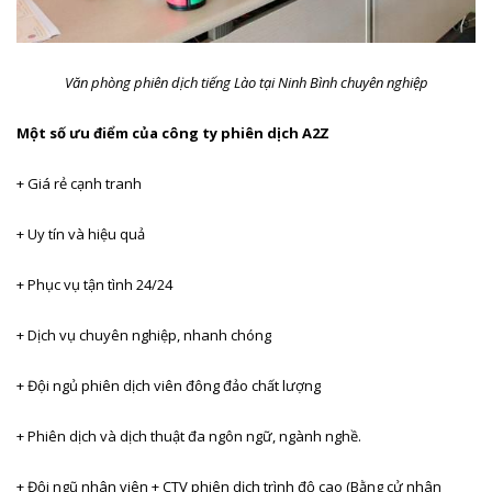
Văn phòng phiên dịch tiếng Lào tại Ninh Bình chuyên nghiệp
Một số ưu điểm của công ty phiên dịch A2Z
+ Giá rẻ cạnh tranh
+ Uy tín và hiệu quả
+ Phục vụ tận tình 24/24
+ Dịch vụ chuyên nghiệp, nhanh chóng
+ Đội ngủ phiên dịch viên đông đảo chất lượng
+ Phiên dịch và dịch thuật đa ngôn ngữ, ngành nghề.
+ Đội ngũ nhân viên + CTV phiên dịch trình độ cao (Bằng cử nhân