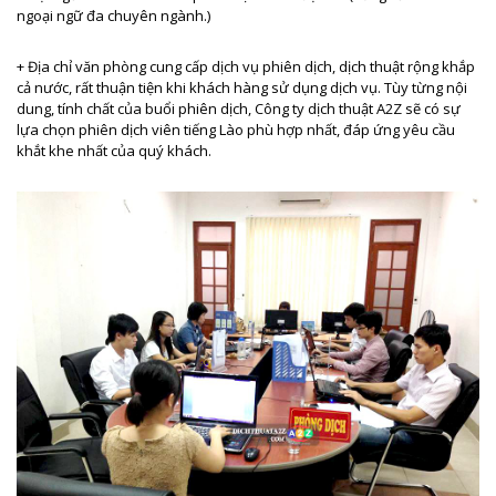
ngoại ngữ đa chuyên ngành.)
+ Địa chỉ văn phòng cung cấp dịch vụ phiên dịch, dịch thuật rộng khắp
cả nước, rất thuận tiện khi khách hàng sử dụng dịch vụ. Tùy từng nội
dung, tính chất của buổi phiên dịch, Công ty dịch thuật A2Z sẽ có sự
lựa chọn phiên dịch viên tiếng Lào
phù hợp nhất, đáp ứng yêu cầu
khắt khe nhất của quý khách.