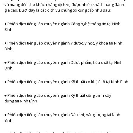
và mang đến cho khách hàng dịch vụ được nhiều khách hàng đánh
giá cao. Dưới đây là các dịch vụ chúng tôi cung cấp như sau:
+ Phiên dịch tiếng Lào
chuyên ngành Công nghệ thông tin tại Ninh
Bình
+ Phiên dịch tiếng Lào
chuyên ngành Y dược, y học, y khoa tại Ninh
Bình
+ Phiên dịch tiếng Lào
chuyên ngành Dược phẩm, hóa chất tại Ninh
Bình
+ Phiên dịch tiếng Lào
chuyên ngành Kỹ thuật cơ khí, ô tô tại Ninh Bình
+ Phiên dịch tiếng Lào
chuyên ngành Kỹ thuật công trình xây
dựng tại Ninh Bình
+ Phiên dịch tiếng Lào
chuyên ngành Dầu khí, năng lượng tại Ninh
Bình