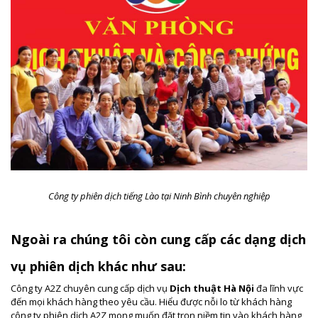
Công ty phiên dịch tiếng Lào tại Ninh Bình chuyên nghiệp
Ngoài ra chúng tôi còn cung cấp các dạng dịch
vụ phiên dịch khác như sau:
Công ty A2Z chuyên cung cấp dịch vụ
Dịch thuật Hà Nội
đa lĩnh vực
đến mọi khách hàng theo yêu cầu. Hiểu được nỗi lo từ khách hàng
công ty phiên dịch A2Z mong muốn đặt trọn niềm tin vào khách hàng