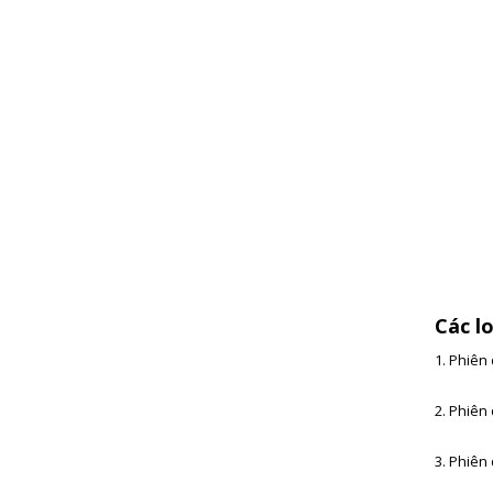
Các l
1. Phiên 
2. Phiên 
3. Phiên 