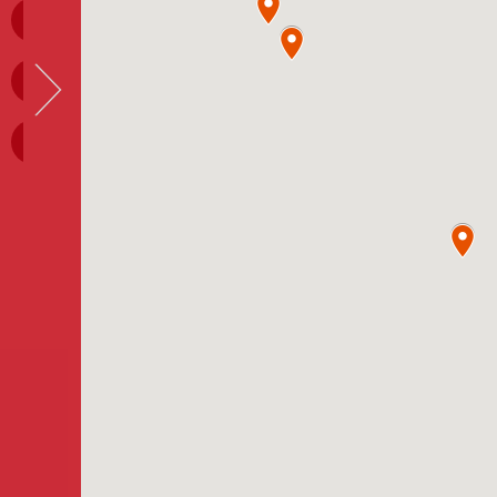
BẮC GIANG
0967.204.888
HƯNG YÊN
0967.204.888
H
PHÚ THỌ
0967.204.888
THÁI NGUYÊN
0967.204.888
NA
BẮC NINH
0967.204.888
TUYÊN QUANG
0967.204.888
HẢ