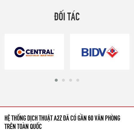
ĐỐI TÁC
HỆ THỐNG DỊCH THUẬT A2Z ĐÃ CÓ GẦN 60 VĂN PHÒNG
TRÊN TOÀN QUỐC