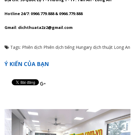
Hotline 24/7: 0966.779.888 & 0966.779.888
Gmail: dichthuata2z2@gmail.com
Tags:
Phiên dịch
Phiên dịch tiếng Hungary
dịch thuật Long An
Ý KIẾN CỦA BẠN