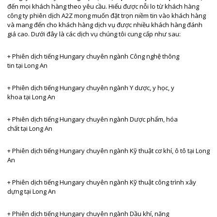
đến mọi khách hàng theo yêu cầu. Hiểu được nỗi lo từ khách hàng
công ty phiên dịch A2Z mong muốn đặt trọn niềm tin vào khách hàng
và mang đến cho khách hàng dịch vụ được nhiều khách hàng đánh
giá cao. Dưới đây là các dịch vụ chúng tôi cung cấp như sau:
+ Phiên dịch tiếng Hungary
chuyên ngành Công nghệ thông
tin tại Long An
+ Phiên dịch tiếng Hungary
chuyên ngành Y dược, y học, y
khoa tại Long An
+ Phiên dịch tiếng Hungary
chuyên ngành Dược phẩm, hóa
chất tại Long An
+ Phiên dịch tiếng Hungary
chuyên ngành Kỹ thuật cơ khí, ô tô tại Long
An
+ Phiên dịch tiếng Hungary
chuyên ngành Kỹ thuật công trình xây
dựng tại Long An
+ Phiên dịch tiếng Hungary
chuyên ngành Dầu khí, năng