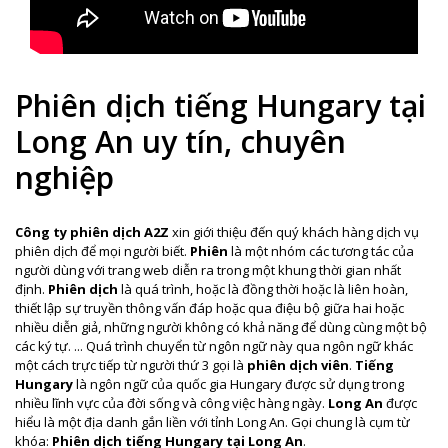
Phiên dịch tiếng Hungary tại
Long An uy tín, chuyên
nghiệp
Công ty phiên dịch A2Z
xin giới thiệu đến quý khách hàng dịch vụ
phiên dịch để mọi người biết.
Phiên
là một nhóm các tương tác của
người dùng với trang web diễn ra trong một khung thời gian nhất
định.
Phiên dịch
là quá trình, hoặc là đồng thời hoặc là liên hoàn,
thiết lập sự truyền thông vấn đáp hoặc qua điệu bộ giữa hai hoặc
nhiều diễn giả, những người không có khả năng để dùng cùng một bộ
các ký tự. ... Quá trình chuyển từ ngôn ngữ này qua ngôn ngữ khác
một cách trực tiếp từ người thứ 3 gọi là
phiên dịch viên
.
Tiếng
Hungary
là ngôn ngữ của quốc gia Hungary
được sử dụng trong
nhiều lĩnh vực của đời sống và công việc hàng ngày.
Long An
được
hiểu là một địa danh gắn liền với tỉnh Long An. Gọi chung là cụm từ
khóa:
Phiên dịch tiếng Hungary tại Long An
.