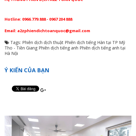
Hotline: 0966.779.888 - 0967 204 888
Email: a2zphiendichtoanquoc@gmail.com
Tags:
Phiên dịch
dịch thuật
Phiên dịch tiếng Hàn tại TP Mỹ
Tho - Tiền Giang
Phiên dịch tiếng anh
Phiên dịch tiếng anh tại
Hà Nội
Ý KIẾN CỦA BẠN