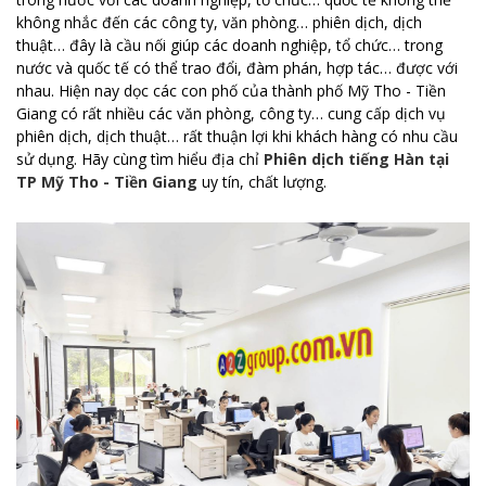
không nhắc đến các công ty, văn phòng… phiên dịch, dịch
thuật… đây là cầu nối giúp các doanh nghiệp, tổ chức… trong
nước và quốc tế có thể trao đổi, đàm phán, hợp tác… được với
nhau. Hiện nay dọc các con phố của thành phố Mỹ Tho - Tiền
Giang có rất nhiều các văn phòng, công ty… cung cấp dịch vụ
phiên dịch, dịch thuật… rất thuận lợi khi khách hàng có nhu cầu
sử dụng. Hãy cùng tìm hiểu địa chỉ
Phiên dịch tiếng Hàn tại
TP Mỹ Tho - Tiền Giang
uy tín, chất lượng.