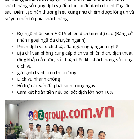
khách hàng sử dụng dịch vụ đều lưu lại để dành cho những lần
sau. Điểm tạo nên thương hiệu cũng như chiếm được lòng tin và
sự yêu mến từ phía khách hàng:
Đội ngũ nhân viên + CTV phiên dịch trình độ cao (Bằng cử
nhân ngoại ngữ đa chuyên ngành)
Phiên dịch và dịch thuật đa ngôn ngữ, ngành nghề
Địa chỉ văn phòng cung cấp dịch vụ phiên dịch, dịch thuật
rộng khắp cả nước, rất thuận tiện khi khách hàng sử dụng
dịch vụ
giá cạnh tranh trên thị trường
Dịch vụ nhanh chóng
Hỗ trợ các vấn đề phát sinh trong ngày
Cam kết hoàn tiền nếu sai sót dịch lớn hơn 10%