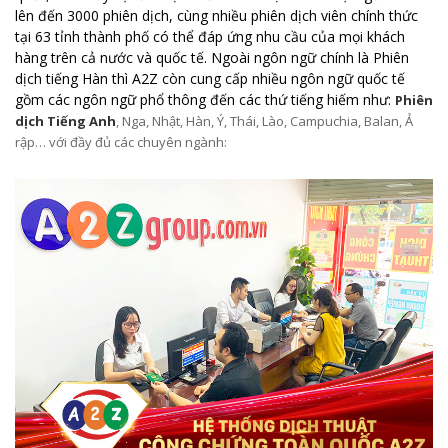
lên đến 3000 phiên dịch, cùng nhiều phiên dịch viên chính thức
tại 63 tỉnh thành phố có thể đáp ứng nhu cầu của mọi khách
hàng trên cả nước và quốc tế. Ngoài ngôn ngữ chính là Phiên
dịch tiếng Hàn thì A2Z còn cung cấp nhiều ngôn ngữ quốc tế
gồm các ngôn ngữ phổ thông đến các thứ tiếng hiếm như:
Phiên
dịch Tiếng Anh
, Nga, Nhật, Hàn, Ý, Thái, Lào, Campuchia, Balan, Ả
rập… với đầy đủ các chuyên ngành: