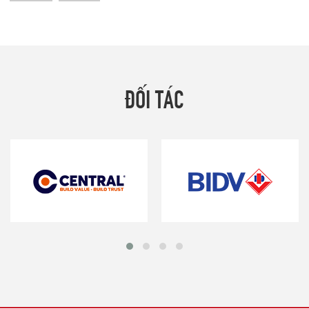
ĐỐI TÁC