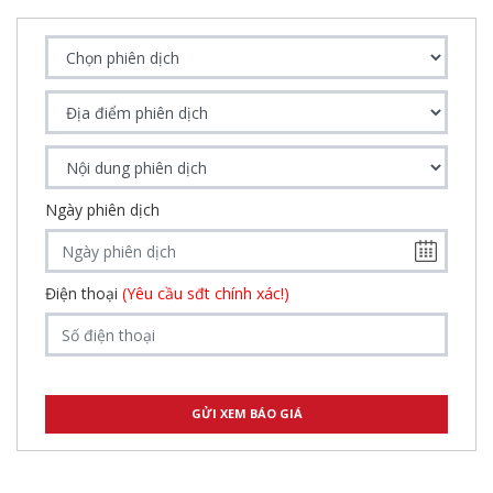
Ngày phiên dịch
Điện thoại
(Yêu cầu sđt chính xác!)