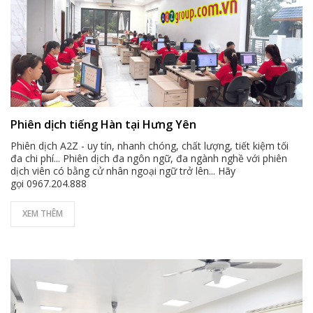
Phiên dịch tiếng Hàn tại Hưng Yên
Phiên dịch A2Z - uy tín, nhanh chóng, chất lượng, tiết kiệm tối
đa chi phí... Phiên dịch đa ngôn ngữ, đa ngành nghề với phiên
dịch viên có bằng cử nhân ngoại ngữ trở lên... Hãy
gọi 0967.204.888
XEM THÊM