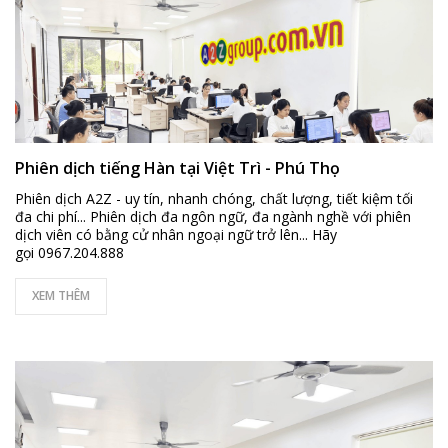
Phiên dịch tiếng Hàn tại Việt Trì - Phú Thọ
Phiên dịch A2Z - uy tín, nhanh chóng, chất lượng, tiết kiệm tối
đa chi phí... Phiên dịch đa ngôn ngữ, đa ngành nghề với phiên
dịch viên có bằng cử nhân ngoại ngữ trở lên... Hãy
gọi 0967.204.888
XEM THÊM