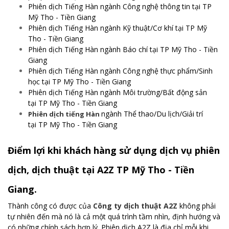
Phiên dịch Tiếng Hàn ngành Công nghệ thông tin tại TP
Mỹ Tho - Tiền Giang
Phiên dịch Tiếng Hàn ngành Kỹ thuật/Cơ khí tại TP Mỹ
Tho - Tiền Giang
Phiên dịch Tiếng Hàn ngành Báo chí tại TP Mỹ Tho - Tiền
Giang
Phiên dịch Tiếng Hàn ngành Công nghệ thực phẩm/Sinh
học tại TP Mỹ Tho - Tiền Giang
Phiên dịch Tiếng Hàn ngành Môi trường/Bất động sản
tại TP Mỹ Tho - Tiền Giang
ngành Thể thao/Du lịch/Giải trí
Phiên dịch tiếng Hàn
tại TP Mỹ Tho - Tiền Giang
Điểm lợi khi khách hàng sử dụng dịch vụ phiên
dịch, dịch thuật tại A2Z TP Mỹ Tho - Tiền
Giang.
Thành công có được của
Công ty dịch thuật A2Z
không phải
tự nhiên đến mà nó là cả một quá trình tầm nhìn, định hướng và
có những chính sách hợp lý. Phiên dịch A2Z là địa chỉ mỗi khi