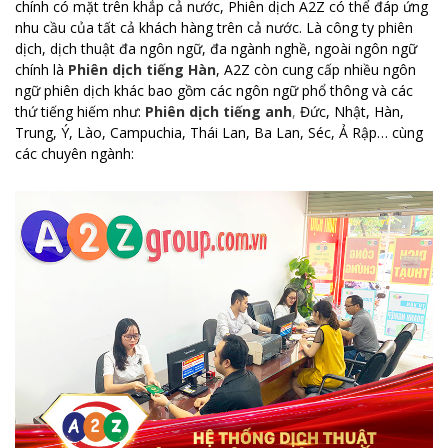
chính có mặt trên khắp cả nước, Phiên dịch A2Z có thể đáp ứng
nhu cầu của tất cả khách hàng trên cả nước. Là công ty phiên
dịch, dịch thuật đa ngôn ngữ, đa ngành nghề, ngoài ngôn ngữ
chính là
Phiên dịch tiếng Hàn
, A2Z còn cung cấp nhiều ngôn
ngữ phiên dịch khác bao gồm các ngôn ngữ phổ thông và các
thứ tiếng hiếm như:
Phiên dịch tiếng anh
,
Đức, Nhật, Hàn,
Trung, Ý, Lào, Campuchia, Thái Lan, Ba Lan, Séc, Ả Rập… cùng
các chuyên ngành: