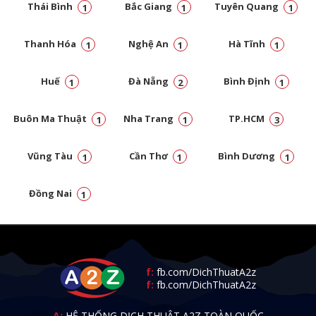
Thái Bình
Bắc Giang
Tuyên Quang
1
1
1
Thanh Hóa
Nghệ An
Hà Tĩnh
1
1
1
Huế
Đà Nẵng
Bình Định
1
2
1
Buôn Ma Thuật
Nha Trang
TP.HCM
1
1
3
Vũng Tàu
Cần Thơ
Bình Dương
1
1
1
Đồng Nai
1
f:
fb.com/DichThuatA2z
f:
fb.com/DichThuatA2z
A:
HỆ THỐNG DỊCH THUẬT A2Z TOÀN QUỐC