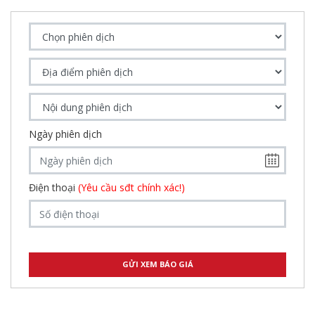
Ngày phiên dịch
Điện thoại
(Yêu cầu sđt chính xác!)