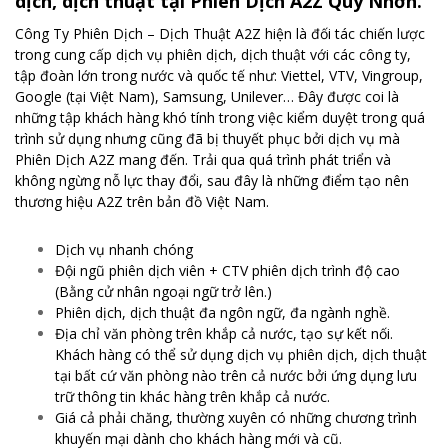
dịch, dịch thuật tại Phiên Dịch A2Z Quy Nhơn.
Công Ty Phiên Dịch – Dịch Thuật A2Z hiện là đối tác chiến lược
trong cung cấp dịch vụ phiên dịch, dịch thuật với các công ty,
tập đoàn lớn trong nước và quốc tế như: Viettel, VTV, Vingroup,
Google (tại Việt Nam), Samsung, Unilever… Đây được coi là
những tập khách hàng khó tính trong việc kiểm duyệt trong quá
trình sử dụng nhưng cũng đã bị thuyết phục bởi dịch vụ mà
Phiên Dịch A2Z mang đến. Trải qua quá trình phát triển và
không ngừng nỗ lực thay đổi, sau đây là những điểm tạo nên
thương hiệu A2Z trên bản đồ Việt Nam.
Dịch vụ nhanh chóng
Đội ngũ phiên dịch viên + CTV phiên dịch trình độ cao
(Bằng cử nhân ngoại ngữ trở lên.)
Phiên dịch, dịch thuật đa ngôn ngữ, đa ngành nghề.
Địa chỉ văn phòng trên khắp cả nước, tạo sự kết nối.
Khách hàng có thể sử dụng dịch vụ phiên dịch, dịch thuật
tại bất cứ văn phòng nào trên cả nước bởi ứng dụng lưu
trữ thông tin khác hàng trên khắp cả nước.
Giá cả phải chăng, thường xuyên có những chương trình
khuyến mại dành cho khách hàng mới và cũ.