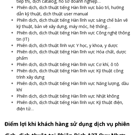
tiếp thị, dịch catalog, hồ sơ doanh nghiệp…
Phiên dịch, dịch thuật tiếng Hàn lĩnh vực bảo trì, hướng
dẫn kỹ thuật, dịch thuật user manual
Phiên dịch, dịch thuật tiếng Hàn lĩnh vực sáng chế bản vẽ
kỹ thuật, bản vẽ xây dựng, máy móc, hệ thống…
Phiên dịch, dịch thuật tiếng Hàn lĩnh vực Công nghệ thông
tin (IT)
Phiên dịch, dịch thuật lĩnh vực Y học, y khoa, y dược
Phiên dịch, dịch thuật tiếng Hàn lĩnh vực Hóa chất, dược
phẩm
Phiên dịch, dịch thuật tiếng Hàn lĩnh vực Cơ khí, ô tô
Phiên dịch, dịch thuật tiếng Hàn lĩnh vực Kỹ thuật công
trình xây dựng
Phiên dịch, dịch thuật tiếng Hàn lĩnh vực Năng lượng, dầu
khí
Phiên dịch, dịch thuật tiếng Hàn lĩnh vực Nhật không
Phiên dịch, dịch thuật tiếng Hàn lĩnh vực Kỹ thuật điện,
điện tử…
Điểm lợi khi khách hàng sử dụng dịch vụ phiên