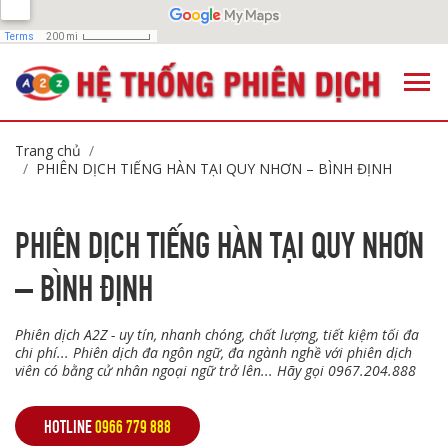
Trang chủ
PHIÊN DỊCH TIẾNG HÀN TẠI QUY NHƠN – BÌNH ĐỊNH
PHIÊN DỊCH TIẾNG HÀN TẠI QUY NHƠN
– BÌNH ĐỊNH
Phiên dịch A2Z - uy tín, nhanh chóng, chất lượng, tiết kiệm tối đa
chi phí... Phiên dịch đa ngôn ngữ, đa ngành nghề với phiên dịch
viên có bằng cử nhân ngoại ngữ trở lên... Hãy gọi 0967.204.888
HOTLINE
0966 779 888