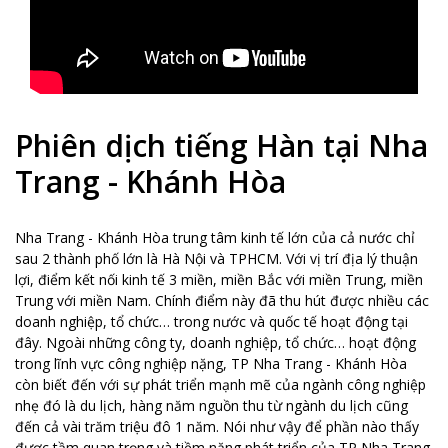
Phiên dịch tiếng Hàn tại Nha
Trang - Khánh Hòa
Nha Trang - Khánh Hòa trung tâm kinh tế lớn của cả nước chỉ
sau 2 thành phố lớn là Hà Nội và TPHCM. Với vị trí địa lý thuận
lợi, điểm kết nối kinh tế 3 miền, miền Bắc với miền Trung, miền
Trung với miền Nam. Chính điểm này đã thu hút được nhiều các
doanh nghiệp, tổ chức… trong nước và quốc tế hoạt động tại
đây. Ngoài những công ty, doanh nghiệp, tổ chức… hoạt động
trong lĩnh vực công nghiệp nặng, TP Nha Trang - Khánh Hòa
còn biết đến với sự phát triển mạnh mẽ của ngành công nghiệp
nhẹ đó là du lịch, hàng năm nguồn thu từ ngành du lịch cũng
đến cả vài trăm triệu đô 1 năm. Nói như vậy để phần nào thấy
được tầm quan trọng và tiềm năng phát triển của TP Nha Trang