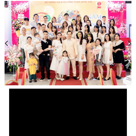
,
,
,
,
,
,
,