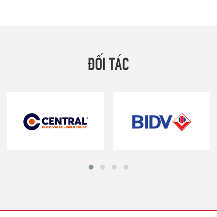
ĐỐI TÁC