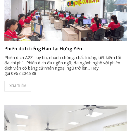
Phiên dịch tiếng Hàn tại Hưng Yên
Phiên dịch A2Z - uy tín, nhanh chóng, chất lượng, tiết kiệm tối
đa chi phí... Phiên dịch đa ngôn ngữ, đa ngành nghề với phiên
dịch viên có bằng cử nhân ngoại ngữ trở lên... Hãy
gọi 0967.204.888
XEM THÊM