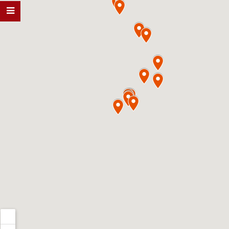
BẮC GIANG
0967.204.888
HƯNG YÊN
0967.204.888
HÀ N
PHÚ THỌ
0967.204.888
THÁI NGUYÊN
0967.204.888
NAM Đ
BẮC NINH
0967.204.888
TUYÊN QUANG
0967.204.888
HẢI DƯ