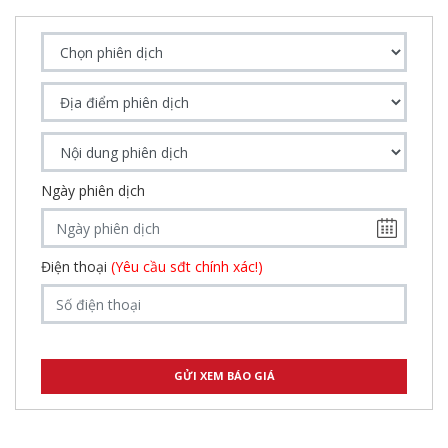
Ngày phiên dịch
Điện thoại
(Yêu cầu sđt chính xác!)