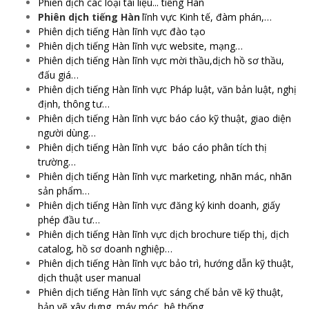
Phiên dịch các loại tài liệu... tiếng Hàn
Phiên dịch tiếng Hàn
lĩnh vực Kinh tế, đàm phán,…
Phiên dịch tiếng Hàn lĩnh vực đào tạo
Phiên dịch tiếng Hàn lĩnh vực website, mạng…
Phiên dịch tiếng Hàn lĩnh vực mời thầu,dịch hồ sơ thầu,
đấu giá…
Phiên dịch tiếng Hàn lĩnh vực Pháp luật, văn bản luật, nghị
định, thông tư…
Phiên dịch tiếng Hàn lĩnh vực báo cáo kỹ thuật, giao diện
người dùng…
Phiên dịch tiếng Hàn lĩnh vực báo cáo phân tích thị
trường…
Phiên dịch tiếng Hàn lĩnh vực marketing, nhãn mác, nhãn
sản phẩm…
Phiên dịch tiếng Hàn lĩnh vực đăng ký kinh doanh, giấy
phép đầu tư…
Phiên dịch tiếng Hàn lĩnh vực dịch brochure tiếp thị, dịch
catalog, hồ sơ doanh nghiệp…
Phiên dịch tiếng Hàn lĩnh vực bảo trì, hướng dẫn kỹ thuật,
dịch thuật user manual
Phiên dịch tiếng Hàn lĩnh vực sáng chế bản vẽ kỹ thuật,
bản vẽ xây dựng, máy móc, hệ thống…