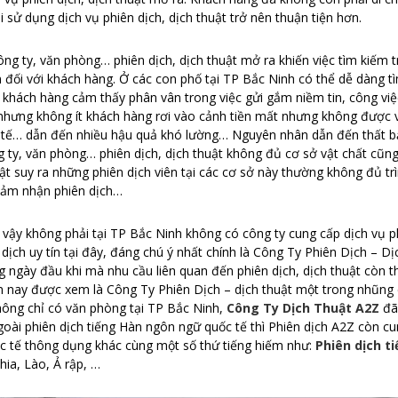
i sử dụng dịch vụ phiên dịch, dịch thuật trở nên thuận tiện hơn.
ng ty, văn phòng… phiên dịch, dịch thuật mở ra khiến việc tìm kiếm 
 đối với khách hàng. Ở các con phố tại TP Bắc Ninh có thể dễ dàng tì
 khách hàng cảm thấy phân vân trong việc gửi gắm niềm tin, công việ
nhưng không ít khách hàng rơi vào cảnh tiền mất nhưng không được vi
h tế… dẫn đến nhiều hậu quả khó lường… Nguyên nhân dẫn đến thất bại
 ty, văn phòng… phiên dịch, dịch thuật không đủ cơ sở vật chất cũng
uật suy ra những phiên dịch viên tại các cơ sở này thường không đủ
ảm nhận phiên dịch…
vậy không phải tại TP Bắc Ninh không có công ty cung cấp dịch vụ phi
 dịch uy tín tại đây, đáng chú ý nhất chính là Công Ty Phiên Dịch – 
 ngày đầu khi mà nhu cầu liên quan đến phiên dịch, dịch thuật còn t
n nay được xem là Công Ty Phiên Dịch – dịch thuật một trong nhũng c
ông chỉ có văn phòng tại TP Bắc Ninh,
Công Ty Dịch Thuật A2Z
đã 
oài phiên dịch tiếng Hàn ngôn ngữ quốc tế thì Phiên dịch A2Z còn cun
c tế thông dụng khác cùng một số thứ tiếng hiếm như:
Phiên dịch t
ia, Lào, Ả rập, …