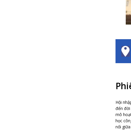
Phi
Hội nhập
đến đời 
mô hoạt 
học công
nối giữ