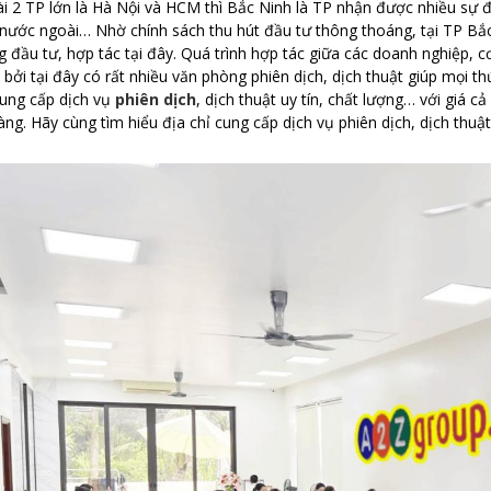
oài 2 TP lớn là Hà Nội và HCM thì Bắc Ninh là TP nhận được nhiều sự
 nước ngoài… Nhờ chính sách thu hút đầu tư thông thoáng, tại TP Bắc
 đầu tư, hợp tác tại đây. Quá trình hợp tác giữa các doanh nghiệp, c
h bởi tại đây có rất nhiều văn phòng phiên dịch, dịch thuật giúp mọi
ung cấp dịch vụ
phiên dịch
, dịch thuật uy tín, chất lượng… với giá c
ng. Hãy cùng tìm hiểu địa chỉ cung cấp dịch vụ phiên dịch, dịch thuật 