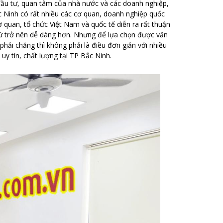
 đầu tư, quan tâm của nhà nước và các doanh nghiệp,
 Ninh có rất nhiều các cơ quan, doanh nghiệp quốc
ơ quan, tổ chức Việt Nam và quốc tế diễn ra rất thuận
 thứ trở nên dễ dàng hơn. Nhưng để lựa chọn được văn
ả phải chăng thì không phải là điều đơn giản với nhiều
uy tín, chất lượng tại TP Bắc Ninh.