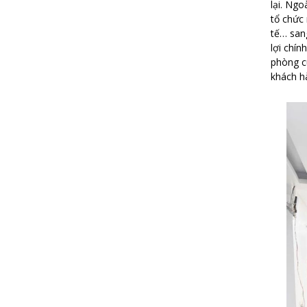
lại. Ng
tổ chức
tế… sang
lợi chín
phòng c
khách hà