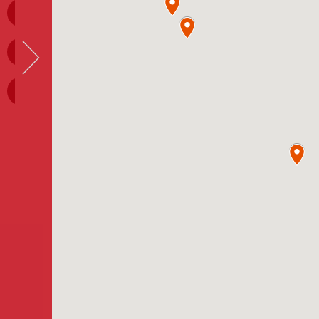
BẮC GIANG
0967.204.888
HƯNG YÊN
0967.204.888
H
PHÚ THỌ
0967.204.888
THÁI NGUYÊN
0967.204.888
NA
BẮC NINH
0967.204.888
TUYÊN QUANG
0967.204.888
HẢ