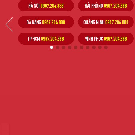
888
HÀ NỘI
0967.204.888
HẢI PHÒNG
0967.204.888
4.888
ĐÀ NẴNG
0967.204.888
QUẢNG NINH
0967.204.888
.888
TP HCM
0967.204.888
VĨNH PHÚC
0967.204.888