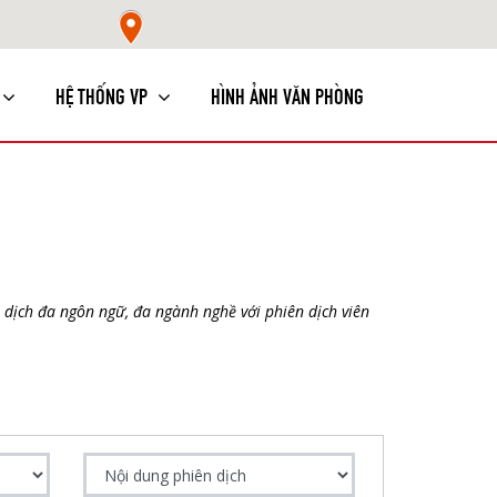
HỆ THỐNG VP
HÌNH ẢNH VĂN PHÒNG
ên dịch đa ngôn ngữ, đa ngành nghề với phiên dịch viên