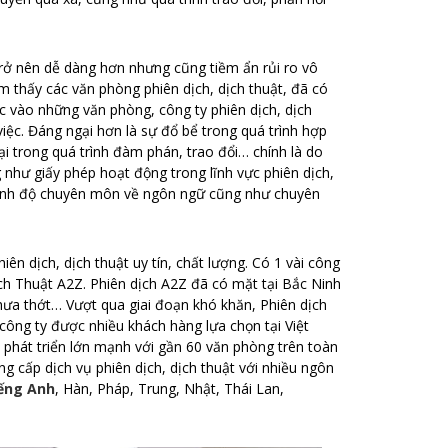
trở nên dễ dàng hơn nhưng cũng tiềm ẩn rủi ro vô
m thấy các văn phòng phiên dịch, dịch thuật, đã có
c vào những văn phòng, công ty phiên dịch, dịch
ệc. Đáng ngại hơn là sự đổ bể trong quá trình hợp
 trong quá trình đàm phán, trao đổi… chính là do
 như giấy phép hoạt động trong lĩnh vực phiên dịch,
 trình độ chuyên môn về ngôn ngữ cũng như chuyên
ên dịch, dịch thuật uy tín, chất lượng. Có 1 vài công
Dịch Thuật A2Z. Phiên dịch A2Z đã có mặt tại Bắc Ninh
hưa thớt… Vượt qua giai đoạn khó khăn, Phiên dịch
ông ty được nhiều khách hàng lựa chọn tại Việt
phát triển lớn mạnh với gần 60 văn phòng trên toàn
g cấp dịch vụ phiên dịch, dịch thuật với nhiều ngôn
iếng Anh
, Hàn, Pháp, Trung, Nhật, Thái Lan,