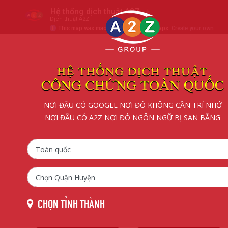
NƠI ĐÂU CÓ GOOGLE NƠI ĐÓ KHÔNG CẦN TRÍ NHỚ
NƠI ĐÂU CÓ A2Z NƠI ĐÓ NGÔN NGỮ BỊ SAN BẰNG
CHỌN TỈNH THÀNH