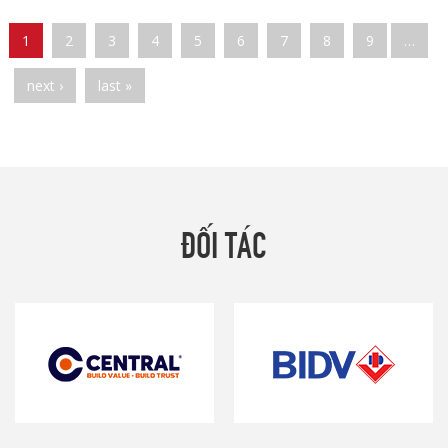
Pages
1
2
3
4
5
6
7
8
9
…
next ›
last »
ĐỐI TÁC