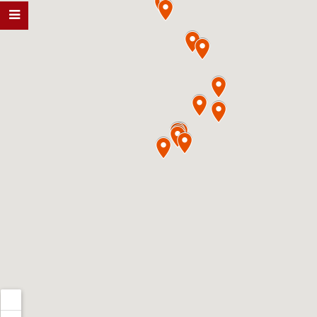
BẮC GIANG
0967.204.888
HƯNG YÊN
0967.204.888
HÀ N
PHÚ THỌ
0967.204.888
THÁI NGUYÊN
0967.204.888
NAM Đ
BẮC NINH
0967.204.888
TUYÊN QUANG
0967.204.888
HẢI DƯ