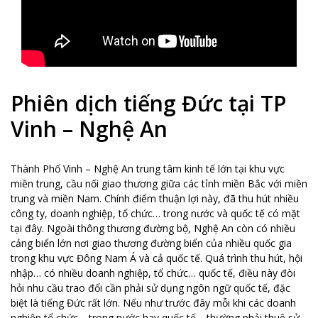
Phiên dịch tiếng Đức tại TP
Vinh – Nghệ An
Thành Phố Vinh – Nghệ An trung tâm kinh tế lớn tại khu vực
miền trung, cầu nối giao thương giữa các tỉnh miền Bắc với miền
trung và miền Nam. Chính điểm thuận lợi này, đã thu hút nhiều
công ty, doanh nghiệp, tổ chức… trong nước và quốc tế có mặt
tại đây. Ngoài thông thương đường bộ, Nghệ An còn có nhiều
cảng biển lớn nơi giao thương đường biển của nhiều quốc gia
trong khu vực Đông Nam Á và cả quốc tế. Quá trình thu hút, hội
nhập… có nhiều doanh nghiệp, tổ chức… quốc tế, điều này đòi
hỏi nhu cầu trao đổi cần phải sử dụng ngôn ngữ quốc tế, đặc
biệt là tiếng Đức rất lớn. Nếu như trước đây mỗi khi các doanh
nghiệp tổ chức… trong nước hay quốc tế… thường phải thuê sử