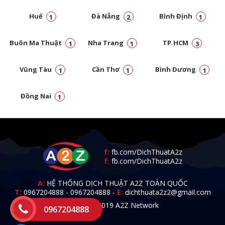
Huế
Đà Nẵng
Bình Định
1
2
1
Buôn Ma Thuật
Nha Trang
TP.HCM
1
1
3
Vũng Tàu
Cần Thơ
Bình Dương
1
1
1
Đồng Nai
1
f:
fb.com/DichThuatA2z
f:
fb.com/DichThuatA2z
A:
HỆ THỐNG DỊCH THUẬT A2Z TOÀN QUỐC
T:
0967204888
-
0967204888
-
E:
dichthuata2z2@gmail.com
© 2009 - 2019 A2Z Network
0967204888