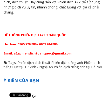
dịch, dịch thuật. Hãy cùng đến với Phiên dịch A2Z để sử dụng
những dịch vụ uy tín, nhanh chóng, chất lượng với giá cả phải
chăng.
HỆ THỐNG PHIÊN DỊCH A2Z TOÀN QUỐC
Hotline: 0966.779.888 - 0967 204 888
Email: a2zphiendichtoanquoc@gmail.com
Tags:
Phiên dịch
dịch thuật
Phiên dịch tiếng anh
Phiên dịch
tiếng Đức tại TP Vinh - Nghệ An
Phiên dịch tiếng anh tại Hà Nội
Ý KIẾN CỦA BẠN