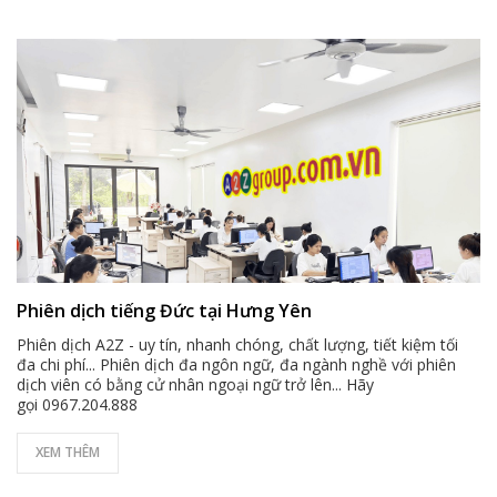
Phiên dịch tiếng Đức tại Hưng Yên
Phiên dịch A2Z - uy tín, nhanh chóng, chất lượng, tiết kiệm tối
đa chi phí... Phiên dịch đa ngôn ngữ, đa ngành nghề với phiên
dịch viên có bằng cử nhân ngoại ngữ trở lên... Hãy
gọi 0967.204.888
XEM THÊM