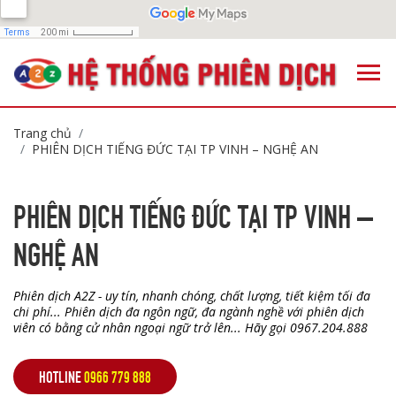
Trang chủ
PHIÊN DỊCH TIẾNG ĐỨC TẠI TP VINH – NGHỆ AN
PHIÊN DỊCH TIẾNG ĐỨC TẠI TP VINH –
NGHỆ AN
Phiên dịch A2Z - uy tín, nhanh chóng, chất lượng, tiết kiệm tối đa
chi phí... Phiên dịch đa ngôn ngữ, đa ngành nghề với phiên dịch
viên có bằng cử nhân ngoại ngữ trở lên... Hãy gọi 0967.204.888
HOTLINE
0966 779 888