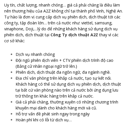
Uy tín, chất lượng, nhanh chóng… giá cả phải chăng là điều làm
nên thương hiệu của A2Z không chỉ tại thành phố Vinh, Nghệ An.
Tự hào là đơn vị cung cấp dịch vụ phiên dịch, dịch thuật tới các
công ty, tập đoàn lớn… trên cả nước như: viettel, samsung,
vinaphone, Doji,…lý do để những khách hàng sử dụng dịch vụ
phiên dịch, dịch thuật tại
Công Ty dịch thuật A2Z
thay vì các
cơ sở khác:
Dịch vụ nhanh chóng
Đội ngũ phiên dịch viên + CTV phiên dịch trình độ cao
(Bằng cử nhân ngoại ngữ trở lên.)
Phiên dịch, dịch thuật đa ngôn ngữ, đa ngành nghề.
Địa chỉ văn phòng trên khắp cả nước, tạo sự kết nối.
Khách hàng có thể sử dụng dịch vụ phiên dịch, dịch thuật
tại bất cứ văn phòng nào trên cả nước bởi ứng dụng lưu
trữ thông tin khác hàng trên khắp cả nước.
Giá cả phải chăng, thường xuyên có những chương trình
khuyến mại dành cho khách hàng mới và cũ.
Hỗ trợ vấn đề phát sinh ngay trong ngày
Hoàn phí khi có lỗi từ dịch vụ…