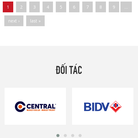
Pages
1
2
3
4
5
6
7
8
9
…
next ›
last »
ĐỐI TÁC