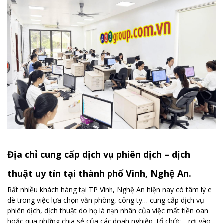
Địa chỉ cung cấp dịch vụ phiên dịch – dịch
thuật uy tín tại thành phố Vinh, Nghệ An.
Rất nhiều khách hàng tại TP Vinh, Nghệ An hiện nay có tâm lý e
dè trong việc lựa chọn văn phòng, công ty… cung cấp dịch vụ
phiên dịch, dịch thuật do họ là nạn nhân của việc mất tiền oan
hoặc qua những chia sẻ của các doah nghiệp, tổ chức… rơi vào