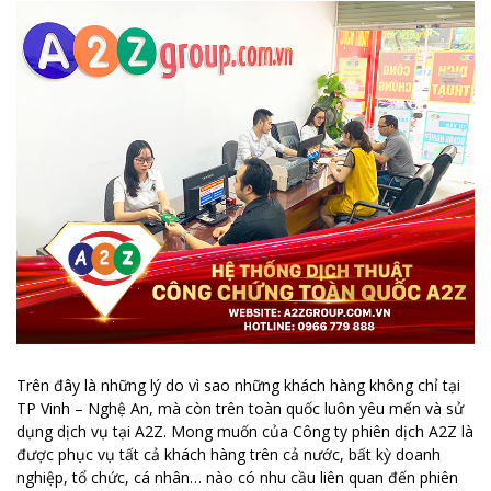
Trên đây là những lý do vì sao những khách hàng không chỉ tại
TP Vinh – Nghệ An, mà còn trên toàn quốc luôn yêu mến và sử
dụng dịch vụ tại A2Z. Mong muốn của Công ty phiên dịch A2Z là
được phục vụ tất cả khách hàng trên cả nước, bất kỳ doanh
nghiệp, tổ chức, cá nhân… nào có nhu cầu liên quan đến phiên