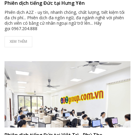
Phiên dịch tiếng Đức tại Hưng Yên
Phiên dịch A2Z - uy tín, nhanh chóng, chất lượng, tiết kiệm tối
đa chi phí... Phiên dịch đa ngôn ngữ, đa ngành nghề với phiên
dịch viên có bằng cử nhân ngoại ngữ trở lên... Hãy
gọi 0967.204.888
XEM THÊM
Phiên dịch tiếng Đức tại Việt Trì - Phú Thọ