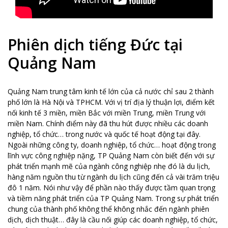
Phiên dịch tiếng Đức tại
Quảng Nam
Quảng Nam trung tâm kinh tế lớn của cả nước chỉ sau 2 thành
phố lớn là Hà Nội và TPHCM. Với vị trí địa lý thuận lợi, điểm kết
nối kinh tế 3 miền, miền Bắc với miền Trung, miền Trung với
miền Nam. Chính điểm này đã thu hút được nhiều các doanh
nghiệp, tổ chức… trong nước và quốc tế hoạt động tại đây.
Ngoài những công ty, doanh nghiệp, tổ chức… hoạt động trong
lĩnh vực công nghiệp nặng, TP Quảng Nam còn biết đến với sự
phát triển mạnh mẽ của ngành công nghiệp nhẹ đó là du lịch,
hàng năm nguồn thu từ ngành du lịch cũng đến cả vài trăm triệu
đô 1 năm. Nói như vậy để phần nào thấy được tầm quan trọng
và tiềm năng phát triển của TP Quảng Nam. Trong sự phát triển
chung của thành phố không thể không nhắc đến ngành phiên
dịch, dịch thuật… đây là cầu nối giúp các doanh nghiệp, tổ chức,