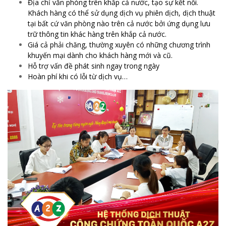
Địa chỉ văn phòng trên khắp cả nước, tạo sự kết nối.
Khách hàng có thể sử dụng dịch vụ phiên dịch, dịch thuật
tại bất cứ văn phòng nào trên cả nước bởi ứng dụng lưu
trữ thông tin khác hàng trên khắp cả nước.
Giá cả phải chăng, thường xuyên có những chương trình
khuyến mại dành cho khách hàng mới và cũ.
Hỗ trợ vấn đề phát sinh ngay trong ngày
Hoàn phí khi có lỗi từ dịch vụ…