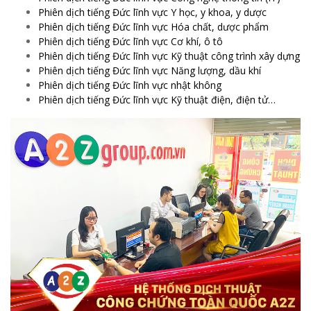
Phiên dịch tiếng Đức lĩnh vực Y học, y khoa, y dược
Phiên dịch tiếng Đức lĩnh vực Hóa chất, dược phẩm
Phiên dịch tiếng Đức lĩnh vực Cơ khí, ô tô
Phiên dịch tiếng Đức lĩnh vực Kỹ thuật công trình xây dựng
Phiên dịch tiếng Đức lĩnh vực Năng lượng, dầu khí
Phiên dịch tiếng Đức lĩnh vực nhật không
Phiên dịch tiếng Đức lĩnh vực Kỹ thuật điện, điện tử…