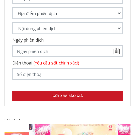
Ngày phiên dịch
Điện thoại
(Yêu cầu sđt chính xác!)
,
,
,
,
,
,
,