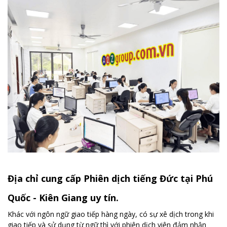
Địa chỉ cung cấp Phiên dịch tiếng Đức tại Phú
Quốc - Kiên Giang uy tín.
Khác với ngôn ngữ giao tiếp hàng ngày, có sự xê dịch trong khi
giao tiếp và sử dụng từ ngữ thì với phiên dịch viên đảm nhận