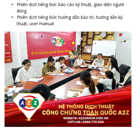
Phiên dịch tiếng Đức báo cáo kỹ thuật, giao diện người
dùng
Phiên dịch tiếng Đức hướng dẫn bảo trì, hướng dẫn kỹ
thuật, user manual