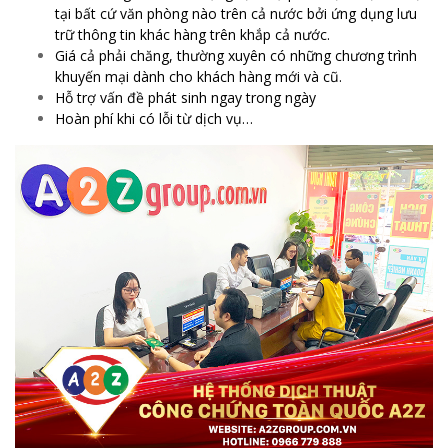
tại bất cứ văn phòng nào trên cả nước bởi ứng dụng lưu
trữ thông tin khác hàng trên khắp cả nước.
Giá cả phải chăng, thường xuyên có những chương trình
khuyến mại dành cho khách hàng mới và cũ.
Hỗ trợ vấn đề phát sinh ngay trong ngày
Hoàn phí khi có lỗi từ dịch vụ…