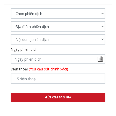
Ngày phiên dịch
Điện thoại
(Yêu cầu sđt chính xác!)