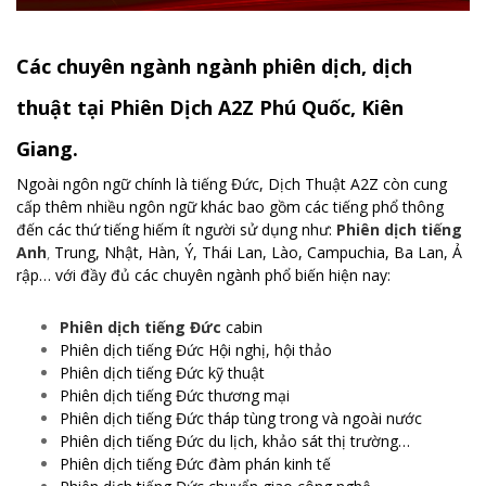
Các chuyên ngành ngành phiên dịch, dịch
thuật tại Phiên Dịch A2Z Phú Quốc, Kiên
Giang.
Ngoài ngôn ngữ chính là tiếng Đức, Dịch Thuật A2Z còn cung
cấp thêm nhiều ngôn ngữ khác bao gồm các tiếng phổ thông
đến các thứ tiếng hiếm ít người sử dụng như:
Phiên dịch tiếng
Anh
Trung, Nhật, Hàn, Ý, Thái Lan, Lào, Campuchia, Ba Lan, Ả
,
rập… với đầy đủ các chuyên ngành phổ biến hiện nay:
Phiên dịch tiếng Đức
cabin
Phiên dịch tiếng Đức Hội nghị, hội thảo
Phiên dịch tiếng Đức kỹ thuật
Phiên dịch tiếng Đức thương mại
Phiên dịch tiếng Đức tháp tùng trong và ngoài nước
Phiên dịch tiếng Đức du lịch, khảo sát thị trường…
Phiên dịch tiếng Đức đàm phán kinh tế