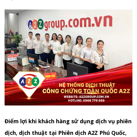
Điểm lợi khi khách hàng sử dụng dịch vụ phiên
dịch, dịch thuật tại Phiên dịch A2Z Phú Quốc,