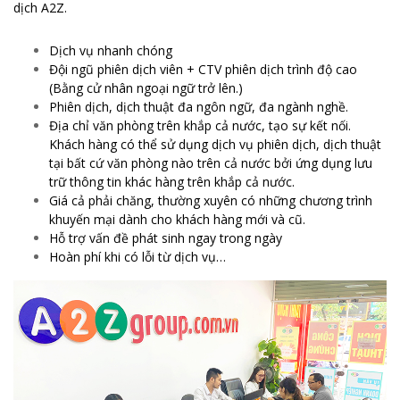
dịch A2Z.
Dịch vụ nhanh chóng
Đội ngũ phiên dịch viên + CTV phiên dịch trình độ cao
(Bằng cử nhân ngoại ngữ trở lên.)
Phiên dịch, dịch thuật đa ngôn ngữ, đa ngành nghề.
Địa chỉ văn phòng trên khắp cả nước, tạo sự kết nối.
Khách hàng có thể sử dụng dịch vụ phiên dịch, dịch thuật
tại bất cứ văn phòng nào trên cả nước bởi ứng dụng lưu
trữ thông tin khác hàng trên khắp cả nước.
Giá cả phải chăng, thường xuyên có những chương trình
khuyến mại dành cho khách hàng mới và cũ.
Hỗ trợ vấn đề phát sinh ngay trong ngày
Hoàn phí khi có lỗi từ dịch vụ…