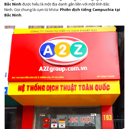
Bắc Ninh
được hiểu là một địa danh gắn liền với một tỉnh Bắc
Ninh. Gọi chung là cụm từ khóa:
Phiên dịch tiếng Campuchia tại
Bắc Ninh
.