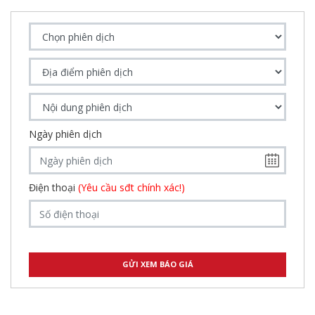
Ngày phiên dịch
Điện thoại
(Yêu cầu sđt chính xác!)