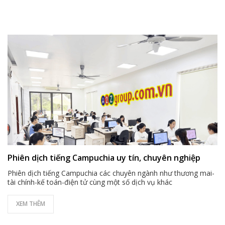
Phiên dịch tiếng Campuchia uy tín, chuyên nghiệp
Phiên dịch tiếng Campuchia các chuyên ngành như thương mai-
tài chính-kế toán-điện tử cùng một số dịch vụ khác
XEM THÊM