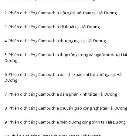
2. Phiên dịch tiếng Campuchia
Hội nghị, hội thảo tại Hải Dương
3. Phiên dịch tiếng Campuchia
kỹ thuật tại Hải Dương
4. Phiên dịch tiếng Campuchia
thương mại tại Hải Dương
5. Phiên dịch tiếng Campuchia
tháp tùng trong và ngoài nước tại Hải
Dương
6. Phiên dịch tiếng Campuchia
du lịch, khảo sát thị trường…tại Hải
Dương
7. Phiên dịch tiếng Campuchia
đàm phán kinh tế tại Hải Dương
8. Phiên dịch tiếng Campuchia
chuyển giao công nghệ tại Hải Dương
9. Phiên dịch tiếng Campuchia
hiện trường công trình tại Hải Dương
10. Phiên dịch tiếng Campuchia
sự kiện tại Hải Dương