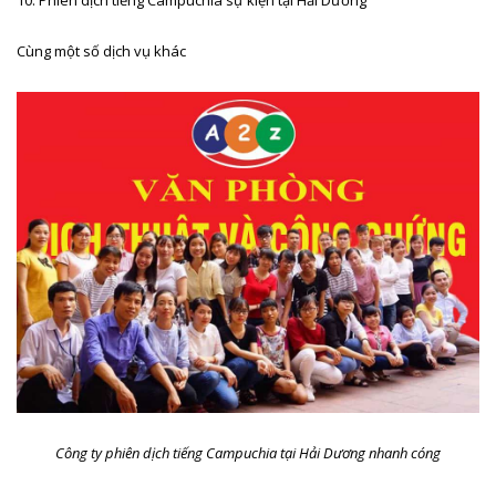
Cùng một số dịch vụ khác
Công ty phiên dịch tiếng Campuchia tại Hải Dương nhanh cóng