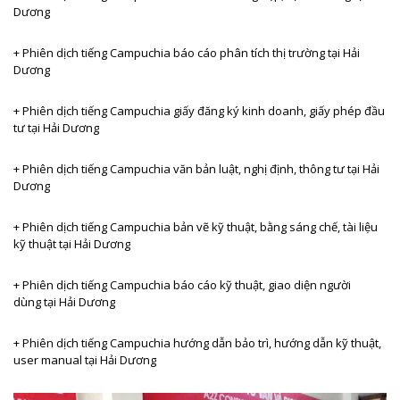
Dương
+ Phiên dịch tiếng
Campuchia báo cáo phân tích thị trường tại Hải
Dương
+ Phiên dịch tiếng
Campuchia giấy đăng ký kinh doanh, giấy phép đầu
tư tại Hải Dương
+ Phiên dịch tiếng
Campuchia văn bản luật, nghị định, thông tư tại Hải
Dương
+ Phiên dịch tiếng
Campuchia bản vẽ kỹ thuật, bằng sáng chế, tài liệu
kỹ thuật tại Hải Dương
+ Phiên dịch tiếng
Campuchia báo cáo kỹ thuật, giao diện người
dùng tại Hải Dương
+ Phiên dịch tiếng
Campuchia hướng dẫn bảo trì, hướng dẫn kỹ thuật,
user manual tại Hải Dương