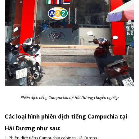
Phiên dịch tiếng Campuchia tại Hải Dương chuyên nghiệp
Các loại hình phiên dịch tiếng Campuchia tại
Hải Dương như sau:
1. Phiên dịch tiếng Campuchia
cabin tại Hải Dương