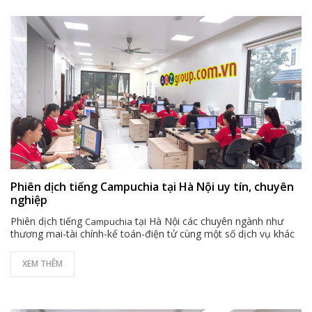
Phiên dịch tiếng Campuchia tại Hà Nội uy tín, chuyên
nghiệp
Phiên dịch tiếng
tại Hà Nội các chuyên ngành như
Campuchia
thương mai-tài chính-kế toán-điện tử cùng một số dịch vụ khác
XEM THÊM