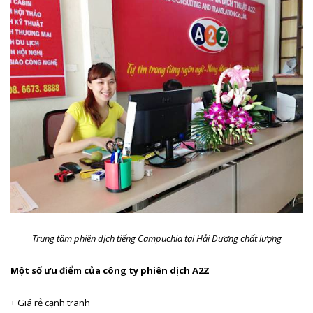
Trung tâm phiên dịch tiếng Campuchia tại Hải Dương chất lượng
Một số ưu điểm của công ty phiên dịch A2Z
+ Giá rẻ cạnh tranh