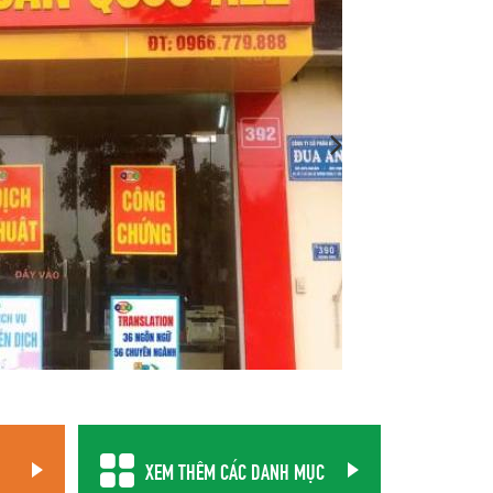
XEM THÊM CÁC DANH MỤC