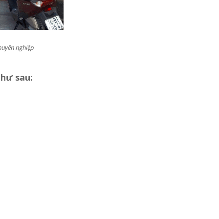
huyên nghiệp
như sau: