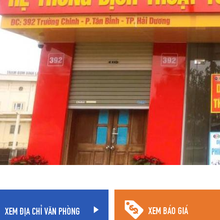
XEM ĐỊA CHỈ VĂN PHÒNG
XEM BÁO GIÁ