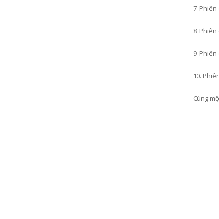
7. Phiên
8. Phiên
9. Phiên
10. Phiê
Cùng một