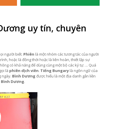
 Dương uy tín, chuyên
ọi người biết.
Phiên
là một nhóm các tương tác của người
rình, hoặc là đồng thời hoặc là liên hoàn, thiết lập sự
hông có khả năng để dùng cùng một bộ các ký tự. ... Quá
gọi là
phiên dịch viên
.
Tiếng Bungary
là ngôn ngữ của
g ngày.
Bình Dương
được hiểu là một địa danh gắn liền
i Bình Dương
.