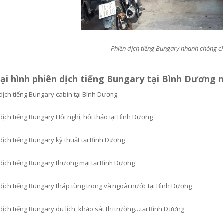
Phiên dịch tiếng Bungary nhanh chóng c
oại hình phiên dịch tiếng Bungary tại Bình Dương 
 dịch tiếng Bungary
cabin tại Bình Dương
dịch tiếng Bungary Hội nghị, hội thảo
tại
Bình Dương
 dịch tiếng Bungary
kỹ thuật
tại
Bình Dương
 dịch tiếng Bungary
thương mại
tại
Bình Dương
 dịch tiếng Bungary
tháp tùng trong và ngoài nước
tại
Bình Dương
 dịch tiếng Bungary
du lịch, khảo sát thị trường…
tại
Bình Dương