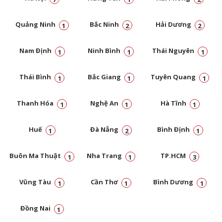
Quảng Ninh
Bắc Ninh
Hải Dương
1
2
2
Nam Định
Ninh Bình
Thái Nguyên
1
1
1
Thái Bình
Bắc Giang
Tuyên Quang
1
1
1
Thanh Hóa
Nghệ An
Hà Tĩnh
1
1
1
Huế
Đà Nẵng
Bình Định
1
2
1
Buôn Ma Thuật
Nha Trang
TP.HCM
1
1
3
Vũng Tàu
Cần Thơ
Bình Dương
1
1
1
Đồng Nai
1