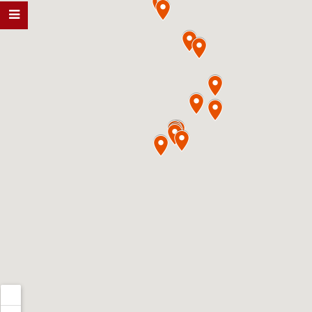
BẮC GIANG
0967.204.888
HƯNG YÊN
0967.204.888
HÀ N
PHÚ THỌ
0967.204.888
THÁI NGUYÊN
0967.204.888
NAM Đ
BẮC NINH
0967.204.888
TUYÊN QUANG
0967.204.888
HẢI DƯ