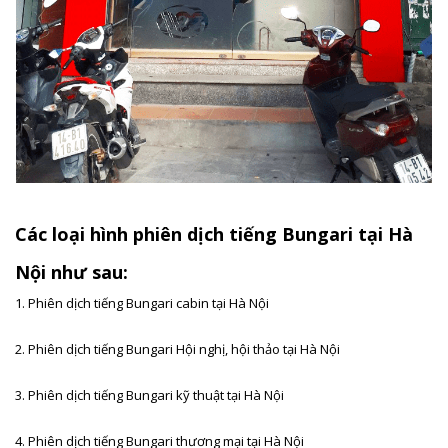
Các loại hình phiên dịch tiếng Bungari tại Hà
Nội như sau:
1. Phiên dịch tiếng
Bungari
cabin tại Hà Nội
2. Phiên dịch tiếng
Bungari
Hội nghị, hội thảo
tại Hà Nội
3. Phiên dịch tiếng
Bungari
kỹ thuật
tại Hà Nội
4. Phiên dịch tiếng
Bungari
thương mại
tại Hà Nội