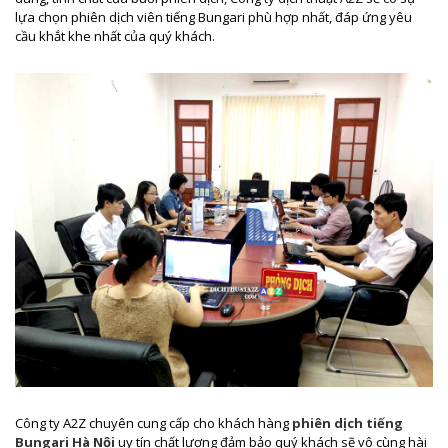
lựa chọn phiên dịch viên tiếng
Bungari
phù hợp nhất, đáp ứng yêu
cầu khắt khe nhất của quý khách.
Công ty A2Z chuyên cung cấp cho khách hàng
phiên dịch tiếng
Bungari Hà Nội
uy tín chất lượng đảm bảo quý khách sẽ vô cùng hài