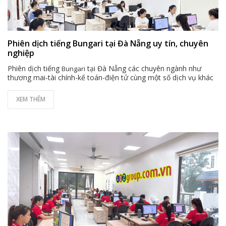
Phiên dịch tiếng Bungari tại Đà Nẵng uy tín, chuyên
nghiệp
Phiên dịch tiếng
tại Đà Nẵng các chuyên ngành như
Bungari
thương mai-tài chính-kế toán-điện tử cùng một số dịch vụ khác
XEM THÊM