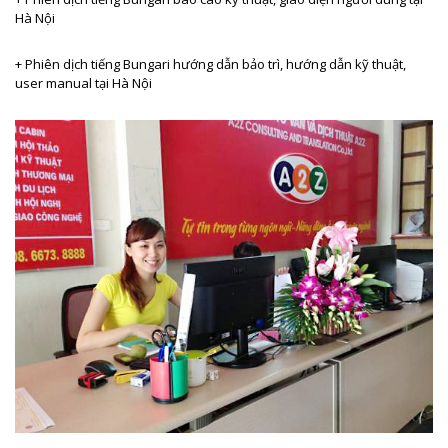
Hà Nội
+ Phiên dịch tiếng
Bungari
hướng dẫn bảo trì, hướng dẫn kỹ thuật,
user manual
tại Hà Nội