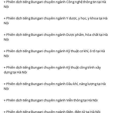
+ Phiên dịch tiếng
Bungari
chuyên ngành Công nghệ thông tin
tại Hà
Nội
+ Phiên dịch tiếng
Bungari
chuyên ngành Y dược, y học, y khoa
tại Hà
Nội
+ Phiên dịch tiếng
Bungari
chuyên ngành Dược phẩm, hóa chất
tại Hà
Nội
+ Phiên dịch tiếng
Bungari
chuyên ngành Kỹ thuật cơ khí, ô tô
tại Hà
Nội
+ Phiên dịch tiếng
Bungari
chuyên ngành Kỹ thuật công trình xây
dựng
tại Hà Nội
+ Phiên dịch tiếng
Bungari
chuyên ngành Dầu khí, năng lượng
tại Hà
Nội
+ Phiên dịch tiếng
Bungari
chuyên ngành Viễn thông
tại Hà Nội
+ Phiên dịch tiếng
Bungari
chuyên ngành Điện, điện tử
tại Hà Nội