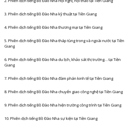
2. Phiên dịch tiếng Bồ Đào Nha
Hội nghị, hội thảo tại Tiền Giang
3. Phiên dịch tiếng Bồ Đào Nha
kỹ thuật tại Tiền Giang
4. Phiên dịch tiếng Bồ Đào Nha
thương mại tại Tiền Giang
5. Phiên dịch tiếng Bồ Đào Nha
tháp tùng trong và ngoài nước tại Tiền
Giang
6. Phiên dịch tiếng Bồ Đào Nha
du lịch, khảo sát thị trường… tại Tiền
Giang
7. Phiên dịch tiếng Bồ Đào Nha
đàm phán kinh tế tại Tiền Giang
8. Phiên dịch tiếng Bồ Đào Nha
chuyển giao công nghệ tại Tiền Giang
9. Phiên dịch tiếng Bồ Đào Nha
hiện trường công trình tại Tiền Giang
10. Phiên dịch tiếng Bồ Đào Nha
sự kiện tại Tiền Giang