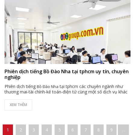
Phiên dịch tiếng Bồ Đào Nha tại tphcm uy tín, chuyên
nghiệp
Phiên dịch tiếng
tại tphcm các chuyên ngành như
Bồ Đào Nha
thương mai-tài chính-kế toán-điện tử cùng một số dịch vụ khác
XEM THÊM
Pages
1
2
3
4
5
6
7
8
9
…