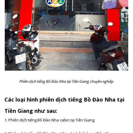
Phiên dịch tiếng Bồ Đào Nha tại Tiền Giang chuyên nghiệp
Các loại hình phiên dịch tiếng Bồ Đào Nha tại
Tiền Giang như sau:
1. Phiên dịch tiếng Bồ Đào Nha
cabin tại Tiền Giang