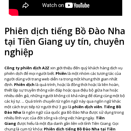
Phiên dịch tiếng Bồ Đào Nha
tại Tiền Giang uy tín, chuyên
nghiệp
Công ty phiên dịch A2Z
xin giới thiệu đến quý khách hàng dịch vụ
phiên dịch để mọi người biết.
Phiên
là một nhóm các tương tác của
người dùng với trang web diễn ra trong một khung thời gian nhất
định.
Phiên dịch
là quá trình, hoặc là đồng thời hoặc là liên hoàn,
thiết lập sự truyền thông vấn đáp hoặc qua điệu bộ giữa hai hoặc
nhiều diễn giả, những người không có khả năng để dùng cùng một bộ
các ký tự. ... Quá trình chuyển từ ngôn ngữ này qua ngôn ngữ khác
một cách trực tiếp từ người thứ 3 gọi là
phiên dịch viên
.
Tiếng Bồ
Đào Nha
là ngôn ngữ của quốc gia Bồ Đào Nha
được sử dụng trong
nhiều lĩnh vực của đời sống và công việc hàng ngày.
Tiền
Giang
được hiểu là một địa danh gắn liền với tỉnh Tiền Giang. Gọi
chung là cụm từ khóa:
Phiên dịch tiếng Bồ Đào Nha tại Tiền