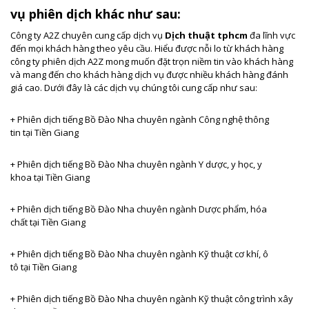
vụ phiên dịch khác như sau:
Công ty A2Z chuyên cung cấp dịch vụ
Dịch thuật tphcm
đa lĩnh vực
đến mọi khách hàng theo yêu cầu. Hiểu được nỗi lo từ khách hàng
công ty phiên dịch A2Z mong muốn đặt trọn niềm tin vào khách hàng
và mang đến cho khách hàng dịch vụ được nhiều khách hàng đánh
giá cao. Dưới đây là các dịch vụ chúng tôi cung cấp như sau:
+ Phiên dịch tiếng Bồ Đào Nha
chuyên ngành Công nghệ thông
tin tại Tiền Giang
+ Phiên dịch tiếng Bồ Đào Nha
chuyên ngành Y dược, y học, y
khoa tại Tiền Giang
+ Phiên dịch tiếng Bồ Đào Nha
chuyên ngành Dược phẩm, hóa
chất tại Tiền Giang
+ Phiên dịch tiếng Bồ Đào Nha
chuyên ngành Kỹ thuật cơ khí, ô
tô tại Tiền Giang
+ Phiên dịch tiếng Bồ Đào Nha
chuyên ngành Kỹ thuật công trình xây