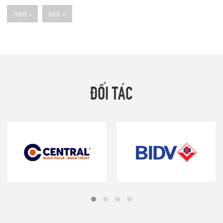
next ›
last »
ĐỐI TÁC