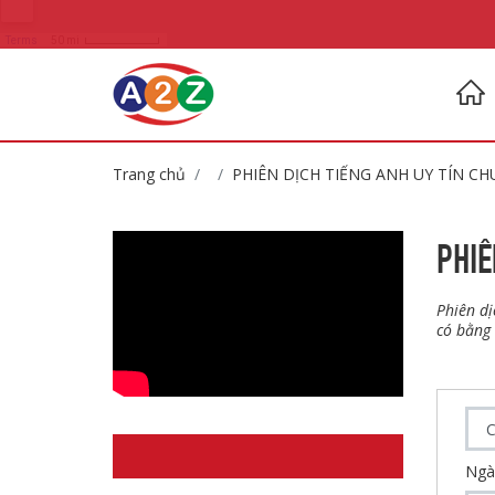
Trang chủ
PHIÊN DỊCH TIẾNG ANH UY TÍN C
PHIÊ
Phiên dị
có bằng 
Ngà