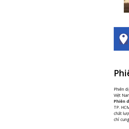
Phi
Phiên dị
Việt Na
Phiên d
TP. HCM
chất lượ
chỉ cun