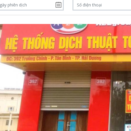
,
,
,
,
,