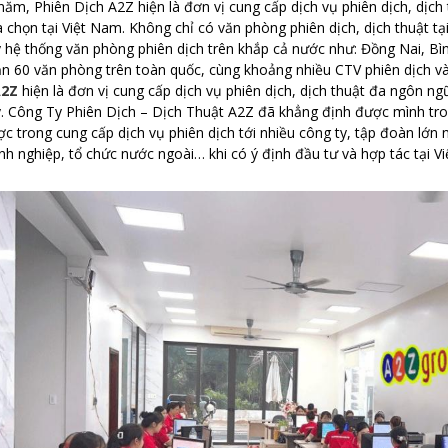
năm, Phiên Dịch A2Z hiện là đơn vị cung cấp dịch vụ phiên dịch, dịc
a chọn tại Việt Nam. Không chỉ có văn phòng phiên dịch, dịch thuật 
y hệ thống văn phòng phiên dịch trên khắp cả nước như: Đồng Nai, Bì
n 60 văn phòng trên toàn quốc, cùng khoảng nhiều CTV phiên dịch và 
A2Z
hiện là đơn vị cung cấp dịch vụ phiên dịch, dịch thuật đa ngôn n
. Công Ty Phiên Dịch – Dịch Thuật A2Z đã khẳng định được mình trong
ợc trong cung cấp dịch vụ phiên dịch tới nhiều công ty, tập đoàn lớn n
h nghiệp, tổ chức nước ngoài… khi có ý định đầu tư và hợp tác tại Vi