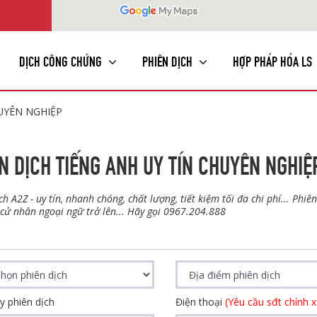
DỊCH CÔNG CHỨNG
PHIÊN DỊCH
HỢP PHÁP HÓA LS
HUYÊN NGHIỆP
N DỊCH TIẾNG ANH UY TÍN CHUYÊN NGHIỆ
ch A2Z - uy tín, nhanh chóng, chất lượng, tiết kiệm tối đa chi phí... Phi
cử nhân ngoại ngữ trở lên... Hãy gọi 0967.204.888
y phiên dịch
Điện thoại
(Yêu cầu sđt chính x