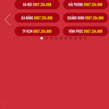
888
HÀ NỘI
0967.204.888
HẢI PHÒNG
0967.204.888
4.888
ĐÀ NẴNG
0967.204.888
QUẢNG NINH
0967.204.888
.888
TP HCM
0967.204.888
VĨNH PHÚC
0967.204.888